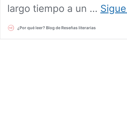
largo tiempo a un …
Sigue
¿Por qué leer? Blog de Reseñas literarias