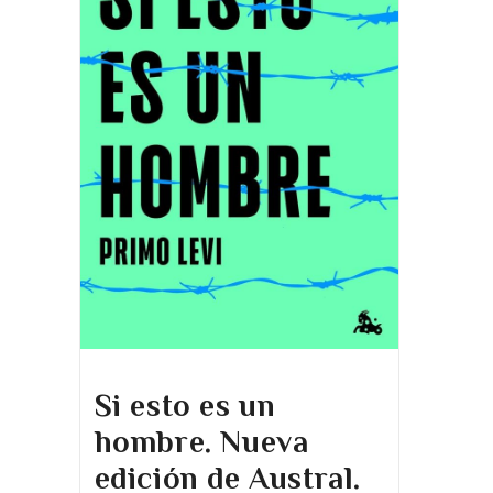
Si esto es un
hombre. Nueva
edición de Austral.