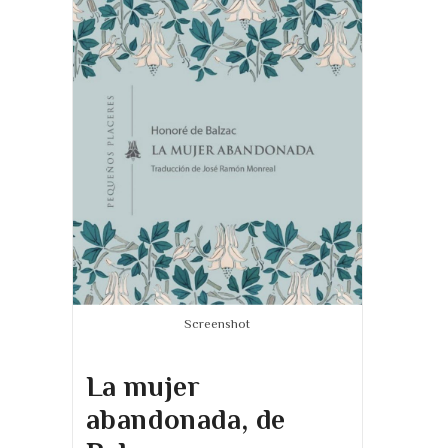
Screenshot
La mujer
abandonada, de