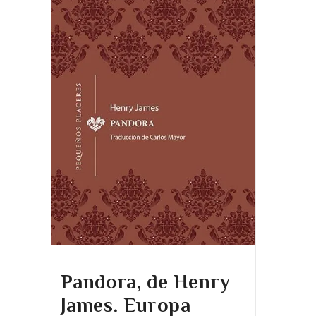
Pandora, de Henry
James. Europa