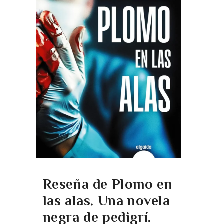
Reseña de Plomo en
las alas. Una novela
negra de pedigrí.