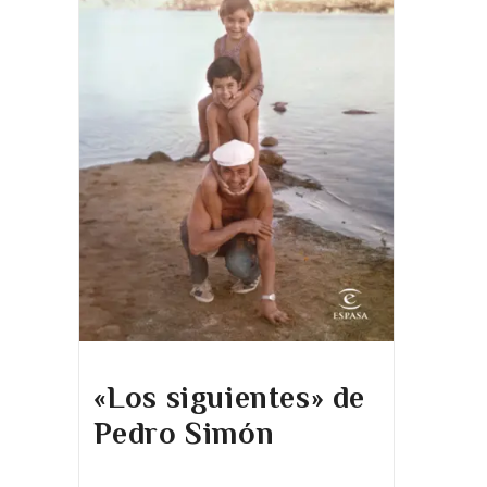
«Los siguientes» de
Pedro Simón