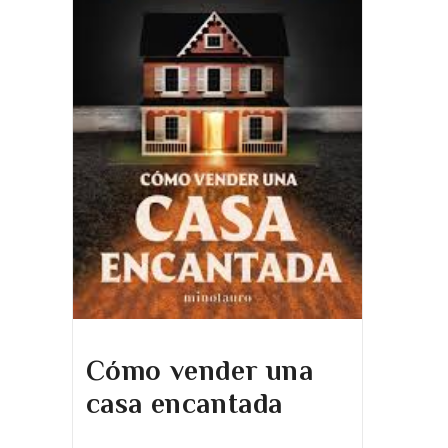
Cómo vender una
casa encantada