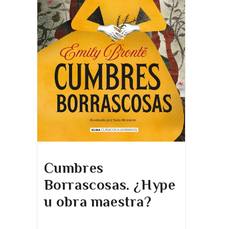
Cumbres
Borrascosas. ¿Hype
u obra maestra?