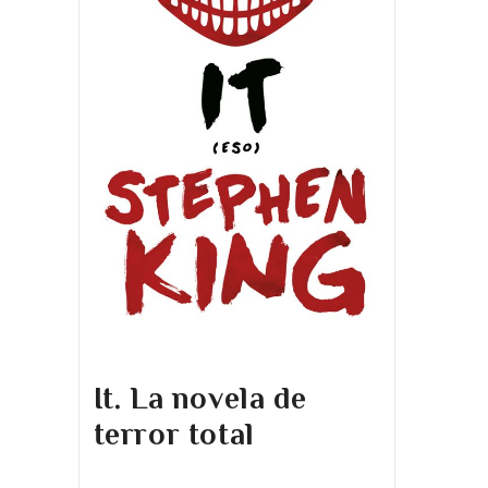
It. La novela de
terror total