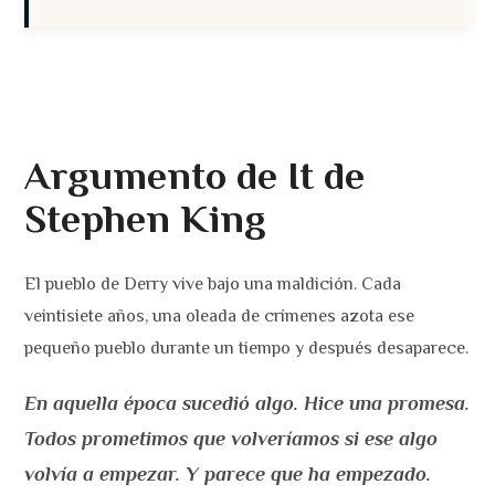
Argumento
de It de
Stephen King
El pueblo de Derry vive bajo una maldición. Cada
veintisiete años, una oleada de crímenes azota ese
pequeño pueblo durante un tiempo y después desaparece.
En aquella época sucedió algo. Hice una promesa.
Todos prometimos que volveríamos si ese algo
volvía a empezar. Y parece que ha empezado.