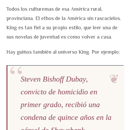
Todos los culturemas de esa América rural,
provinciana. El ethos de la América sin rascacielos.
King es tan fiel a su propio estilo, que leer una de
sus novelas de juventud es como volver a casa.
Hay guiños también al universo King. Por ejemplo:
Steven Bishoff Dubay,
convicto de homicidio en
primer grado, recibió una
condena de quince años en la