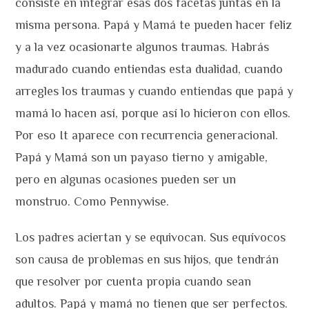
consiste en integrar esas dos facetas juntas en la
misma persona. Papá y Mamá te pueden hacer feliz
y a la vez ocasionarte algunos traumas. Habrás
madurado cuando entiendas esta dualidad, cuando
arregles los traumas y cuando entiendas que papá y
mamá lo hacen así, porque así lo hicieron con ellos.
Por eso It aparece con recurrencia generacional.
Papá y Mamá son un payaso tierno y amigable,
pero en algunas ocasiones pueden ser un
monstruo. Como Pennywise.
Los padres aciertan y se equivocan. Sus equívocos
son causa de problemas en sus hijos, que tendrán
que resolver por cuenta propia cuando sean
adultos. Papá y mamá no tienen que ser perfectos.