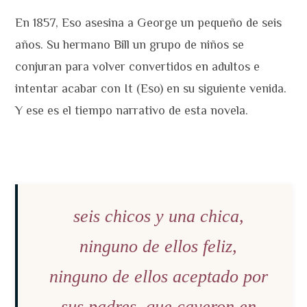
En 1857, Eso asesina a George un pequeño de seis
años. Su hermano Bill un grupo de niños se
conjuran para volver convertidos en adultos e
intentar acabar con It (Eso) en su siguiente venida.
Y ese es el tiempo narrativo de esta novela.
seis chicos y una chica,
ninguno de ellos feliz,
ninguno de ellos aceptado por
sus padres, que cayeron en