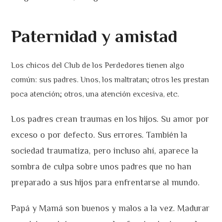
Paternidad y amistad
Los chicos del Club de los Perdedores tienen algo
común: sus padres. Unos, los maltratan; otros les prestan
poca atención; otros, una atención excesiva, etc.
Los padres crean traumas en los hijos. Su amor por
exceso o por defecto. Sus errores. También la
sociedad traumatiza, pero incluso ahí, aparece la
sombra de culpa sobre unos padres que no han
preparado a sus hijos para enfrentarse al mundo.
Papá y Mamá son buenos y malos a la vez. Madurar