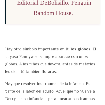
Editorial DeBolisillo. Penguin
Random House.
Hay otro símbolo importante en It:
los globos
. El
payaso Pennywise siempre aparece con unos
globos. A los niños que devora, antes de matarlos
les dice: tú también flotarás.
Hay que resolver los traumas de la infancia. Es
parte de la labor del adulto. Aquel que no vuelve a
Derry —a su infancia— para encarar sus traumas —