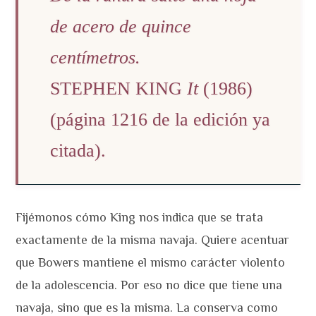
de acero de quince
centímetros.
STEPHEN KING
It
(1986)
(página 1216 de la edición ya
citada).
Fijémonos cómo King nos indica que se trata
exactamente de la misma navaja. Quiere acentuar
que Bowers mantiene el mismo carácter violento
de la adolescencia. Por eso no dice que tiene una
navaja, sino que es la misma. La conserva como