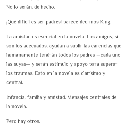
No lo serán, de hecho.
¡Qué difícil es ser padres! parece decirnos King.
La amistad es esencial en la novela. Los amigos, si
son los adecuados, ayudan a suplir las carencias que
humanamente tendrán todos los padres —cada uno
las suyas— y serán estímulo y apoyo para superar
los traumas. Esto en la novela es clarísimo y
central.
Infancia, familia y amistad. Mensajes centrales de
la novela.
Pero hay otros.