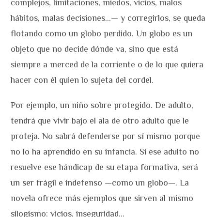
complejos, limitaciones, miedos, vicios, malos
hábitos, malas decisiones…— y corregirlos, se queda
flotando como un globo perdido. Un globo es un
objeto que no decide dónde va, sino que está
siempre a merced de la corriente o de lo que quiera
hacer con él quien lo sujeta del cordel.
Por ejemplo, un niño sobre protegido. De adulto,
tendrá que vivir bajo el ala de otro adulto que le
proteja. No sabrá defenderse por sí mismo porque
no lo ha aprendido en su infancia. Si ese adulto no
resuelve ese hándicap de su etapa formativa, será
un ser frágil e indefenso —como un globo—. La
novela ofrece más ejemplos que sirven al mismo
silogismo: vicios, inseguridad…