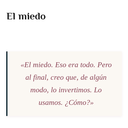
El miedo
«El miedo. Eso era todo. Pero
al final, creo que, de algún
modo, lo invertimos. Lo
usamos. ¿Cómo?»