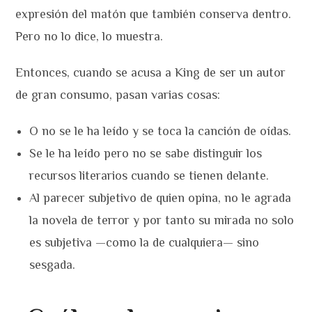
expresión del matón que también conserva dentro.
Pero no lo dice, lo muestra.
Entonces, cuando se acusa a King de ser un autor
de gran consumo, pasan varias cosas:
O no se le ha leído y se toca la canción de oídas.
Se le ha leído pero no se sabe distinguir los
recursos literarios cuando se tienen delante.
Al parecer subjetivo de quien opina, no le agrada
la novela de terror y por tanto su mirada no solo
es subjetiva —como la de cualquiera— sino
sesgada.