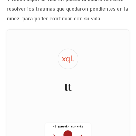
resolver los traumas que quedaron pendientes en la
niñez, para poder continuar con su vida.
It