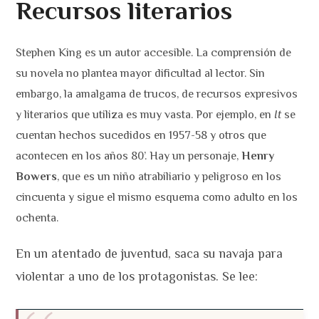
Recursos literarios
Stephen King es un autor accesible. La comprensión de
su novela no plantea mayor dificultad al lector. Sin
embargo, la amalgama de trucos, de recursos expresivos
y literarios que utiliza es muy vasta. Por ejemplo, en
It
se
cuentan hechos sucedidos en 1957-58 y otros que
acontecen en los años 80’. Hay un personaje,
Henry
Bowers
, que es un niño atrabiliario y peligroso en los
cincuenta y sigue el mismo esquema como adulto en los
ochenta.
En un atentado de juventud, saca su navaja para
violentar a uno de los protagonistas. Se lee: