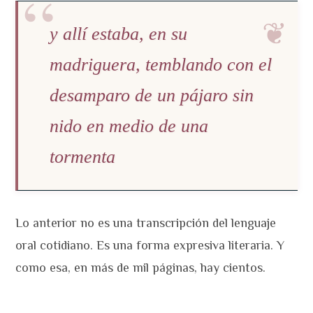
y allí estaba, en su
madriguera, temblando con el
desamparo de un pájaro sin
nido en medio de una
tormenta
Lo anterior no es una transcripción del lenguaje
oral cotidiano. Es una forma expresiva literaria. Y
como esa, en más de mil páginas, hay cientos.