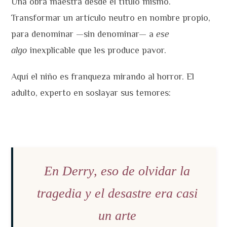
Una obra maestra desde el título mismo.
Transformar un artículo neutro en nombre propio,
para denominar —sin denominar— a
ese
algo
inexplicable que les produce pavor.
Aquí el niño es franqueza mirando al horror. El
adulto, experto en soslayar sus temores:
En Derry, eso de olvidar la
tragedia y el desastre era casi
un arte