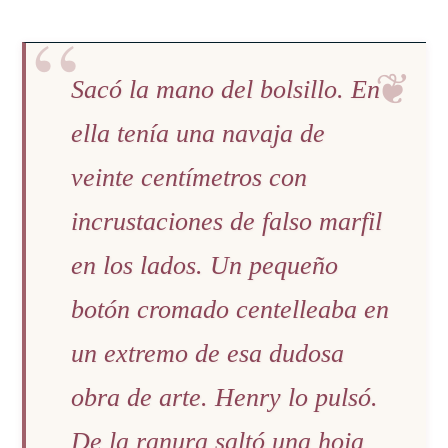
Sacó la mano del bolsillo. En
ella tenía una navaja de
veinte centímetros con
incrustaciones de falso marfil
en los lados. Un pequeño
botón cromado centelleaba en
un extremo de esa dudosa
obra de arte. Henry lo pulsó.
De la ranura saltó una hoja