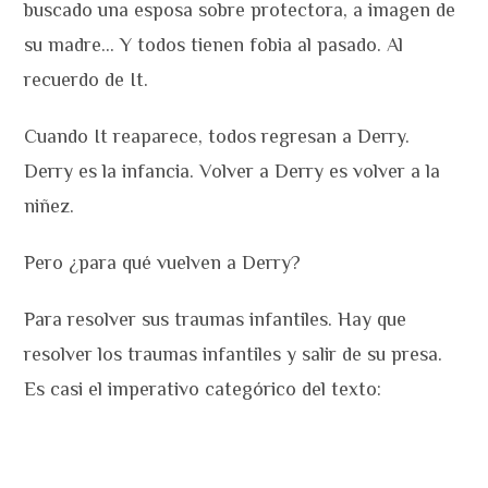
buscado una esposa sobre protectora, a imagen de
su madre… Y todos tienen fobia al pasado. Al
recuerdo de It.
Cuando It reaparece, todos regresan a Derry.
Derry es la infancia. Volver a Derry es volver a la
niñez.
Pero ¿para qué vuelven a Derry?
Para resolver sus traumas infantiles. Hay que
resolver los traumas infantiles y salir de su presa.
Es casi el imperativo categórico del texto: