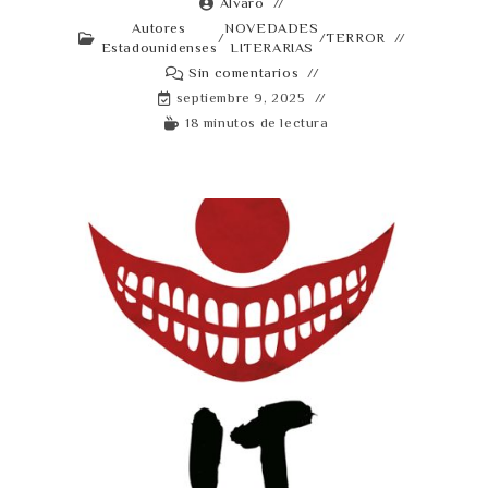
Alvaro
Autores
NOVEDADES
/
/
TERROR
Estadounidenses
LITERARIAS
Sin comentarios
septiembre 9, 2025
18 minutos de lectura