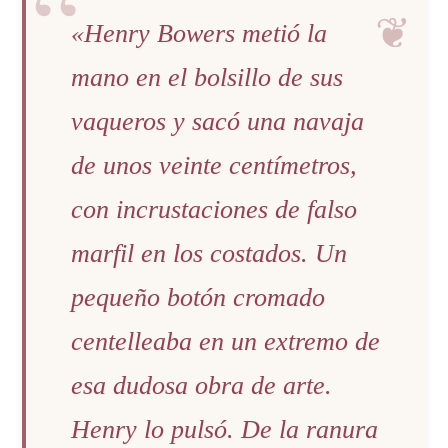
«Henry Bowers metió la
mano en el bolsillo de sus
vaqueros y sacó una navaja
de unos veinte centímetros,
con incrustaciones de falso
marfil en los costados. Un
pequeño botón cromado
centelleaba en un extremo de
esa dudosa obra de arte.
Henry lo pulsó. De la ranura