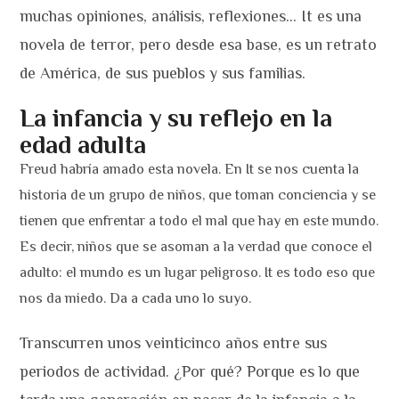
muchas opiniones, análisis, reflexiones… It es una
novela de terror, pero desde esa base, es un retrato
de América, de sus pueblos y sus familias.
La infancia y su reflejo en la
edad adulta
Freud habría amado esta novela. En It se nos cuenta la
historia de un grupo de niños, que toman conciencia y se
tienen que enfrentar a todo el mal que hay en este mundo.
Es decir, niños que se asoman a la verdad que conoce el
adulto: el mundo es un lugar peligroso. It es todo eso que
nos da miedo. Da a cada uno lo suyo.
Transcurren unos veinticinco años entre sus
periodos de actividad. ¿Por qué? Porque es lo que