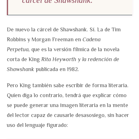
cárcel de Shawshank.
De nuevo la cárcel de Shawshank. Sí. La de Tim
Robbins y Morgan Freeman en
Cadena
Perpetua,
que es la versión fílmica de la novela
corta de King
Rita Heyworth y la redención de
Shawshank
publicada en 1982.
Pero King también sabe escribir de forma literaria.
Quien diga lo contrario, tendrá que explicar cómo
se puede generar una imagen literaria en la mente
del lector capaz de causarle desasosiego, sin hacer
uso del lenguaje figurado: