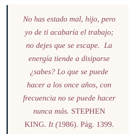
No has estado mal, hijo, pero
yo de ti acabaría el trabajo;
no dejes que se escape. La
energía tiende a disiparse
¿sabes? Lo que se puede
hacer a los once años, con
frecuencia no se puede hacer
nunca más.
STEPHEN
KING.
It (
1986). Pág. 1399.