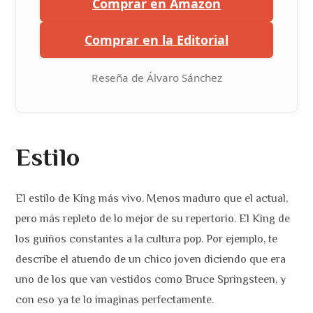
Comprar en Amazon
Comprar en la Editorial
Reseña de Álvaro Sánchez
Estilo
El estilo de King más vivo. Menos maduro que el actual,
pero más repleto de lo mejor de su repertorio. El King de
los guiños constantes a la cultura pop. Por ejemplo, te
describe el atuendo de un chico joven diciendo que era
uno de los que van vestidos como Bruce Springsteen, y
con eso ya te lo imaginas perfectamente.