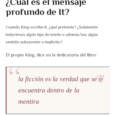
¿Cuál es el mensaje
profundo de It?
Cuando King escribe It, ¿qué pretende? ¿Solamente
inducirnos algún tipo de miedo o además hay algún
sentido subyacente o implícito?
El propio King, dice en la dedicatoria del libro:
la ficción es la verdad que se
encuentra dentro de la
mentira