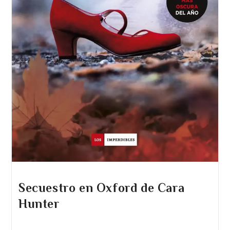
Secuestro en Oxford de Cara
Hunter