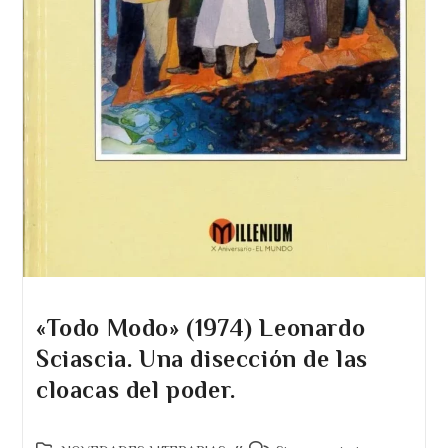
«Todo Modo» (1974) Leonardo
Sciascia. Una disección de las
cloacas del poder.