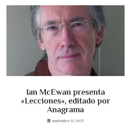
Ian McEwan presenta
«Lecciones», editado por
Anagrama
septiembre 13, 2023