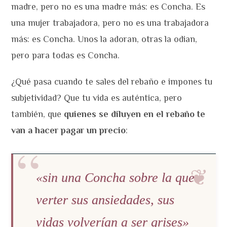
madre, pero no es una madre más: es Concha. Es
una mujer trabajadora, pero no es una trabajadora
más: es Concha. Unos la adoran, otras la odian,
pero para todas es Concha.
¿Qué pasa cuando te sales del rebaño e impones tu
subjetividad? Que tu vida es auténtica, pero
también, que
quienes se diluyen en el rebaño te
van a hacer pagar un precio
:
«sin una Concha sobre la que
verter sus ansiedades, sus
vidas volverían a ser grises»