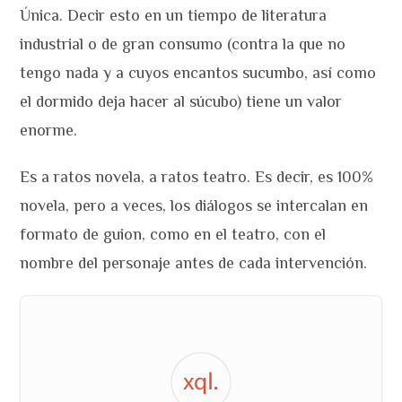
Única. Decir esto en un tiempo de literatura
industrial o de gran consumo (contra la que no
tengo nada y a cuyos encantos sucumbo, así como
el dormido deja hacer al súcubo) tiene un valor
enorme.
Es a ratos novela, a ratos teatro. Es decir, es 100%
novela, pero a veces, los diálogos se intercalan en
formato de guion, como en el teatro, con el
nombre del personaje antes de cada intervención.