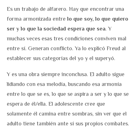
Es un trabajo de alfarero. Hay que encontrar una
forma armonizada entre
lo que soy, lo que quiero
ser y lo que la sociedad espera que sea
. Y
muchas veces esas tres condiciones conviven mal
entre sí. Generan conflicto. Ya lo explicó Freud al
establecer sus categorías del yo y el superyó.
Y es una obra siempre inconclusa. El adulto sigue
lidiando con esa melodía, buscando esa armonía
entre lo que se es, lo que se aspira a ser y lo que se
espera de él/ella. El adolescente cree que
solamente él camina entre sombras, sin ver que el
adulto tiene también ante sí sus propios combates.