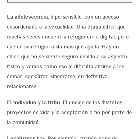
La adolescencia
, hipersensible, con un acceso
desordenado a la sexualidad. Una etapa difícil que
muchas veces encuentra refugio en lo digital, pero
que en su refugio, aísla más que ayuda. Hay un
chico que no se siente seguro debido a su aspecto
físico y vemos cómo eso le dificulta abrirse a los
demás, socializar, sincerarse, en definitiva,
relacionarse.
El individuo y la tribu
. El encaje de los distintos
proyectos de vida y la aceptación o no por parte de
la comunidad.
Localismos
hay. Por ejemplo, cuando pone de