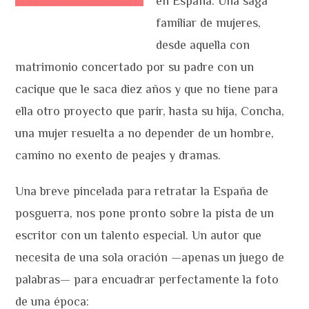
en España. Una saga
familiar de mujeres,
desde aquella con
matrimonio concertado por su padre con un
cacique que le saca diez años y que no tiene para
ella otro proyecto que parir, hasta su hija, Concha,
una mujer resuelta a no depender de un hombre,
camino no exento de peajes y dramas.
Una breve pincelada para retratar la España de
posguerra, nos pone pronto sobre la pista de un
escritor con un talento especial. Un autor que
necesita de una sola oración —apenas un juego de
palabras— para encuadrar perfectamente la foto
de una época: