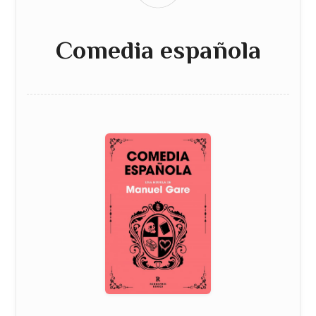
Comedia española