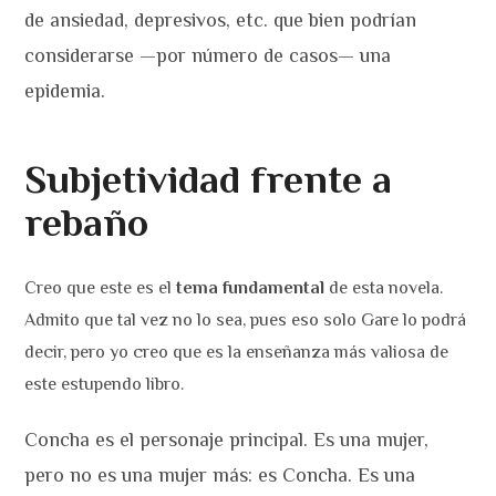
de ansiedad, depresivos, etc. que bien podrían
considerarse —por número de casos— una
epidemia.
Subjetividad frente a
rebaño
Creo que este es el
tema fundamental
de esta novela.
Admito que tal vez no lo sea, pues eso solo Gare lo podrá
decir, pero yo creo que es la enseñanza más valiosa de
este estupendo libro.
Concha es el personaje principal. Es una mujer,
pero no es una mujer más: es Concha. Es una