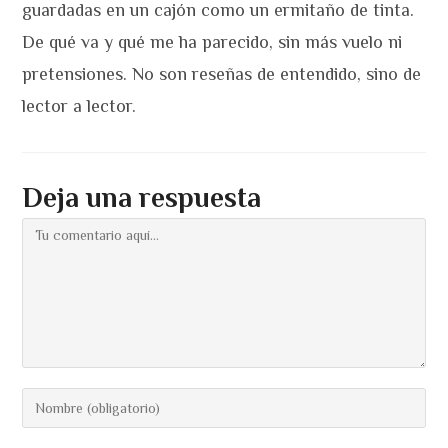
guardadas en un cajón como un ermitaño de tinta.
De qué va y qué me ha parecido, sin más vuelo ni
pretensiones. No son reseñas de entendido, sino de
lector a lector.
Deja una respuesta
Comentario
Introduce
tu