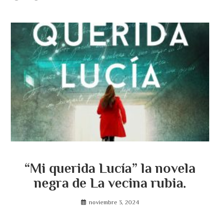
“Mi querida Lucía” la novela
negra de La vecina rubia.
noviembre 3, 2024