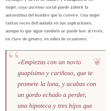
mujer, cuyo ascenso social puede zaherir la
autoestima del hombre que la convive. Una mujer
tantas veces defraudada en sus aspiraciones,
aunque lo que sigue también se puede leer al revés,
en clave de género, en miles de ocasiones:
«Empiezas con un novio
guapísimo y cariñoso, que te
promete la luna, y acabas con
un gordo echado a perder,
una hipoteca y tres hijos que