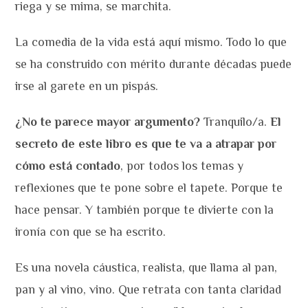
riega y se mima, se marchita.
La comedia de la vida está aquí mismo. Todo lo que
se ha construido con mérito durante décadas puede
irse al garete en un pispás.
¿No te parece mayor argumento?
Tranquilo/a.
El
secreto de este libro es que te va a atrapar por
cómo está contado
, por todos los temas y
reflexiones que te pone sobre el tapete. Porque te
hace pensar. Y también porque te divierte con la
ironía con que se ha escrito.
Es una novela cáustica, realista, que llama al pan,
pan y al vino, vino. Que retrata con tanta claridad