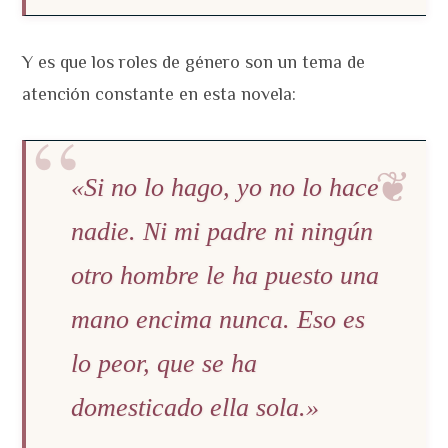
Y es que los roles de género son un tema de
atención constante en esta novela:
«Si no lo hago, yo no lo hace
nadie. Ni mi padre ni ningún
otro hombre le ha puesto una
mano encima nunca. Eso es
lo peor, que se ha
domesticado ella sola.»