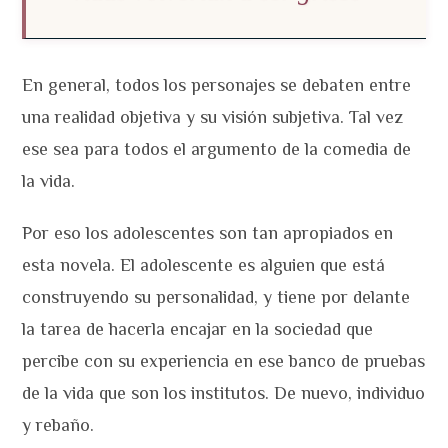
En general, todos los personajes se debaten entre
una realidad objetiva y su visión subjetiva. Tal vez
ese sea para todos el argumento de la comedia de
la vida.
Por eso los adolescentes son tan apropiados en
esta novela. El adolescente es alguien que está
construyendo su personalidad, y tiene por delante
la tarea de hacerla encajar en la sociedad que
percibe con su experiencia en ese banco de pruebas
de la vida que son los institutos. De nuevo, individuo
y rebaño.