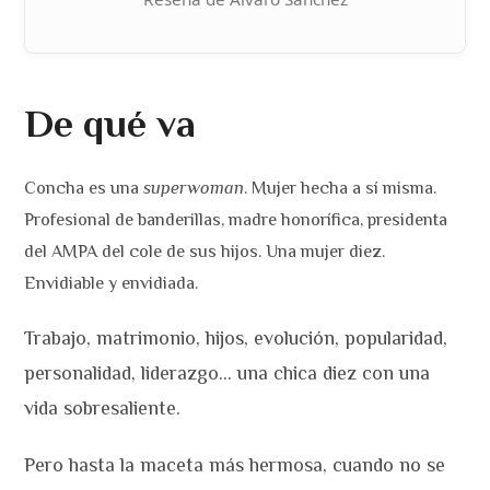
De qué va
Concha es una
superwoman
. Mujer hecha a sí misma.
Profesional de banderillas, madre honorífica, presidenta
del AMPA del cole de sus hijos. Una mujer diez.
Envidiable y envidiada.
Trabajo, matrimonio, hijos, evolución, popularidad,
personalidad, liderazgo… una chica diez con una
vida sobresaliente.
Pero hasta la maceta más hermosa, cuando no se