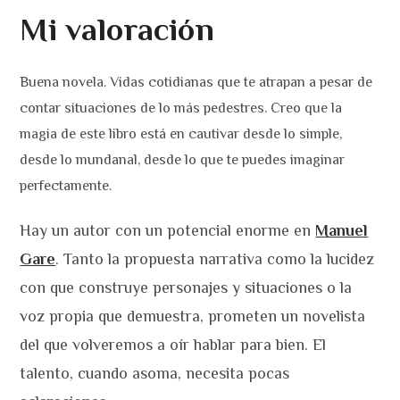
Mi valoración
Buena novela. Vidas cotidianas que te atrapan a pesar de
contar situaciones de lo más pedestres. Creo que la
magia de este libro está en cautivar desde lo simple,
desde lo mundanal, desde lo que te puedes imaginar
perfectamente.
Hay un autor con un potencial enorme en
Manuel
Gare
. Tanto la propuesta narrativa como la lucidez
con que construye personajes y situaciones o la
voz propia que demuestra, prometen un novelista
del que volveremos a oír hablar para bien. El
talento, cuando asoma, necesita pocas