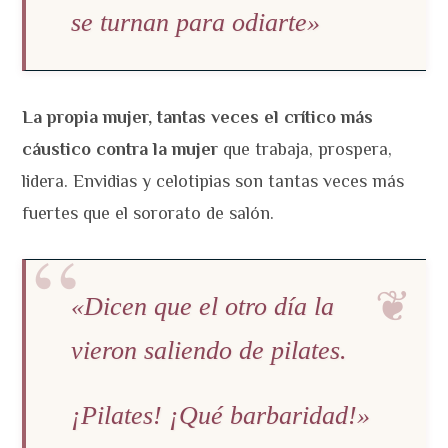
se turnan para odiarte»
La propia mujer, tantas veces el crítico más
cáustico contra la mujer
que trabaja, prospera,
lidera. Envidias y celotipias son tantas veces más
fuertes que el sororato de salón.
«Dicen que el otro día la
vieron saliendo de pilates.
¡Pilates! ¡Qué barbaridad!»