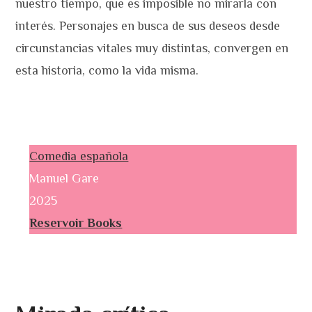
nuestro tiempo, que es imposible no mirarla con
interés. Personajes en busca de sus deseos desde
circunstancias vitales muy distintas, convergen en
esta historia, como la vida misma.
Comedia española
Manuel Gare
2025
Reservoir Books