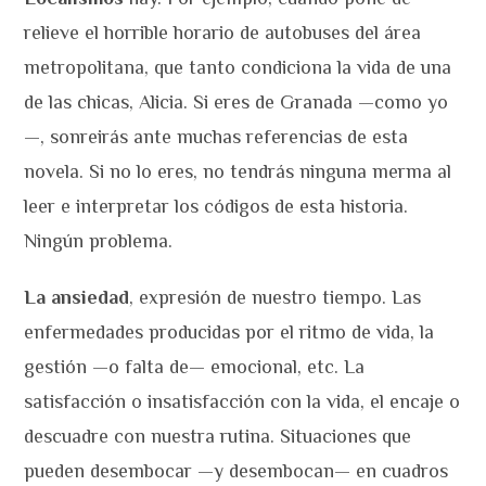
relieve el horrible horario de autobuses del área
metropolitana, que tanto condiciona la vida de una
de las chicas, Alicia. Si eres de Granada —como yo
—, sonreirás ante muchas referencias de esta
novela. Si no lo eres, no tendrás ninguna merma al
leer e interpretar los códigos de esta historia.
Ningún problema.
La ansiedad
, expresión de nuestro tiempo. Las
enfermedades producidas por el ritmo de vida, la
gestión —o falta de— emocional, etc. La
satisfacción o insatisfacción con la vida, el encaje o
descuadre con nuestra rutina. Situaciones que
pueden desembocar —y desembocan— en cuadros