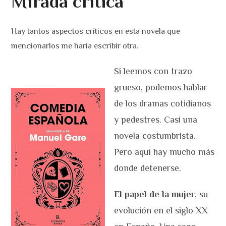
Mirada crítica
Hay tantos aspectos críticos en esta novela que
mencionarlos me haría escribir otra.
Si leemos con trazo
grueso, podemos hablar
de los dramas cotidianos
y pedestres. Casi una
novela costumbrista.
Pero aquí hay mucho más
donde detenerse.
El papel de la mujer
, su
evolución en el siglo XX