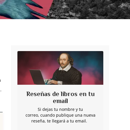
a
,
Reseñas de libros en tu
email
Si dejas tu nombre y tu
correo, cuando publique una nueva
reseña, te llegará a tu email.