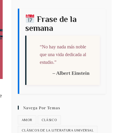
Frase de la
semana
“No hay nada más noble
que una vida dedicada al
estudio.”
– Albert Einstein
e
Navega Por Temas
AMOR
CLÁSICO
CLÁSICOS DE LA LITERATURA UNIVERSAL