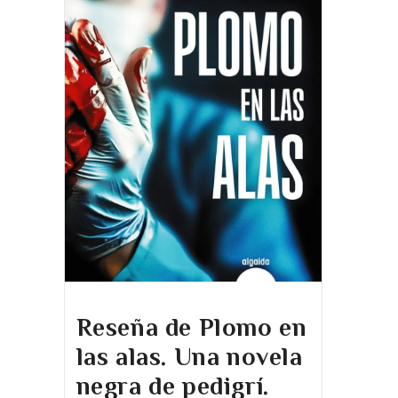
Reseña de Plomo en
las alas. Una novela
negra de pedigrí.