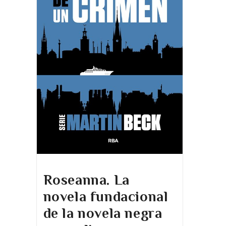
Roseanna. La
novela fundacional
de la novela negra