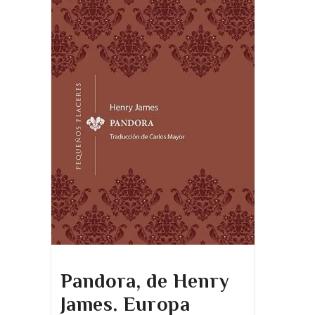
Pandora, de Henry
James. Europa