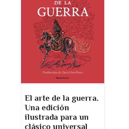
El arte de la guerra.
Una edición
ilustrada para un
clásico universal