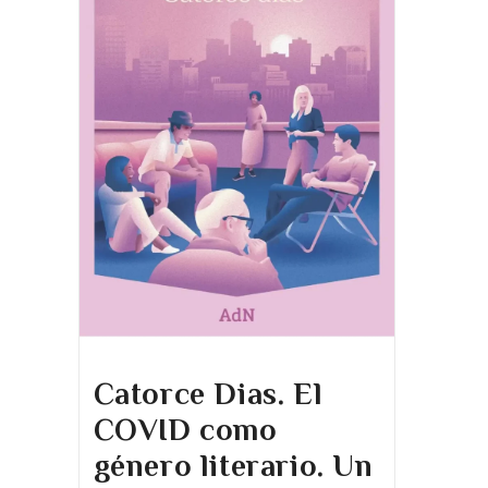
Catorce Dias. El
COVID como
género literario. Un