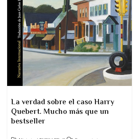
La verdad sobre el caso Harry
Quebert. Mucho más que un
bestseller