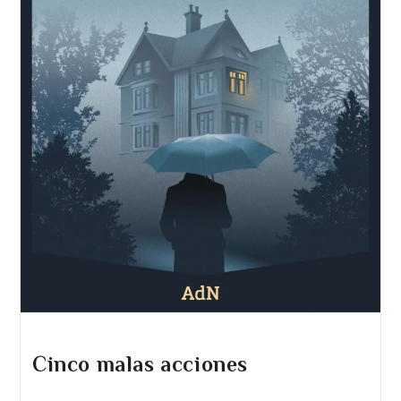
Cinco malas acciones