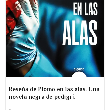
Reseña de Plomo en las alas. Una
novela negra de pedigrí.