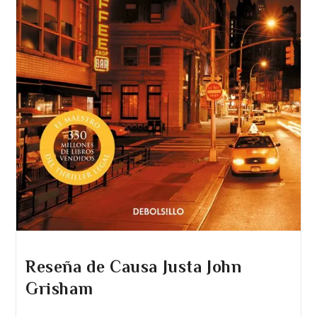
Reseña de Causa Justa John
Grisham