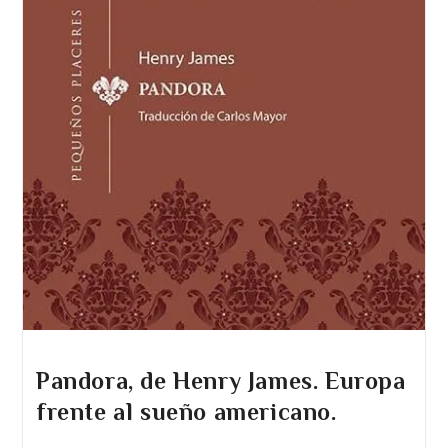
Pandora, de Henry James. Europa
frente al sueño americano.