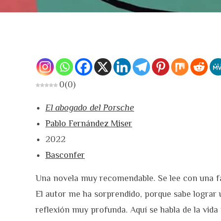
0
(
0
)
El abogado del Porsche
Pablo Fernández Miser
2022
Basconfer
Una novela muy recomendable. Se lee con una fac
El autor me ha sorprendido, porque sabe lograr 
reflexión muy profunda. Aquí se habla de la vida 