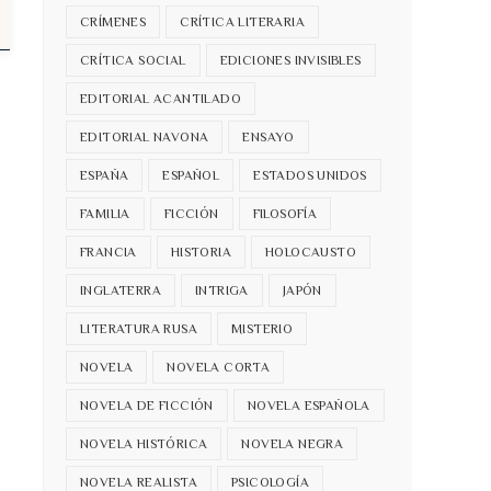
CRÍMENES
CRÍTICA LITERARIA
CRÍTICA SOCIAL
EDICIONES INVISIBLES
EDITORIAL ACANTILADO
EDITORIAL NAVONA
ENSAYO
ESPAÑA
ESPAÑOL
ESTADOS UNIDOS
FAMILIA
FICCIÓN
FILOSOFÍA
FRANCIA
HISTORIA
HOLOCAUSTO
INGLATERRA
INTRIGA
JAPÓN
LITERATURA RUSA
MISTERIO
NOVELA
NOVELA CORTA
NOVELA DE FICCIÓN
NOVELA ESPAÑOLA
NOVELA HISTÓRICA
NOVELA NEGRA
NOVELA REALISTA
PSICOLOGÍA