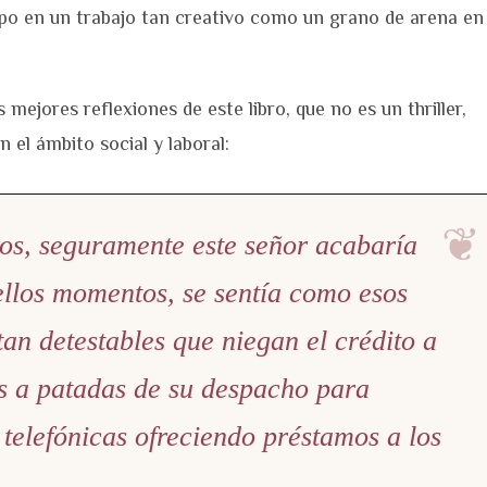
mpo en un trabajo tan creativo como un grano de arena en
s mejores reflexiones de este libro, que no es un thriller,
n el ámbito social y laboral:
ros, seguramente este señor acabaría
llos momentos, se sentía como esos
tan detestables que niegan el crédito a
os a patadas de su despacho para
telefónicas ofreciendo préstamos a los