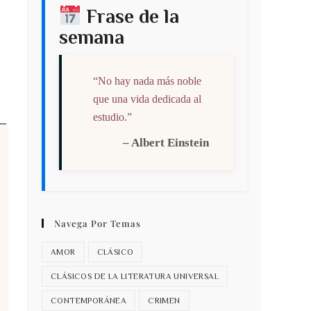
Frase de la
semana
“No hay nada más noble
que una vida dedicada al
estudio.”
– Albert Einstein
Navega Por Temas
AMOR
CLÁSICO
CLÁSICOS DE LA LITERATURA UNIVERSAL
CONTEMPORÁNEA
CRIMEN