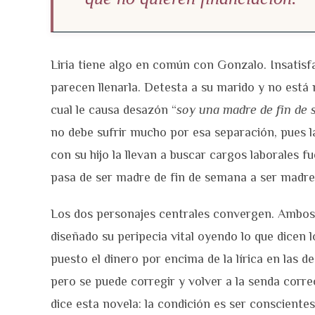
Liria tiene algo en común con Gonzalo. Insatisfa
parecen llenarla. Detesta a su marido y no está 
cual le causa desazón “
soy una madre de fin de
no debe sufrir mucho por esa separación, pues l
con su hijo la llevan a buscar cargos laborales
pasa de ser madre de fin de semana a ser madre
Los dos personajes centrales convergen. Ambos
diseñado su peripecia vital oyendo lo que dicen
puesto el dinero por encima de la lírica en las 
pero se puede corregir y volver a la senda corre
dice esta novela: la condición es ser conscientes