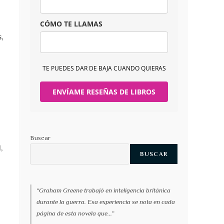
CÓMO TE LLAMAS
,
TE PUEDES DAR DE BAJA CUANDO QUIERAS
ENVÍAME RESEÑAS DE LIBROS
Buscar
,
BUSCAR
“Graham Greene trabajó en inteligencia británica
durante la guerra. Esa experiencia se nota en cada
página de esta novela que...”