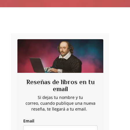
Reseñas de libros en tu
email
Si dejas tu nombre y tu
correo, cuando publique una nueva
.
reseña, te llegará a tu email.
Email