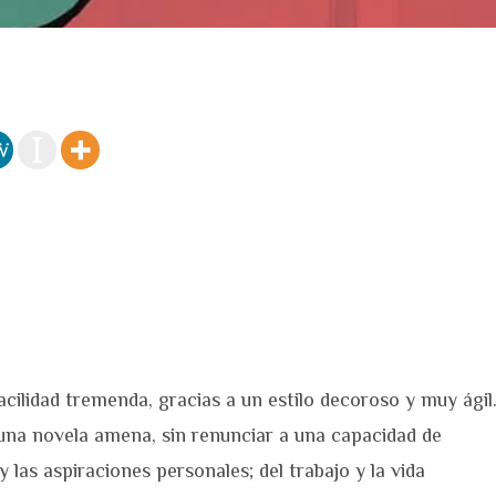
ilidad tremenda, gracias a un estilo decoroso y muy ágil
una novela amena, sin renunciar a una capacidad de
y las aspiraciones personales; del trabajo y la vida