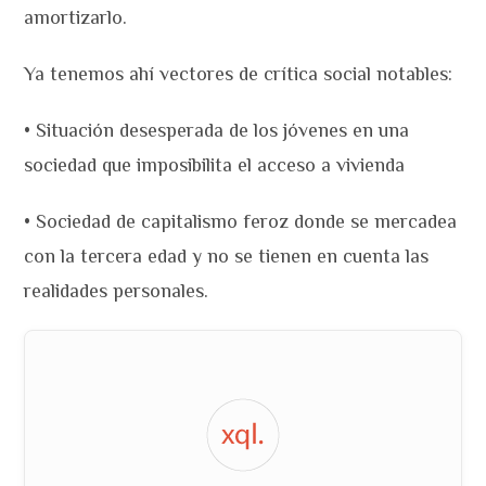
amortizarlo.
Ya tenemos ahí vectores de crítica social notables:
• Situación desesperada de los jóvenes en una
sociedad que imposibilita el acceso a vivienda
• Sociedad de capitalismo feroz donde se mercadea
con la tercera edad y no se tienen en cuenta las
realidades personales.