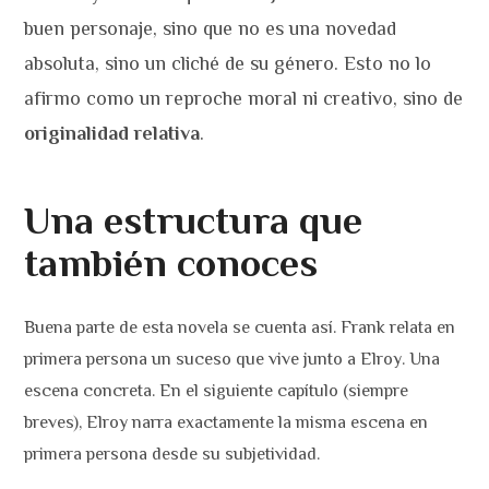
buen personaje, sino que no es una novedad
absoluta, sino un cliché de su género. Esto no lo
afirmo como un reproche moral ni creativo, sino de
originalidad relativa
.
Una estructura que
también conoces
Buena parte de esta novela se cuenta así. Frank relata en
primera persona un suceso que vive junto a Elroy. Una
escena concreta. En el siguiente capítulo (siempre
breves), Elroy narra exactamente la misma escena en
primera persona desde su subjetividad.