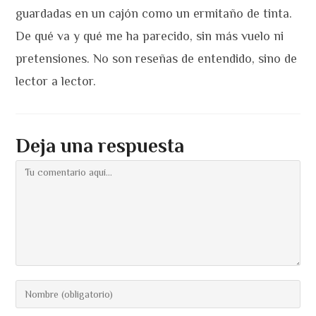
guardadas en un cajón como un ermitaño de tinta.
De qué va y qué me ha parecido, sin más vuelo ni
pretensiones. No son reseñas de entendido, sino de
lector a lector.
Deja una respuesta
Comentario
Introduce
tu