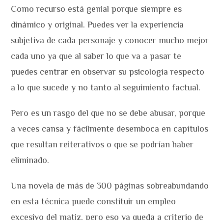
Como recurso está genial porque siempre es
dinámico y original. Puedes ver la experiencia
subjetiva de cada personaje y conocer mucho mejor
cada uno ya que al saber lo que va a pasar te
puedes centrar en observar su psicología respecto
a lo que sucede y no tanto al seguimiento factual.
Pero es un rasgo del que no se debe abusar, porque
a veces cansa y fácilmente desemboca en capítulos
que resultan reiterativos o que se podrían haber
eliminado.
Una novela de más de 300 páginas sobreabundando
en esta técnica puede constituir un empleo
excesivo del matiz, pero eso ya queda a criterio de