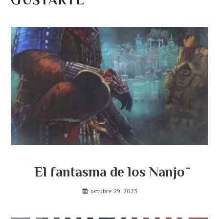
El fantasma de los Nanjō
octubre 29, 2023