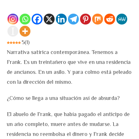
5
(
1
)
Narrativa satírica contemporánea. Tenemos a
Frank. Es un treintañero que vive en una residencia
de ancianos. En un asilo. Y para colmo está peleado
con la dirección del mismo.
¿Cómo se llega a una situación así de absurda?
El abuelo de Frank, que había pagado el anticipo de
un año completo, muere antes de mudarse. La
residencia no reembolsa el dinero y Frank decide