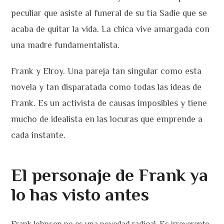
peculiar que asiste al funeral de su tía Sadie que se
acaba de quitar la vida. La chica vive amargada con
una madre fundamentalista.
Frank y Elroy. Una pareja tan singular como esta
novela y tan disparatada como todas las ideas de
Frank. Es un activista de causas imposibles y tiene
mucho de idealista en las locuras que emprende a
cada instante.
El personaje de Frank ya
lo has visto antes
Frank Johnson no es una novedad radical. Es irreverente,