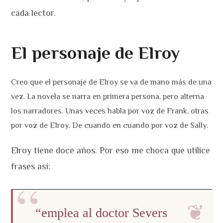
cada lector.
El personaje de Elroy
Creo que el personaje de Elroy se va de mano más de una
vez. La novela se narra en primera persona, pero alterna
los narradores. Unas veces habla por voz de Frank, otras
por voz de Elroy. De cuando en cuando por voz de Sally.
Elroy tiene doce años. Por eso me choca que utilice
frases así:
“emplea al doctor Severs