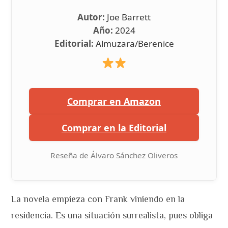
Autor:
Joe Barrett
Año:
2024
Editorial:
Almuzara/Berenice
Comprar en Amazon
Comprar en la Editorial
Reseña de Álvaro Sánchez Oliveros
La novela empieza con Frank viniendo en la
residencia. Es una situación surrealista, pues obliga