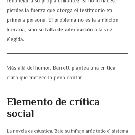
renunciar a su propia brillantez. Si no lo haces,
pierdes la fuerza que otorga el testimonio en
primera persona. El problema no es la ambición
literaria, sino su
falta de adecuación
a la voz
elegida.
Más allá del humor, Barrett plantea una crítica
clara que merece la pena contar.
Elemento de crítica
social
La novela es cáustica. Bajo su influjo arde todo el sistema