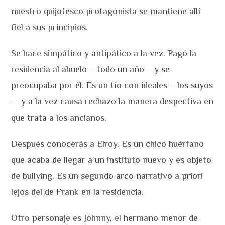
nuestro quijotesco protagonista se mantiene allí
fiel a sus principios.
Se hace simpático y antipático a la vez. Pagó la
residencia al abuelo —todo un año— y se
preocupaba por él. Es un tío con ideales —los suyos
— y a la vez causa rechazo la manera despectiva en
que trata a los ancianos.
Después conocerás a Elroy. Es un chico huérfano
que acaba de llegar a un instituto nuevo y es objeto
de bullying. Es un segundo arco narrativo a priori
lejos del de Frank en la residencia.
Otro personaje es Johnny, el hermano menor de