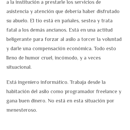
a la institución a prestarle los servicios de
asistencia y atención que debería haber disfrutado
su abuelo. El tío está en pañales, sestea y trata
fatal a los demás ancianos. Está en una actitud
beligerante para forzar al asilo a torcer la voluntad
y darle una compensación económica. Todo esto
lleno de humor cruel, incómodo, y a veces
situacional.
Está ingeniero informático. Trabaja desde la
habitación del asilo como programador freelance y
gana buen dinero. No está en esta situación por
menesteroso.