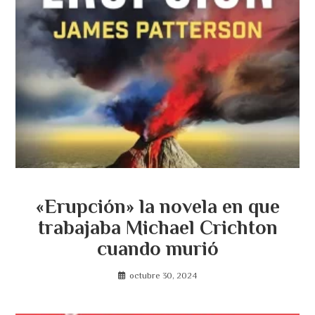
«Erupción» la novela en que
trabajaba Michael Crichton
cuando murió
octubre 30, 2024