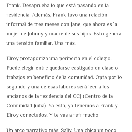
Frank. Desaprueba lo que está pasando en la
residencia. Además, Frank tuvo una relación
informal de tres meses con Jane, que ahora es la
mujer de Johnny y madre de sus hijos. Esto genera
una tensión familiar. Una más.
Elroy protagoniza una peripecia en el colegio.
Puede elegir entre quedarse castigado en clase o
trabajos en beneficio de la comunidad. Opta por lo
segundo y una de esas labores será leer a los
ancianos de la residencia del CCJ (Centro de la
Comunidad Judía). Ya está, ya tenemos a Frank y
Elroy conectados. Y te vas a reír mucho.
Un arco narrativo más: Sally. Una chica un poco