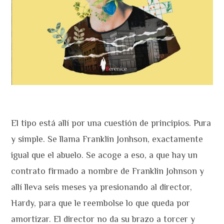
El tipo está allí por una cuestión de principios. Pura
y simple. Se llama Franklin Jonhson, exactamente
igual que el abuelo. Se acoge a eso, a que hay un
contrato firmado a nombre de Franklin Johnson y
allí lleva seis meses ya presionando al director,
Hardy, para que le reembolse lo que queda por
amortizar. El director no da su brazo a torcer y