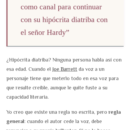
como canal para continuar
con su hipócrita diatriba con
el señor Hardy”
¿Hipócrita diatriba? Ninguna persona habla así con
esa edad. Cuando el
Joe Barrett
da voz a un
personaje tiene que meterlo todo en esa voz para
que resulte creíble, aunque le quite fuste a su
capacidad literaria.
Yo creo que existe una regla no escrita, pero
regla
general
: cuando el autor cede la voz, debe