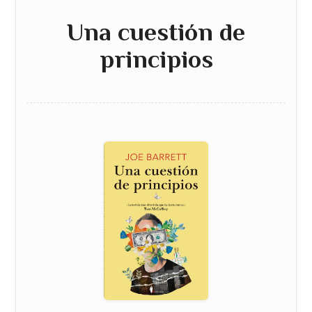
Una cuestión de
principios