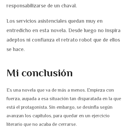
responsabilizarse de un chaval.
Los servicios asistenciales quedan muy en
entredicho en esta novela. Desde luego no inspira
adeptos ni confianza el retrato robot que de ellos
se hace.
Mi conclusión
Es una novela que va de más a menos. Empieza con
fuerza, aupada a esa situación tan disparatada en la que
está el protagonista. Sin embargo, se desinfla según
avanzan los capítulos, para quedar en un ejercicio
literario que no acaba de cerrarse.