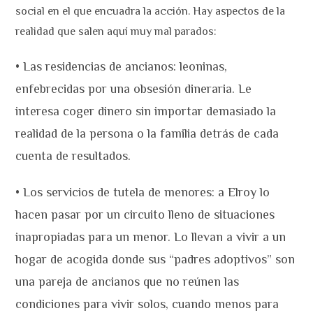
social en el que encuadra la acción. Hay aspectos de la
realidad que salen aquí muy mal parados:
• Las residencias de ancianos: leoninas,
enfebrecidas por una obsesión dineraria. Le
interesa coger dinero sin importar demasiado la
realidad de la persona o la familia detrás de cada
cuenta de resultados.
• Los servicios de tutela de menores: a Elroy lo
hacen pasar por un circuito lleno de situaciones
inapropiadas para un menor. Lo llevan a vivir a un
hogar de acogida donde sus “padres adoptivos” son
una pareja de ancianos que no reúnen las
condiciones para vivir solos, cuando menos para