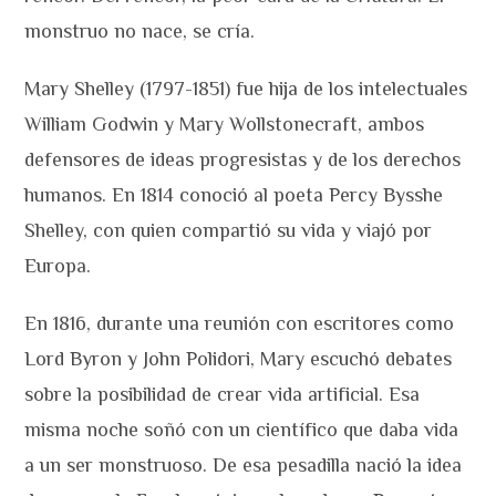
monstruo no nace, se cría.
Mary Shelley (1797-1851) fue hija de los intelectuales
William Godwin y Mary Wollstonecraft, ambos
defensores de ideas progresistas y de los derechos
humanos. En 1814 conoció al poeta Percy Bysshe
Shelley, con quien compartió su vida y viajó por
Europa.
En 1816, durante una reunión con escritores como
Lord Byron y John Polidori, Mary escuchó debates
sobre la posibilidad de crear vida artificial. Esa
misma noche soñó con un científico que daba vida
a un ser monstruoso. De esa pesadilla nació la idea