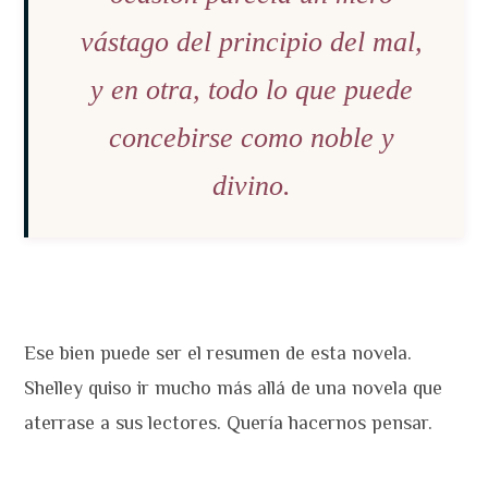
vástago del principio del mal,
y en otra, todo lo que puede
concebirse como noble y
divino.
Ese bien puede ser el resumen de esta novela.
Shelley quiso ir mucho más allá de una novela que
aterrase a sus lectores. Quería hacernos pensar.