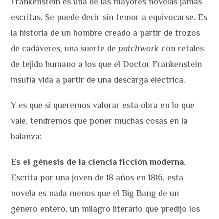
Frankenstein es una de las mayores novelas jamás
escritas. Se puede decir sin temor a equivocarse. Es
la historia de un hombre creado a partir de trozos
dé cadáveres, una suerte de
patchwork
con retales
de tejido humano a los que el Doctor Frankenstein
insufla vida a partir de una descarga eléctrica.
Y es que si queremos valorar esta obra en lo que
vale, tendremos que poner muchas cosas en la
balanza:
Es el génesis de la ciencia ficción moderna
.
Escrita por una joven de 18 años en 1816, esta
novela es nada menos que el Big Bang de un
género entero, un milagro literario que predijo los