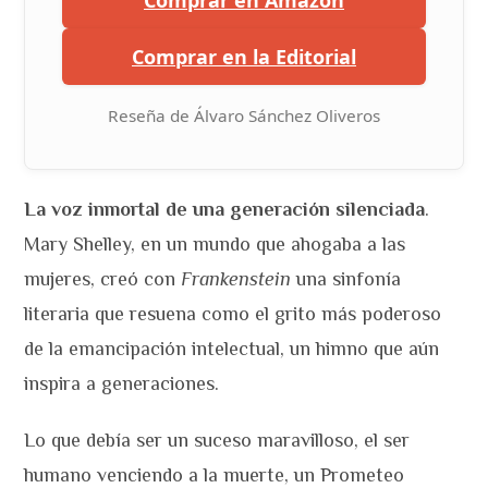
Comprar en Amazon
Comprar en la Editorial
Reseña de Álvaro Sánchez Oliveros
La voz inmortal de una generación silenciada
.
Mary Shelley, en un mundo que ahogaba a las
mujeres, creó con
Frankenstein
una sinfonía
literaria que resuena como el grito más poderoso
de la emancipación intelectual, un himno que aún
inspira a generaciones.
Lo que debía ser un suceso maravilloso, el ser
humano venciendo a la muerte, un Prometeo