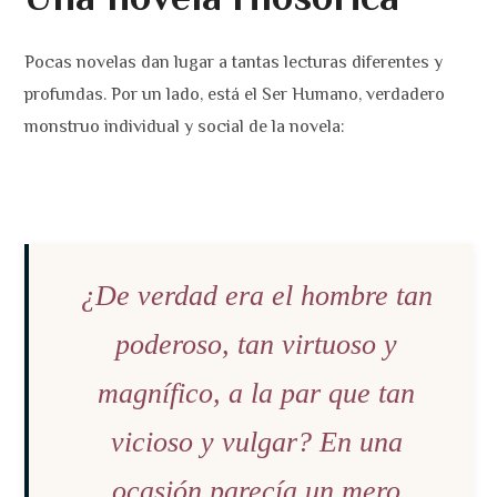
Pocas novelas dan lugar a tantas lecturas diferentes y
profundas. Por un lado, está el Ser Humano, verdadero
monstruo individual y social de la novela:
¿De verdad era el hombre tan
poderoso, tan virtuoso y
magnífico, a la par que tan
vicioso y vulgar? En una
ocasión parecía un mero