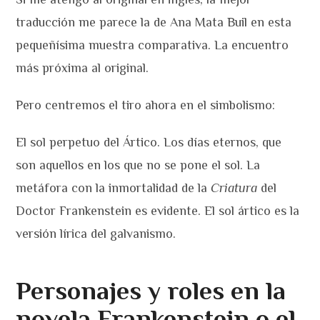
traducción me parece la de Ana Mata Buil en esta
pequeñísima muestra comparativa. La encuentro
más próxima al original.
Pero centremos el tiro ahora en el simbolismo:
El sol perpetuo del Ártico. Los días eternos, que
son aquellos en los que no se pone el sol. La
metáfora con la inmortalidad de la
Criatura
del
Doctor Frankenstein es evidente. El sol ártico es la
versión lírica del galvanismo.
Personajes y roles en la
novela Frankenstein o el