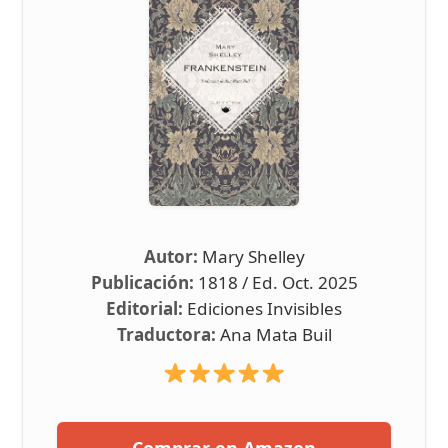
Autor:
Mary Shelley
Publicación:
1818 / Ed. Oct. 2025
Editorial:
Ediciones Invisibles
Traductora:
Ana Mata Buil