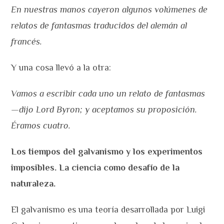
En nuestras manos cayeron algunos volúmenes de
relatos de fantasmas traducidos del alemán al
francés.
Y una cosa llevó a la otra:
Vamos a escribir cada uno un relato de fantasmas
—⁠dijo Lord Byron; y aceptamos su proposición.
Éramos cuatro.
Los tiempos del galvanismo y los experimentos
imposibles. La ciencia como desafío de la
naturaleza.
El galvanismo es una teoría desarrollada por Luigi