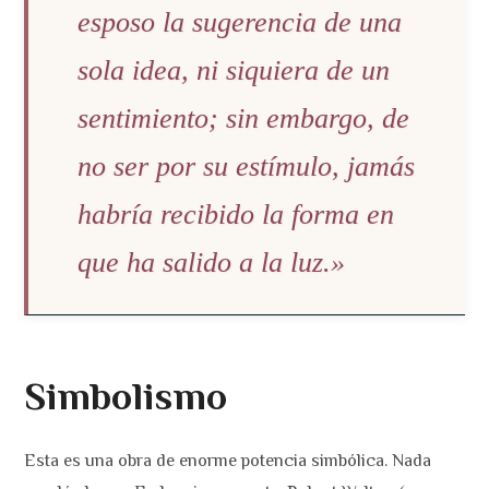
esposo la sugerencia de una
sola idea, ni siquiera de un
sentimiento; sin embargo, de
no ser por su estímulo, jamás
habría recibido la forma en
que ha salido a la luz.»
Simbolismo
Esta es una obra de enorme potencia simbólica. Nada