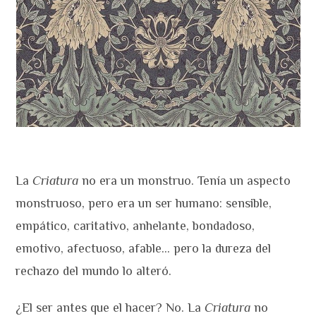
La
Criatura
no era un monstruo. Tenía un aspecto
monstruoso, pero era un ser humano: sensible,
empático, caritativo, anhelante, bondadoso,
emotivo, afectuoso, afable… pero la dureza del
rechazo del mundo lo alteró.
¿El ser antes que el hacer? No. La
Criatura
no