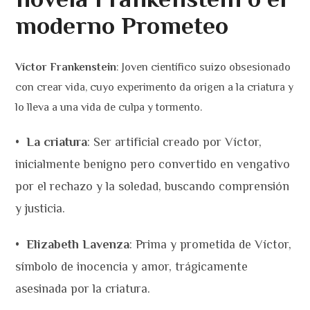
moderno Prometeo
Víctor Frankenstein
: Joven científico suizo obsesionado
con crear vida, cuyo experimento da origen a la criatura y
lo lleva a una vida de culpa y tormento.
•
La criatura
: Ser artificial creado por Víctor,
inicialmente benigno pero convertido en vengativo
por el rechazo y la soledad, buscando comprensión
y justicia.
•
Elizabeth Lavenza
: Prima y prometida de Víctor,
símbolo de inocencia y amor, trágicamente
asesinada por la criatura.