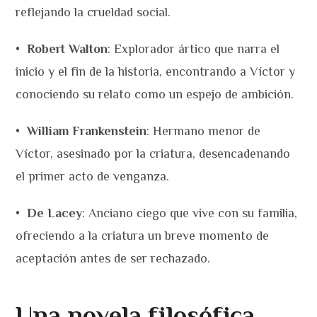
reflejando la crueldad social.
•
Robert Walton
: Explorador ártico que narra el
inicio y el fin de la historia, encontrando a Víctor y
conociendo su relato como un espejo de ambición.
•
William Frankenstein
: Hermano menor de
Víctor, asesinado por la criatura, desencadenando
el primer acto de venganza.
•
De Lacey
: Anciano ciego que vive con su familia,
ofreciendo a la criatura un breve momento de
aceptación antes de ser rechazado.
Una novela filosófica