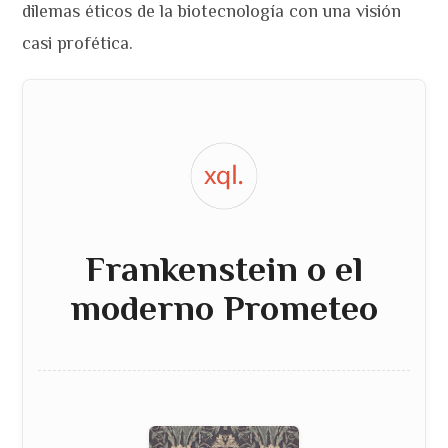
dilemas éticos de la biotecnología con una visión
casi profética.
Frankenstein o el
moderno Prometeo