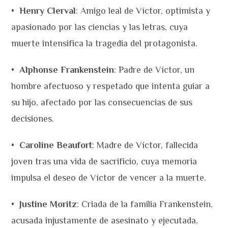
•
Henry Clerval
: Amigo leal de Víctor, optimista y
apasionado por las ciencias y las letras, cuya
muerte intensifica la tragedia del protagonista.
•
Alphonse Frankenstein
: Padre de Víctor, un
hombre afectuoso y respetado que intenta guiar a
su hijo, afectado por las consecuencias de sus
decisiones.
•
Caroline Beaufort
: Madre de Víctor, fallecida
joven tras una vida de sacrificio, cuya memoria
impulsa el deseo de Víctor de vencer a la muerte.
•
Justine Moritz
: Criada de la familia Frankenstein,
acusada injustamente de asesinato y ejecutada,