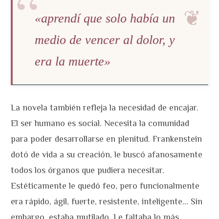
«aprendí que solo había un
medio de vencer al dolor, y
era la muerte»
La novela también refleja la necesidad de encajar.
El ser humano es social. Necesita la comunidad
para poder desarrollarse en plenitud. Frankenstein
dotó de vida a su creación, le buscó afanosamente
todos los órganos que pudiera necesitar.
Estéticamente le quedó feo, pero funcionalmente
era rápido, ágil, fuerte, resistente, inteligente… Sin
embargo, estaba mutilado. Le faltaba lo más