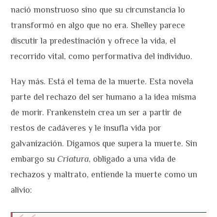
nació monstruoso sino que su circunstancia lo
transformó en algo que no era. Shelley parece
discutir la predestinación y ofrece la vida, el
recorrido vital, como performativa del individuo.
Hay más. Está el tema de la muerte. Esta novela
parte del rechazo del ser humano a la idea misma
de morir. Frankenstein crea un ser a partir de
restos de cadáveres y le insufla vida por
galvanización. Digamos que supera la muerte. Sin
embargo su
Criatura
, obligado a una vida de
rechazos y maltrato, entiende la muerte como un
alivio: