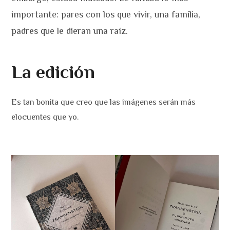
importante: pares con los que vivir, una familia,
padres que le dieran una raíz.
La edición
Es tan bonita que creo que las imágenes serán más
elocuentes que yo.