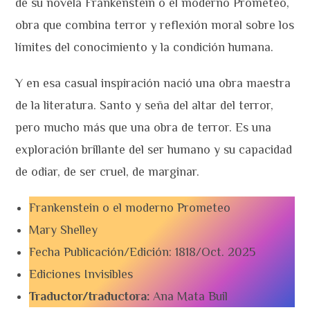
de su novela Frankenstein o el moderno Prometeo,
obra que combina terror y reflexión moral sobre los
límites del conocimiento y la condición humana.
Y en esa casual inspiración nació una obra maestra
de la literatura. Santo y seña del altar del terror,
pero mucho más que una obra de terror. Es una
exploración brillante del ser humano y su capacidad
de odiar, de ser cruel, de marginar.
Frankenstein o el moderno Prometeo
Mary Shelley
Fecha Publicación/Edición: 1818/Oct. 2025
Ediciones Invisibles
Traductor/traductora:
Ana Mata Buil