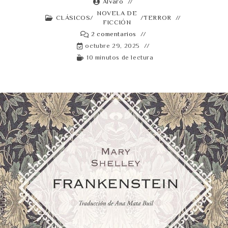
Alvaro
NOVELA DE
CLÁSICOS
/
/
TERROR
FICCIÓN
2 comentarios
octubre 29, 2025
10 minutos de lectura