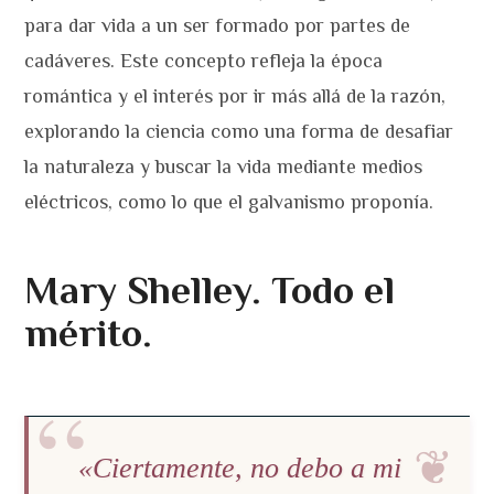
para dar vida a un ser formado por partes de
cadáveres. Este concepto refleja la época
romántica y el interés por ir más allá de la razón,
explorando la ciencia como una forma de desafiar
la naturaleza y buscar la vida mediante medios
eléctricos, como lo que el galvanismo proponía.
Mary Shelley. Todo el
mérito.
«Ciertamente, no debo a mi