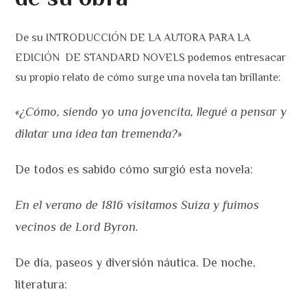
De su INTRODUCCIÓN DE LA AUTORA PARA LA
EDICIÓN DE STANDARD NOVELS podemos entresacar
su propio relato de cómo surge una novela tan brillante:
«¿Cómo, siendo yo una jovencita, llegué a pensar y
dilatar una idea tan tremenda?»
De todos es sabido cómo surgió esta novela:
En el verano de 1816 visitamos Suiza y fuimos
vecinos de Lord Byron.
De día, paseos y diversión náutica. De noche,
literatura: