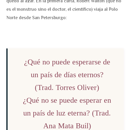
quedó al azar. En la primera carta, Robert Walton (que no
es el monstruo sino el doctor, el científico) viaja al Polo
Norte desde San Petersburgo:
¿Qué no puede esperarse de
un país de días eternos?
(Trad. Torres Oliver)
¿Qué no se puede esperar en
un país de luz eterna? (Trad.
Ana Mata Buil)