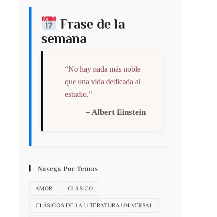
Frase de la
semana
“No hay nada más noble
que una vida dedicada al
estudio.”
– Albert Einstein
Navega Por Temas
AMOR
CLÁSICO
CLÁSICOS DE LA LITERATURA UNIVERSAL