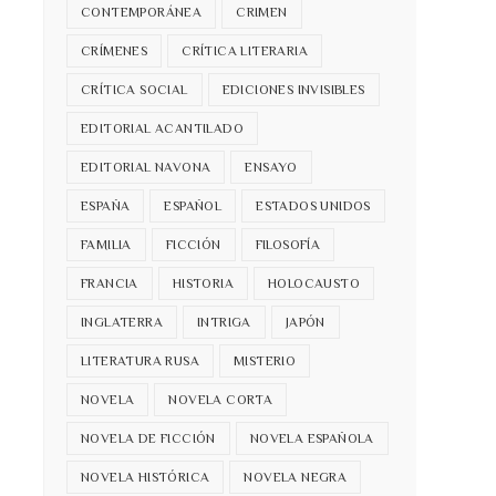
CONTEMPORÁNEA
CRIMEN
CRÍMENES
CRÍTICA LITERARIA
CRÍTICA SOCIAL
EDICIONES INVISIBLES
EDITORIAL ACANTILADO
EDITORIAL NAVONA
ENSAYO
ESPAÑA
ESPAÑOL
ESTADOS UNIDOS
FAMILIA
FICCIÓN
FILOSOFÍA
FRANCIA
HISTORIA
HOLOCAUSTO
INGLATERRA
INTRIGA
JAPÓN
LITERATURA RUSA
MISTERIO
NOVELA
NOVELA CORTA
NOVELA DE FICCIÓN
NOVELA ESPAÑOLA
NOVELA HISTÓRICA
NOVELA NEGRA