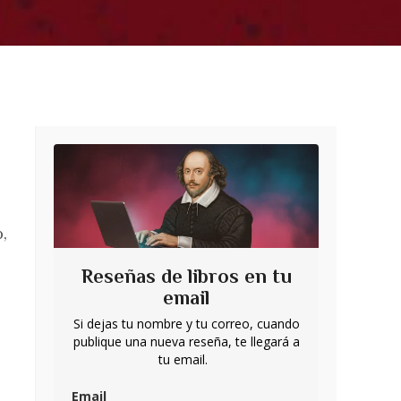
o,
Reseñas de libros en tu
email
Si dejas tu nombre y tu correo, cuando
publique una nueva reseña, te llegará a
tu email.
Email