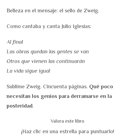
Belleza en el mensaje: el sello de Zweig.
Como cantaba y canta Julio Iglesias:
Al final
Las obras quedan las gentes se van
Otros que vienen las continuarán
La vida sigue igual
Sublime Zweig. Cincuenta páginas.
Qué poco
necesitan los genios para derramarse en la
posteridad
.
Valora este libro
¡Haz clic en una estrella para puntuarlo!