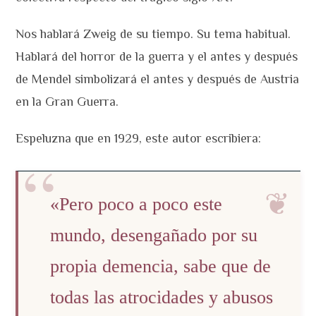
Nos hablará Zweig de su tiempo. Su tema habitual.
Hablará del horror de la guerra y el antes y después
de Mendel simbolizará el antes y después de Austria
en la Gran Guerra.
Espeluzna que en 1929, este autor escribiera:
«Pero poco a poco este
mundo, desengañado por su
propia demencia, sabe que de
todas las atrocidades y abusos