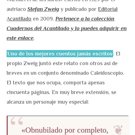
autriaco
Stefan Zweig
y publicado por
Editorial
Acantilado
en 2009.
Pertenece a la colección
Cuadernos del Acantilado y lo puedes adquirir en
este enlace
.
Uno de los mejores cuentos jamás escritos
. El
propio Zweig juntó este relato con otros así de
breves en un conjunto denominado Caleidoscopio.
El texto que nos ocupa, comporta apenas
cincuenta páginas. En muy breve extensión, se
alcanza un personaje muy especial:
«Obnubilado por completo,