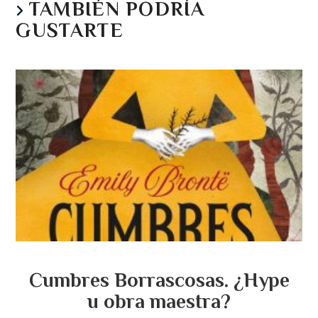
TAMBIÉN PODRÍA
GUSTARTE
Cumbres Borrascosas. ¿Hype
u obra maestra?