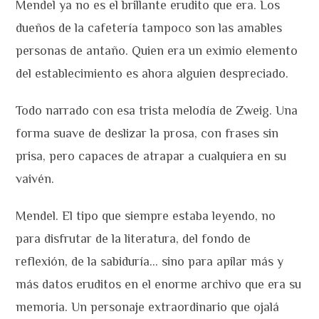
Mendel ya no es el brillante erudito que era. Los
dueños de la cafetería tampoco son las amables
personas de antaño. Quien era un eximio elemento
del establecimiento es ahora alguien despreciado.
Todo narrado con esa trista melodía de Zweig. Una
forma suave de deslizar la prosa, con frases sin
prisa, pero capaces de atrapar a cualquiera en su
vaivén.
Mendel. El tipo que siempre estaba leyendo, no
para disfrutar de la literatura, del fondo de
reflexión, de la sabiduría… sino para apilar más y
más datos eruditos en el enorme archivo que era su
memoria. Un personaje extraordinario que ojalá