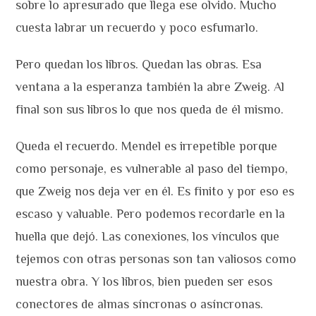
sobre lo apresurado que llega ese olvido. Mucho
cuesta labrar un recuerdo y poco esfumarlo.
Pero quedan los libros. Quedan las obras. Esa
ventana a la esperanza también la abre Zweig. Al
final son sus libros lo que nos queda de él mismo.
Queda el recuerdo. Mendel es irrepetible porque
como personaje, es vulnerable al paso del tiempo,
que Zweig nos deja ver en él. Es finito y por eso es
escaso y valuable. Pero podemos recordarle en la
huella que dejó. Las conexiones, los vínculos que
tejemos con otras personas son tan valiosos como
nuestra obra. Y los libros, bien pueden ser esos
conectores de almas síncronas o asíncronas.