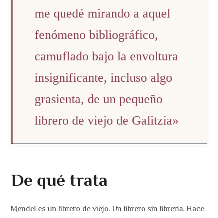
me quedé mirando a aquel
fenómeno bibliográfico,
camuflado bajo la envoltura
insignificante, incluso algo
grasienta, de un pequeño
librero de viejo de Galitzia»
De qué trata
Mendel es un librero de viejo. Un librero sin librería. Hace