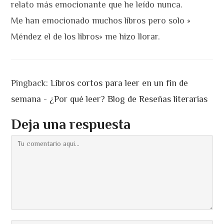
relato más emocionante que he leído nunca.
Me han emocionado muchos libros pero solo »
Méndez el de los libros» me hizo llorar.
Pingback:
Libros cortos para leer en un fin de
semana - ¿Por qué leer? Blog de Reseñas literarias
Deja una respuesta
Comentario