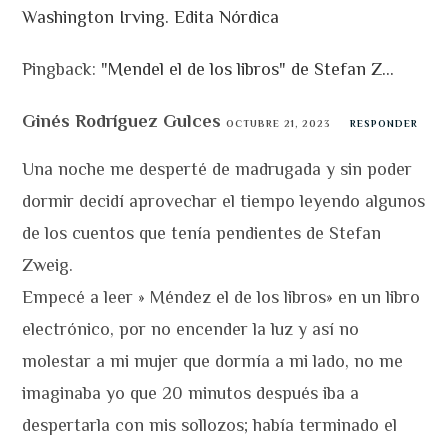
Washington Irving. Edita Nórdica
Pingback:
"Mendel el de los libros" de Stefan Z...
Ginés Rodríguez Gulces
OCTUBRE 21, 2023
RESPONDER
Una noche me desperté de madrugada y sin poder
dormir decidí aprovechar el tiempo leyendo algunos
de los cuentos que tenía pendientes de Stefan
Zweig.
Empecé a leer » Méndez el de los libros» en un libro
electrónico, por no encender la luz y así no
molestar a mi mujer que dormía a mi lado, no me
imaginaba yo que 20 minutos después iba a
despertarla con mis sollozos; había terminado el