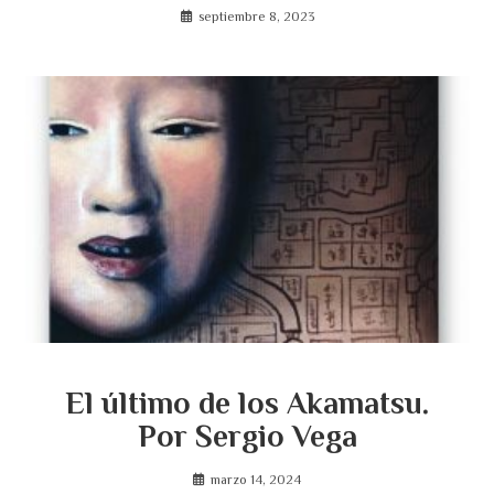
septiembre 8, 2023
El último de los Akamatsu.
Por Sergio Vega
marzo 14, 2024