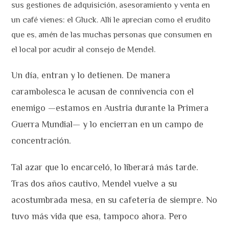
sus gestiones de adquisición, asesoramiento y venta en
un café vienes: el Gluck. Allí le aprecian como el erudito
que es, amén de las muchas personas que consumen en
el local por acudir al consejo de Mendel.
Un día, entran y lo detienen. De manera
carambolesca le acusan de connivencia con el
enemigo —estamos en Austria durante la Primera
Guerra Mundial— y lo encierran en un campo de
concentración.
Tal azar que lo encarceló, lo liberará más tarde.
Tras dos años cautivo, Mendel vuelve a su
acostumbrada mesa, en su cafetería de siempre. No
tuvo más vida que esa, tampoco ahora. Pero