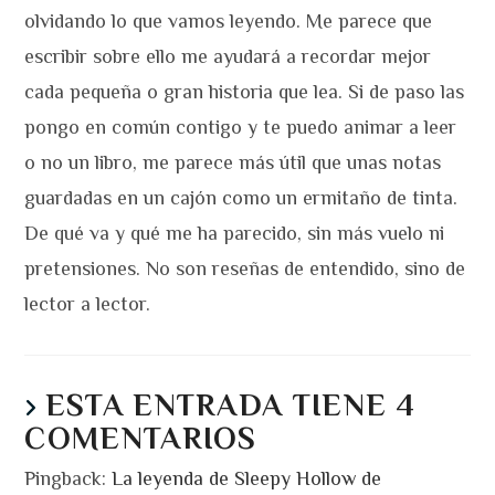
olvidando lo que vamos leyendo. Me parece que
escribir sobre ello me ayudará a recordar mejor
cada pequeña o gran historia que lea. Si de paso las
pongo en común contigo y te puedo animar a leer
o no un libro, me parece más útil que unas notas
guardadas en un cajón como un ermitaño de tinta.
De qué va y qué me ha parecido, sin más vuelo ni
pretensiones. No son reseñas de entendido, sino de
lector a lector.
ESTA ENTRADA TIENE 4
COMENTARIOS
Pingback:
La leyenda de Sleepy Hollow de