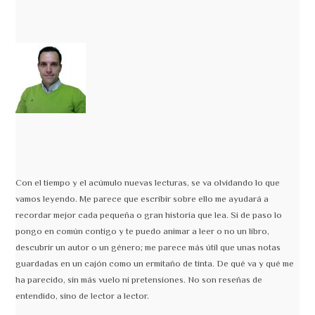
Con el tiempo y el acúmulo nuevas lecturas, se va olvidando lo que
vamos leyendo. Me parece que escribir sobre ello me ayudará a
recordar mejor cada pequeña o gran historia que lea. Si de paso lo
pongo en común contigo y te puedo animar a leer o no un libro,
descubrir un autor o un género; me parece más útil que unas notas
guardadas en un cajón como un ermitaño de tinta. De qué va y qué me
ha parecido, sin más vuelo ni pretensiones. No son reseñas de
entendido, sino de lector a lector.