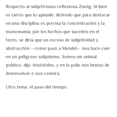
Respecto al subjetivismo reflexiona Zweig. Si bien
es cierto que lo aplaude, diciendo que para destacar
en una disciplina es precisa la concentración y la
monomanía; por los hechos que suceden en el
texto, se diría que un exceso de subjetividad y
abstracción —como pasó a Mendel— nos hace caer
en un peligroso solipsismo. Somos un animal
político, dijo Aristóteles, y en la polis nos hemos de
desenvolver o nos comerá.
Otro tema: el paso del tiempo.