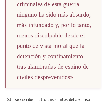
criminales de esta guerra
ninguno ha sido más absurdo,
más infundado y, por lo tanto,
menos disculpable desde el
punto de vista moral que la
detención y confinamiento
tras alambradas de espino de
civiles desprevenidos»
Esto se escribe cuatro años antes del ascenso de