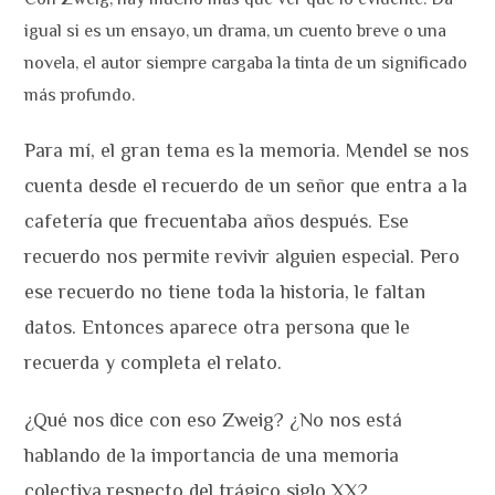
igual si es un ensayo, un drama, un cuento breve o una
novela, el autor siempre cargaba la tinta de un significado
más profundo.
Para mí, el gran tema es la memoria. Mendel se nos
cuenta desde el recuerdo de un señor que entra a la
cafetería que frecuentaba años después. Ese
recuerdo nos permite revivir alguien especial. Pero
ese recuerdo no tiene toda la historia, le faltan
datos. Entonces aparece otra persona que le
recuerda y completa el relato.
¿Qué nos dice con eso Zweig? ¿No nos está
hablando de la importancia de una memoria
colectiva respecto del trágico siglo XX?