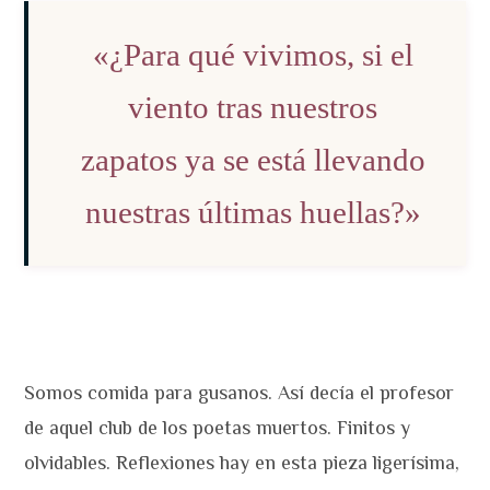
«¿Para qué vivimos, si el
viento tras nuestros
zapatos ya se está llevando
nuestras últimas huellas?»
Somos comida para gusanos. Así decía el profesor
de aquel club de los poetas muertos. Finitos y
olvidables. Reflexiones hay en esta pieza ligerísima,