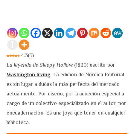
4.3
(
3
)
La leyenda de Sleepy Hollow
(1820) escrita por
Washington Irving
. La edición de Nórdica Editorial
es sin lugar a dudas la más perfecta del mercado
actualmente. Por diseño, por traducción especial a
cargo de un colectivo especializado en el autor, por
encuadernación. Es una joya que tener en cualquier
biblioteca.