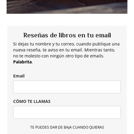
Reseñas de libros en tu email
Si dejas tu nombre y tu correo, cuando publique una
nueva reseña, te aviso en tu email. Mientras tanto,
no te molesto con ningún otro tipo de emails.
Palabrita
.
Email
CÓMO TE LLAMAS
TE PUEDES DAR DE BAJA CUANDO QUIERAS