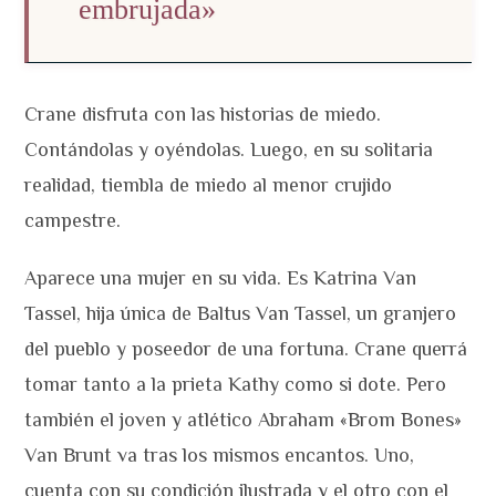
embrujada»
Crane disfruta con las historias de miedo.
Contándolas y oyéndolas. Luego, en su solitaria
realidad, tiembla de miedo al menor crujido
campestre.
Aparece una mujer en su vida. Es Katrina Van
Tassel, hija única de Baltus Van Tassel, un granjero
del pueblo y poseedor de una fortuna. Crane querrá
tomar tanto a la prieta Kathy como si dote. Pero
también el joven y atlético Abraham «Brom Bones»
Van Brunt va tras los mismos encantos. Uno,
cuenta con su condición ilustrada y el otro con el