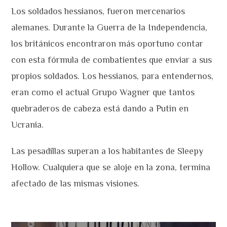
Los soldados hessianos, fueron mercenarios
alemanes. Durante la Guerra de la Independencia,
los británicos encontraron más oportuno contar
con esta fórmula de combatientes que enviar a sus
propios soldados. Los hessianos, para entendernos,
eran como el actual Grupo Wagner que tantos
quebraderos de cabeza está dando a Putin en
Ucrania.
Las pesadillas superan a los habitantes de Sleepy
Hollow. Cualquiera que se aloje en la zona, termina
afectado de las mismas visiones.