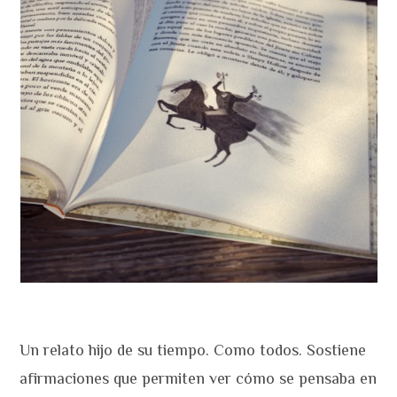
Un relato hijo de su tiempo. Como todos. Sostiene
afirmaciones que permiten ver cómo se pensaba en