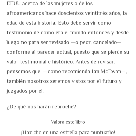
EEUU acerca de las mujeres o de los
afroamericanos hace doscientos veintitrés años, la
edad de esta historia. Esto debe servir como
testimonio de cómo era el mundo entonces y desde
luego no para ser revisado —o peor, cancelado—
conforme al parecer actual, puesto que se pierde su
valor testimonial e histórico. Antes de revisar,
pensemos que, —como recomienda Ian McEwan—,
también nosotros seremos vistos por el futuro y
juzgados por él.
¿De qué nos harán reproche?
Valora este libro
¡Haz clic en una estrella para puntuarlo!