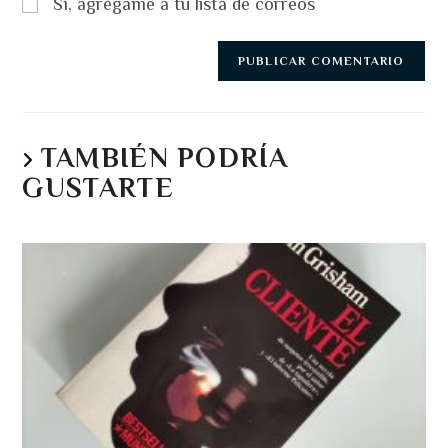
Sí, agrégame a tu lista de correos
TAMBIÉN PODRÍA
GUSTARTE