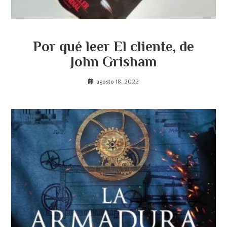
Por qué leer El cliente, de
John Grisham
agosto 18, 2022