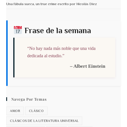
Una fábula sueca, un true crime escrito por Nicolás Díez
Frase de la semana
“No hay nada más noble que una vida
dedicada al estudio.”
– Albert Einstein
Navega Por Temas
AMOR
CLÁSICO
CLÁSICOS DE LA LITERATURA UNIVERSAL