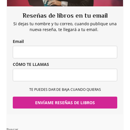
Reseñas de libros en tu email
Si dejas tu nombre y tu correo, cuando publique una
nueva reseña, te llegará a tu email.
Email
CÓMO TE LLAMAS
TE PUEDES DAR DE BAJA CUANDO QUIERAS
ENVÍAME RESEÑAS DE LIBROS
Buscar