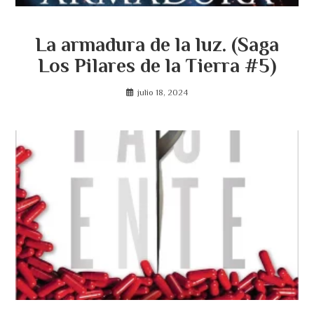
La armadura de la luz. (Saga
Los Pilares de la Tierra #5)
julio 18, 2024