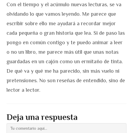
Con el tiempo y el acúmulo nuevas lecturas, se va
olvidando lo que vamos leyendo. Me parece que
escribir sobre ello me ayudará a recordar mejor
cada pequeña o gran historia que lea. Si de paso las
pongo en común contigo y te puedo animar a leer
o no un libro, me parece más útil que unas notas
guardadas en un cajón como un ermitaño de tinta.
De qué va y qué me ha parecido, sin más vuelo ni
pretensiones. No son reseñas de entendido, sino de
lector a lector.
Deja una respuesta
Comentario