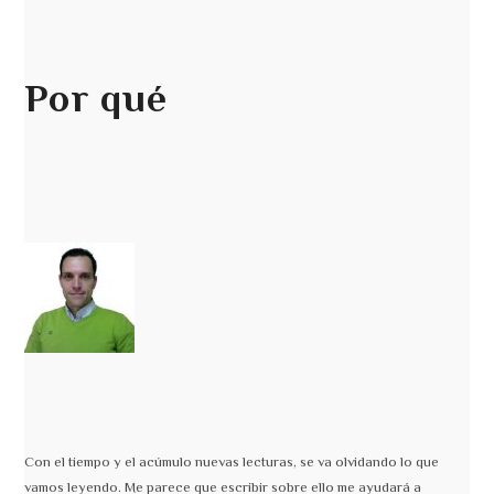
Por qué
Con el tiempo y el acúmulo nuevas lecturas, se va olvidando lo que
vamos leyendo. Me parece que escribir sobre ello me ayudará a