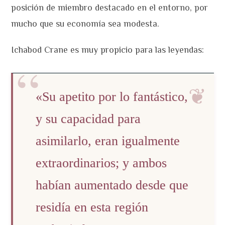
posición de miembro destacado en el entorno, por
mucho que su economía sea modesta.
Ichabod Crane es muy propicio para las leyendas:
«Su apetito por lo fantástico,
y su capacidad para
asimilarlo, eran igualmente
extraordinarios; y ambos
habían aumentado desde que
residía en esta región