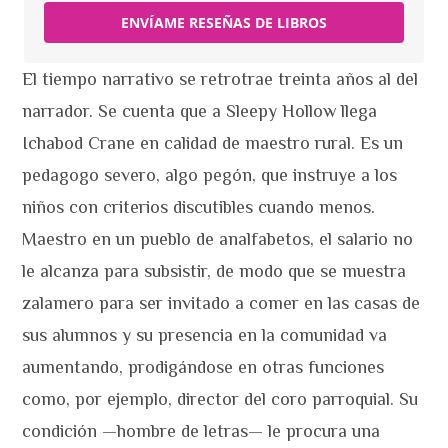
ENVÍAME RESEÑAS DE LIBROS
El tiempo narrativo se retrotrae treinta años al del
narrador. Se cuenta que a Sleepy Hollow llega
Ichabod Crane en calidad de maestro rural. Es un
pedagogo severo, algo pegón, que instruye a los
niños con criterios discutibles cuando menos.
Maestro en un pueblo de analfabetos, el salario no
le alcanza para subsistir, de modo que se muestra
zalamero para ser invitado a comer en las casas de
sus alumnos y su presencia en la comunidad va
aumentando, prodigándose en otras funciones
como, por ejemplo, director del coro parroquial. Su
condición —hombre de letras— le procura una