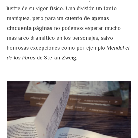
lustre de su vigor físico. Una división un tanto
maniquea, pero para
un cuento de apenas
cincuenta páginas
no podemos esperar mucho
más arco dramático en los personajes, salvo
honrosas excepciones como por ejemplo
Mendel el
de los libros
de
Stefan Zweig
.