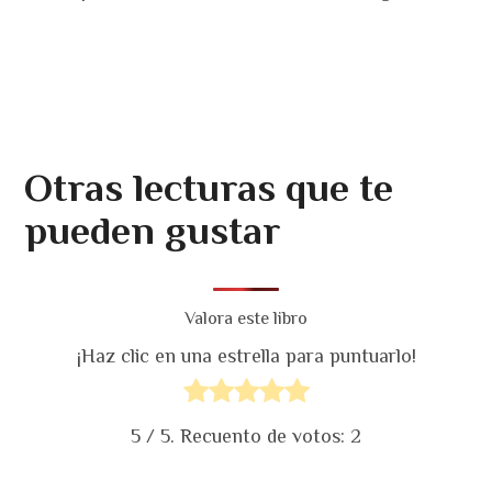
Otras lecturas que te
pueden gustar
Valora este libro
¡Haz clic en una estrella para puntuarlo!
5
/ 5. Recuento de votos:
2