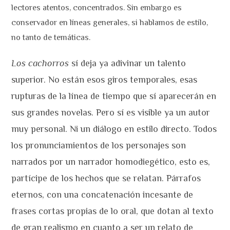
lectores atentos, concentrados. Sin embargo es
conservador en líneas generales, si hablamos de estilo,
no tanto de temáticas.
Los cachorros
sí deja ya adivinar un talento
superior. No están esos giros temporales, esas
rupturas de la línea de tiempo que sí aparecerán en
sus grandes novelas. Pero sí es visible ya un autor
muy personal. Ni un diálogo en estilo directo. Todos
los pronunciamientos de los personajes son
narrados por un narrador homodiegético, esto es,
partícipe de los hechos que se relatan. Párrafos
eternos, con una concatenación incesante de
frases cortas propias de lo oral, que dotan al texto
de gran realismo en cuanto a ser un relato de