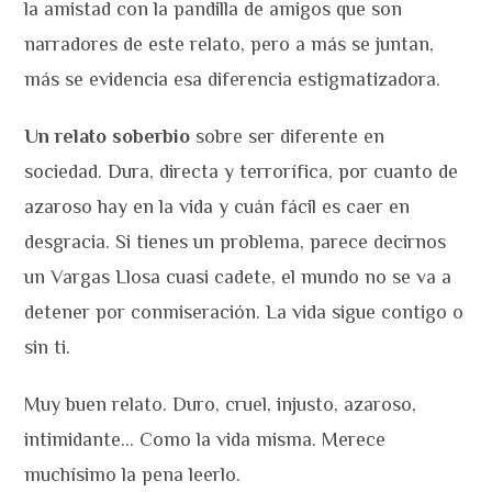
la amistad con la pandilla de amigos que son
narradores de este relato, pero a más se juntan,
más se evidencia esa diferencia estigmatizadora.
Un relato soberbio
sobre ser diferente en
sociedad. Dura, directa y terrorífica, por cuanto de
azaroso hay en la vida y cuán fácil es caer en
desgracia. Si tienes un problema, parece decirnos
un Vargas Llosa cuasi cadete, el mundo no se va a
detener por conmiseración. La vida sigue contigo o
sin ti.
Muy buen relato. Duro, cruel, injusto, azaroso,
intimidante… Como la vida misma. Merece
muchísimo la pena leerlo.