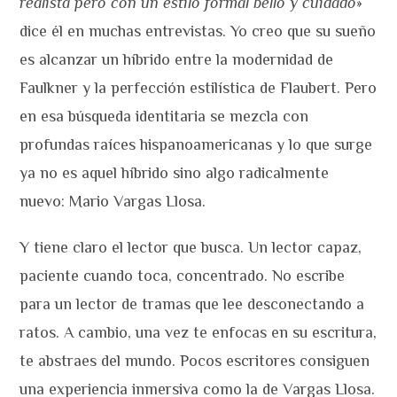
realista pero con un estilo formal bello y cuidado
»
dice él en muchas entrevistas. Yo creo que su sueño
es alcanzar un híbrido entre la modernidad de
Faulkner y la perfección estilística de Flaubert. Pero
en esa búsqueda identitaria se mezcla con
profundas raíces hispanoamericanas y lo que surge
ya no es aquel híbrido sino algo radicalmente
nuevo: Mario Vargas Llosa.
Y tiene claro el lector que busca. Un lector capaz,
paciente cuando toca, concentrado. No escribe
para un lector de tramas que lee desconectando a
ratos. A cambio, una vez te enfocas en su escritura,
te abstraes del mundo. Pocos escritores consiguen
una experiencia inmersiva como la de Vargas Llosa.