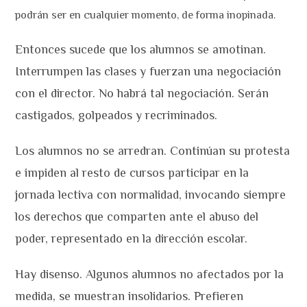
podrán ser en cualquier momento, de forma inopinada.
Entonces sucede que los alumnos se amotinan.
Interrumpen las clases y fuerzan una negociación
con el director. No habrá tal negociación. Serán
castigados, golpeados y recriminados.
Los alumnos no se arredran. Continúan su protesta
e impiden al resto de cursos participar en la
jornada lectiva con normalidad, invocando siempre
los derechos que comparten ante el abuso del
poder, representado en la dirección escolar.
Hay disenso. Algunos alumnos no afectados por la
medida, se muestran insolidarios. Prefieren