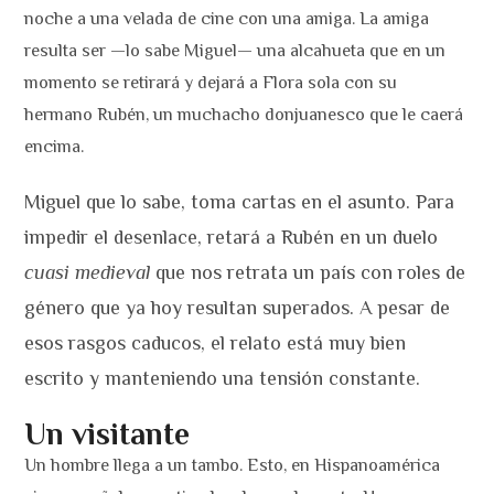
noche a una velada de cine con una amiga. La amiga
resulta ser —lo sabe Miguel— una alcahueta que en un
momento se retirará y dejará a Flora sola con su
hermano Rubén, un muchacho donjuanesco que le caerá
encima.
Miguel que lo sabe, toma cartas en el asunto. Para
impedir el desenlace, retará a Rubén en un duelo
cuasi medieval
que nos retrata un país con roles de
género que ya hoy resultan superados. A pesar de
esos rasgos caducos, el relato está muy bien
escrito y manteniendo una tensión constante.
Un visitante
Un hombre llega a un tambo. Esto, en Hispanoamérica