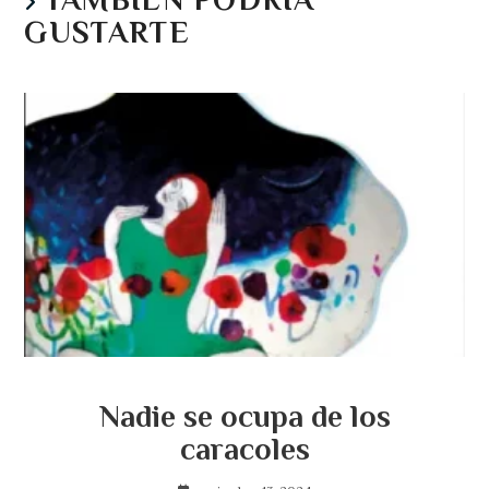
GUSTARTE
Nadie se ocupa de los
caracoles