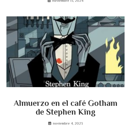
noviembre 13, 2024
Almuerzo en el café Gotham
de Stephen King
noviembre 4, 2023