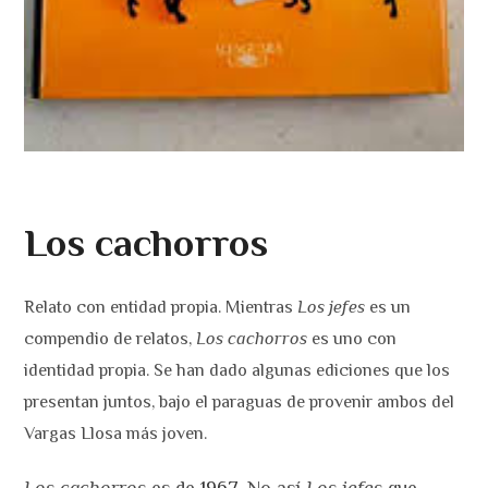
Los cachorros
Relato con entidad propia. Mientras
Los jefes
es un
compendio de relatos,
Los cachorros
es uno con
identidad propia. Se han dado algunas ediciones que los
presentan juntos, bajo el paraguas de provenir ambos del
Vargas Llosa más joven.