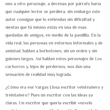
uno a otro personaje, a decenas por párrafo haría
que cualquier lector se perdiera, sin embargo este
autor consigue que lo entiendas sin dificultad y
sientas que tú mismo estás en una de esas
quedadas de amigos, en medio de la pandilla. En la
vida real, las personas en entornos informales y de
amistad, hablan a borbotones, sin un orden y sin
guiones largos. Así hablan estos personajes de
Los
cachorros
y, lejos de perdernos, nos dan una
sensación de realidad muy lograda.
¿Cómo era ese Vargas Llosa escritor veinteañero y
treintañero? Pues un escritor con las ideas ya
claras. Un escritor que quería escribir «
novela