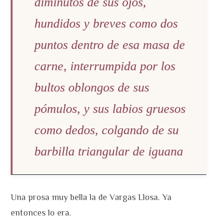
diminutos de sus ojos,
hundidos y breves como dos
puntos dentro de esa masa de
carne, interrumpida por los
bultos oblongos de sus
pómulos, y sus labios gruesos
como dedos, colgando de su
barbilla triangular de iguana
Una prosa muy bella la de Vargas Llosa. Ya
entonces lo era.