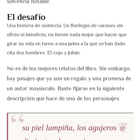
solvencia notable.
El desafío
Una historia de violencia. Un florilegio de varones sin
oficio ni beneficio, no tienen nada mejor que hacer que
girar su vida en torno a una pelea a la que se han dado
cita dos hombres: El cojo y Julián.
No es de los mejores relatos del libro. Sin embargo,
hay pasajes que ya son un regalo y una promesa de
un autor mayúsculo. Baste fijarse en la siguiente
descripción que hace de uno de los personajes:
su piel lampiña, los agujeros