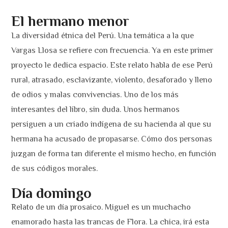
El hermano menor
La diversidad étnica del Perú. Una temática a la que
Vargas Llosa se refiere con frecuencia. Ya en este primer
proyecto le dedica espacio. Este relato habla de ese Perú
rural, atrasado, esclavizante, violento, desaforado y lleno
de odios y malas convivencias. Uno de los más
interesantes del libro, sin duda. Unos hermanos
persiguen a un criado indígena de su hacienda al que su
hermana ha acusado de propasarse. Cómo dos personas
juzgan de forma tan diferente el mismo hecho, en función
de sus códigos morales.
Día domingo
Relato de un día prosaico. Miguel es un muchacho
enamorado hasta las trancas de Flora. La chica, irá esta