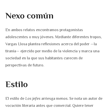
Nexo común
En ambos relatos encontramos protagonistas
adolescentes o muy jóvenes. Mediante diferentes tropos,
Vargas Llosa plantea reflexiones acerca del poder —la
tiranía— ejercido por medio de la violencia y marca una
sociedad en la que sus habitantes carecen de
perspectivas de futuro.
Estilo
El estilo de
Los jefes
arriesga menos. Se nota un autor de
vocación literaria antes que comercial. Quiere tener