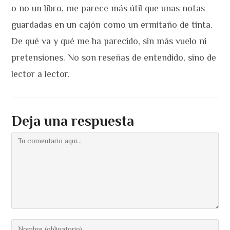
o no un libro, me parece más útil que unas notas
guardadas en un cajón como un ermitaño de tinta.
De qué va y qué me ha parecido, sin más vuelo ni
pretensiones. No son reseñas de entendido, sino de
lector a lector.
Deja una respuesta
Comentario
Introduce