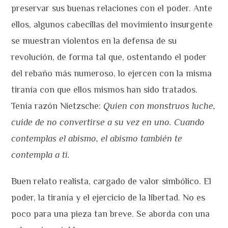
preservar sus buenas relaciones con el poder. Ante
ellos, algunos cabecillas del movimiento insurgente
se muestran violentos en la defensa de su
revolución, de forma tal que, ostentando el poder
del rebaño más numeroso, lo ejercen con la misma
tiranía con que ellos mismos han sido tratados.
Tenía razón Nietzsche:
Quien con monstruos luche,
cuide de no convertirse a su vez en uno. Cuando
contemplas el abismo, el abismo también te
contempla a ti.
Buen relato realista, cargado de valor simbólico. El
poder, la tiranía y el ejercicio de la libertad. No es
poco para una pieza tan breve. Se aborda con una