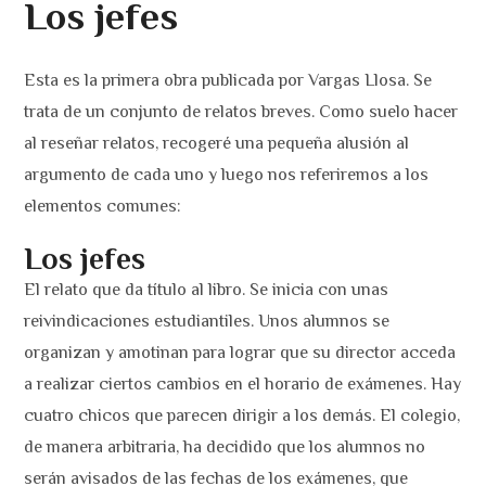
Los jefes
Esta es la primera obra publicada por Vargas Llosa. Se
trata de un conjunto de relatos breves. Como suelo hacer
al reseñar relatos, recogeré una pequeña alusión al
argumento de cada uno y luego nos referiremos a los
elementos comunes:
Los jefes
El relato que da título al libro. Se inicia con unas
reivindicaciones estudiantiles. Unos alumnos se
organizan y amotinan para lograr que su director acceda
a realizar ciertos cambios en el horario de exámenes. Hay
cuatro chicos que parecen dirigir a los demás. El colegio,
de manera arbitraria, ha decidido que los alumnos no
serán avisados de las fechas de los exámenes, que