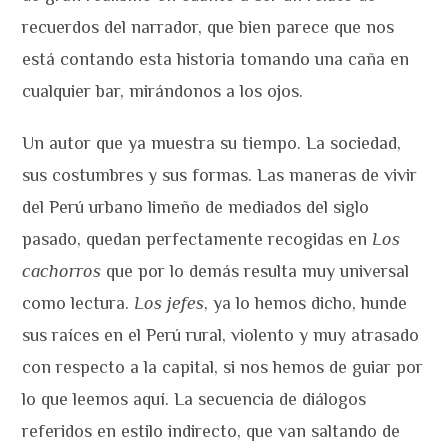
recuerdos del narrador, que bien parece que nos
está contando esta historia tomando una caña en
cualquier bar, mirándonos a los ojos.
Un autor que ya muestra su tiempo. La sociedad,
sus costumbres y sus formas. Las maneras de vivir
del Perú urbano limeño de mediados del siglo
pasado, quedan perfectamente recogidas en
Los
cachorros
que por lo demás resulta muy universal
como lectura.
Los jefes
, ya lo hemos dicho, hunde
sus raíces en el Perú rural, violento y muy atrasado
con respecto a la capital, si nos hemos de guiar por
lo que leemos aquí. La secuencia de diálogos
referidos en estilo indirecto, que van saltando de