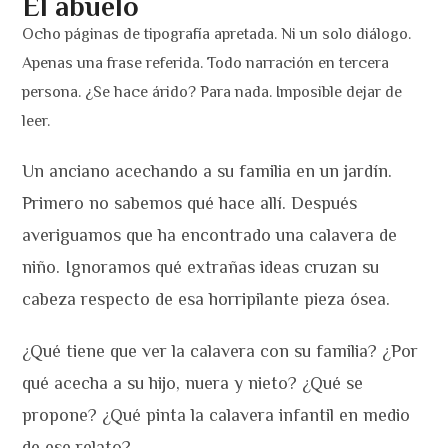
El abuelo
Ocho páginas de tipografía apretada. Ni un solo diálogo.
Apenas una frase referida. Todo narración en tercera
persona. ¿Se hace árido? Para nada. Imposible dejar de
leer.
Un anciano acechando a su familia en un jardín.
Primero no sabemos qué hace allí. Después
averiguamos que ha encontrado una calavera de
niño. Ignoramos qué extrañas ideas cruzan su
cabeza respecto de esa horripilante pieza ósea.
¿Qué tiene que ver la calavera con su familia? ¿Por
qué acecha a su hijo, nuera y nieto? ¿Qué se
propone? ¿Qué pinta la calavera infantil en medio
de ese relato?