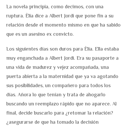
La novela principia, como decimos, con una
ruptura. Èlia dice a Albert Jordi que pone fin a su
relación desde el momento mismo en que ha sabido
que es un asesino ex convicto.
Los siguientes días son duros para Èlia. Ella estaba
muy enganchada a Albert Jordi. Era su pasaporte a
una vida de madurez y vejez acompañada, una
puerta abierta a la maternidad que ya va agotando
sus posibilidades, un compañero para todos los
días. Añora lo que tenían y trata de ahogarlo
buscando un reemplazo rápido que no aparece. Al
final, decide buscarlo para ¿retomar la relación?
¿asegurarse de que ha tomado la decisión