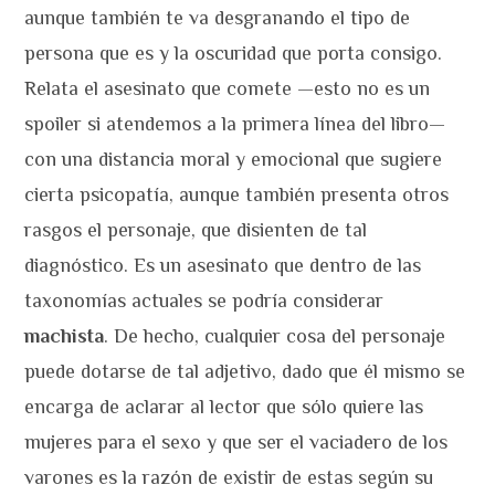
aunque también te va desgranando el tipo de
persona que es y la oscuridad que porta consigo.
Relata el asesinato que comete —esto no es un
spoiler si atendemos a la primera línea del libro—
con una distancia moral y emocional que sugiere
cierta psicopatía, aunque también presenta otros
rasgos el personaje, que disienten de tal
diagnóstico. Es un asesinato que dentro de las
taxonomías actuales se podría considerar
machista
. De hecho, cualquier cosa del personaje
puede dotarse de tal adjetivo, dado que él mismo se
encarga de aclarar al lector que sólo quiere las
mujeres para el sexo y que ser el vaciadero de los
varones es la razón de existir de estas según su