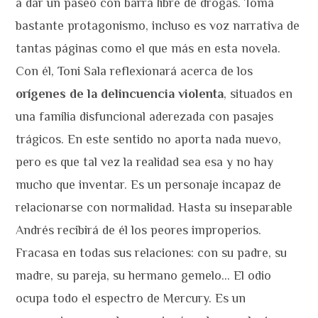
a dar un paseo con barra libre de drogas. Toma
bastante protagonismo, incluso es voz narrativa de
tantas páginas como el que más en esta novela.
Con él, Toni Sala reflexionará acerca de los
orígenes de la delincuencia violenta
, situados en
una familia disfuncional aderezada con pasajes
trágicos. En este sentido no aporta nada nuevo,
pero es que tal vez la realidad sea esa y no hay
mucho que inventar. Es un personaje incapaz de
relacionarse con normalidad. Hasta su inseparable
Andrés recibirá de él los peores improperios.
Fracasa en todas sus relaciones: con su padre, su
madre, su pareja, su hermano gemelo… El odio
ocupa todo el espectro de Mercury. Es un