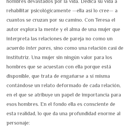
hombres devastados por la vida. Dedica su vida a
rehabilitar psicológicamente —ella así lo cree— a
cuantos se cruzan por su camino. Con Teresa el
autor explora la mente y el alma de una mujer que
interpreta las relaciones de pareja no como un
acuerdo
inter pares
, sino como una relación casi de
institutriz. Una mujer sin ningún valor para los
hombres que se acuestan con ella porque está
disponible, que trata de engañarse a sí misma
contándose un relato deformado de cada relación,
en el que se atribuye un papel de importancia para
esos hombres. En el fondo ella es consciente de
esta realidad, lo que da una profundidad enorme al
personaje: