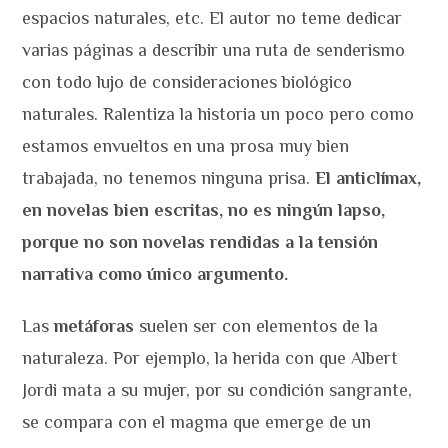
espacios naturales, etc. El autor no teme dedicar
varias páginas a describir una ruta de senderismo
con todo lujo de consideraciones biológico
naturales. Ralentiza la historia un poco pero como
estamos envueltos en una prosa muy bien
trabajada, no tenemos ninguna prisa.
El anticlímax,
en novelas bien escritas, no es ningún lapso,
porque no son novelas rendidas a la tensión
narrativa como único argumento.
Las
metáforas
suelen ser con elementos de la
naturaleza. Por ejemplo, la herida con que Albert
Jordi mata a su mujer, por su condición sangrante,
se compara con el magma que emerge de un