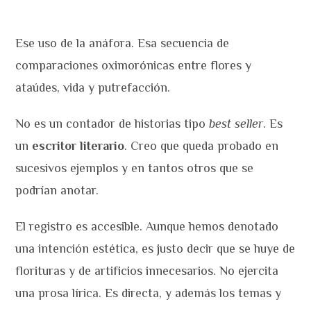
Ese uso de la anáfora. Esa secuencia de
comparaciones oximorónicas entre flores y
ataúdes, vida y putrefacción.
No es un contador de historias tipo
best seller
. Es
un
escritor literario
. Creo que queda probado en
sucesivos ejemplos y en tantos otros que se
podrían anotar.
El registro es accesible. Aunque hemos denotado
una intención estética, es justo decir que se huye de
florituras y de artificios innecesarios. No ejercita
una prosa lírica. Es directa, y además los temas y