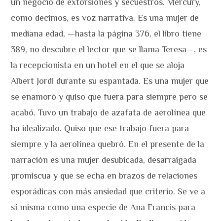
un negocio de extorsiones y secuestros. Mercury,
como decimos, es voz narrativa. Es una mujer de
mediana edad, —hasta la página 376, el libro tiene
389, no descubre el lector que se llama Teresa—, es
la recepcionista en un hotel en el que se aloja
Albert Jordi durante su espantada. Es una mujer que
se enamoró y quiso que fuera para siempre pero se
acabó. Tuvo un trabajo de azafata de aerolínea que
ha idealizado. Quiso que ese trabajo fuera para
siempre y la aerolínea quebró. En el presente de la
narración es una mujer desubicada, desarraigada
promiscua y que se echa en brazos de relaciones
esporádicas con más ansiedad que criterio. Se ve a
sí misma como una especie de Ana Francis para