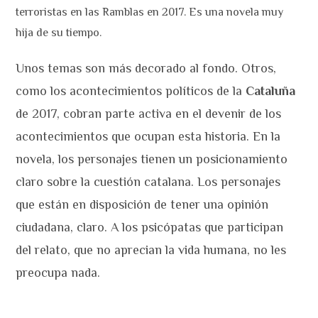
terroristas en las Ramblas en 2017. Es una novela muy
hija de su tiempo.
Unos temas son más decorado al fondo. Otros,
como los acontecimientos políticos de la
Cataluña
de 2017, cobran parte activa en el devenir de los
acontecimientos que ocupan esta historia. En la
novela, los personajes tienen un posicionamiento
claro sobre la cuestión catalana. Los personajes
que están en disposición de tener una opinión
ciudadana, claro. A los psicópatas que participan
del relato, que no aprecian la vida humana, no les
preocupa nada.