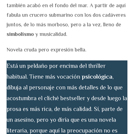
también acabó en el fondo del mar. A partir de aquí
fabula un crucero submarino con los dos cadáveres
juntos, de lo más morboso, pero a la vez, lleno de
simbolismo
y musicalidad.
Novela cruda pero expresión bella.
Está un peldaño por encima del thriller
habitual. Tiene más vocación
psicológica
,
dibuja al personaje con más detalles de lo que
acostumbra el cliché bestseller y desde luego la
prosa es más rica, de más calidad. Sí, parte de
un asesino, pero yo diría que es una novela
literaria, porque aquí la preocupación no es