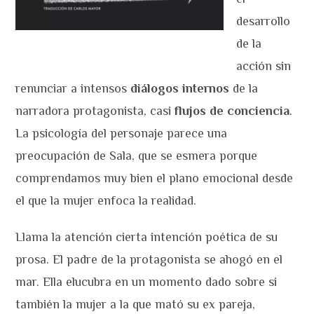
desarrollo
de la
acción sin
renunciar a intensos
diálogos internos
de la
narradora protagonista, casi
flujos de conciencia
.
La psicología del personaje parece una
preocupación de Sala, que se esmera porque
comprendamos muy bien el plano emocional desde
el que la mujer enfoca la realidad.
Llama la atención cierta intención poética de su
prosa. El padre de la protagonista se ahogó en el
mar. Ella elucubra en un momento dado sobre si
también la mujer a la que mató su ex pareja,