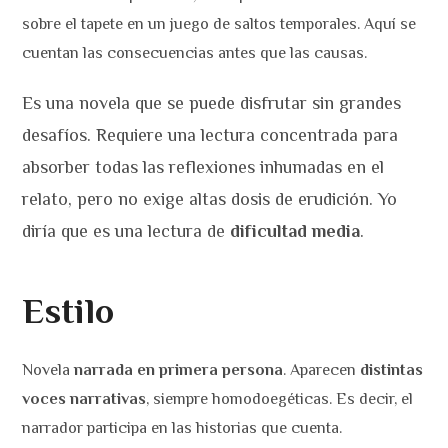
sobre el tapete en un juego de saltos temporales. Aquí se
cuentan las consecuencias antes que las causas.
Es una novela que se puede disfrutar sin grandes
desafíos. Requiere una lectura concentrada para
absorber todas las reflexiones inhumadas en el
relato, pero no exige altas dosis de erudición. Yo
diría que es una lectura de
dificultad media
.
Estilo
Novela
narrada en primera persona
. Aparecen
distintas
voces narrativas
, siempre homodoegéticas. Es decir, el
narrador participa en las historias que cuenta.