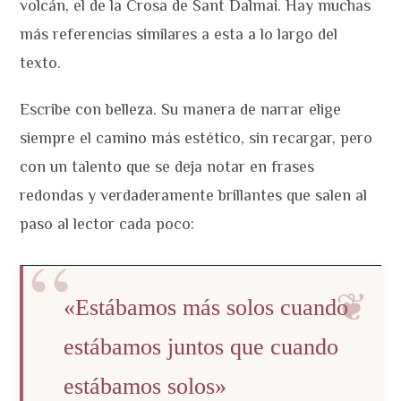
volcán, el de la Crosa de Sant Dalmai. Hay muchas
más referencias similares a esta a lo largo del
texto.
Escribe con belleza. Su manera de narrar elige
siempre el camino más estético, sin recargar, pero
con un talento que se deja notar en frases
redondas y verdaderamente brillantes que salen al
paso al lector cada poco:
«Estábamos más solos cuando
estábamos juntos que cuando
estábamos solos»