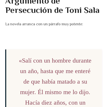
Argumento de
Persecución de Toni Sala
La novela arranca con un párrafo muy potente:
«Salí con un hombre durante
un año, hasta que me enteré
de que había matado a su
mujer. Él mismo me lo dijo.
Hacía diez años, con un