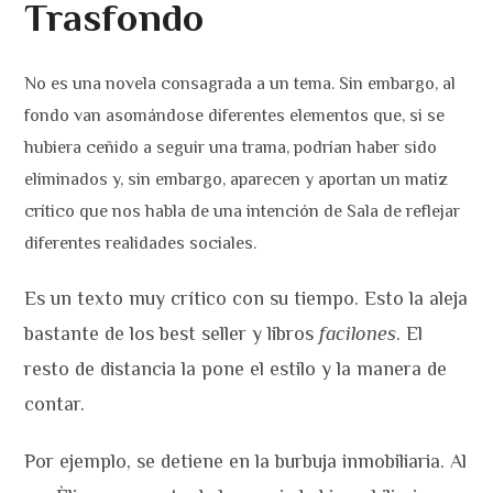
Trasfondo
No es una novela consagrada a un tema. Sin embargo, al
fondo van asomándose diferentes elementos que, si se
hubiera ceñido a seguir una trama, podrían haber sido
eliminados y, sin embargo, aparecen y aportan un matiz
crítico que nos habla de una intención de Sala de reflejar
diferentes realidades sociales.
Es un texto muy crítico con su tiempo. Esto la aleja
bastante de los best seller y libros
facilones
. El
resto de distancia la pone el estilo y la manera de
contar.
Por ejemplo, se detiene en la burbuja inmobiliaria. Al