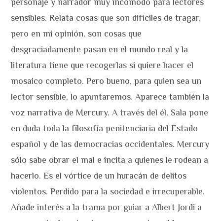
personaje y narrador muy incómodo para lectores
sensibles. Relata cosas que son difíciles de tragar,
pero en mi opinión, son cosas que
desgraciadamente pasan en el mundo real y la
literatura tiene que recogerlas si quiere hacer el
mosaico completo. Pero bueno, para quien sea un
lector sensible, lo apuntaremos. Aparece también la
voz narrativa de Mercury. A través del él, Sala pone
en duda toda la filosofía penitenciaria del Estado
español y de las democracias occidentales. Mercury
sólo sabe obrar el mal e incita a quienes le rodean a
hacerlo. Es el vórtice de un huracán de delitos
violentos. Perdido para la sociedad e irrecuperable.
Añade interés a la trama por guiar a Albert Jordi a