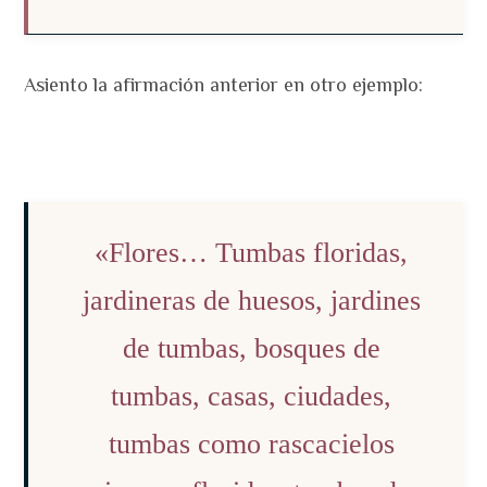
Asiento la afirmación anterior en otro ejemplo:
«Flores… Tumbas floridas,
jardineras de huesos, jardines
de tumbas, bosques de
tumbas, casas, ciudades,
tumbas como rascacielos