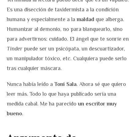
Es una disección de taxidermista a la condición
humana y especialmente a la
maldad
que alberga.
Humanizar al demonio, no para blanquearlo, sino
para advertirnos: cuidado. El ángel que te sonríe en
Tinder
puede ser un psicópata, un descuartizador,
un manipulador tóxico, etc. Cualquiera puede serlo
tras cualquier máscara.
Nunca había leído a
Toni Sala
. Ahora sé que quiero
leer más. Todo lo que haya publicado sería una
medida cabal. Me ha parecido
un escritor muy
bueno
.