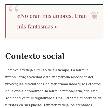
«No eran mis amores. Eran
mis fantasmas.»
Contexto social
La novela refleja el pulso de su tiempo. La burbuja
inmobiliaria; sociedad catalana partida alrededor del
procés; las dificultades del panorama laboral; los efectos
de la crisis económica, la burbuja inmobiliaria, etc. Una
sociedad ya muy digitalizada. Una Cataluña atiborrada de
turistas en sus playas. También refleja los atentados