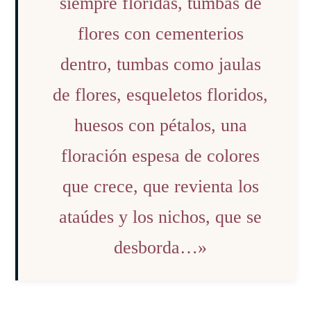
siempre floridas, tumbas de
flores con cementerios
dentro, tumbas como jaulas
de flores, esqueletos floridos,
huesos con pétalos, una
floración espesa de colores
que crece, que revienta los
ataúdes y los nichos, que se
desborda…»