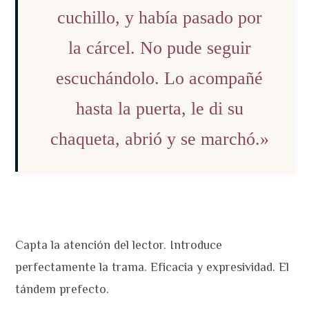
cuchillo, y había pasado por
la cárcel. No pude seguir
escuchándolo. Lo acompañé
hasta la puerta, le di su
chaqueta, abrió y se marchó.»
Capta la atención del lector. Introduce
perfectamente la trama. Eficacia y expresividad. El
tándem prefecto.