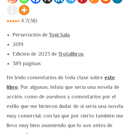
4.7
(
38
)
Persecución de
Toni Sala
2019
Edición de 2023 de
Trotalibros
389 páginas
He leído comentarios de toda clase sobre
este
libro
. Por algunas, intuía que sería una novela de
acción, como de asesinos y comentarios por el
estilo que me hicieron dudar de si sería una novela
muy comercial, con las que por cierto también me
llevo muy bien asumiendo que lo son antes de