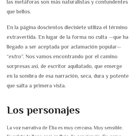
las metáforas son más naturalistas y contundentes
que bellos.
En la página doscientos diecisiete utiliza el término
extravertida. En lugar de la forma no culta —que ha
llegado a ser aceptada por aclamación popular—
“
extro
”. Nos vamos encontrando por el camino
sorpresas así, de escritor aquilatado, que emerge
en la sombra de esa narración, seca, dura y potente
que salta a primera vista.
Los personajes
La voz narrativa de Èlia es muy cercana. Muy sensible.