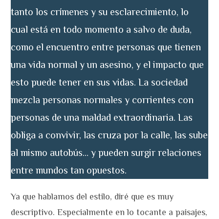
tanto los crímenes y su esclarecimiento, lo
cual está en todo momento a salvo de duda,
como el encuentro entre personas que tienen
una vida normal y un asesino, y el impacto que
esto puede tener en sus vidas. La sociedad
mezcla personas normales y corrientes con
personas de una maldad extraordinaria. Las
obliga a convivir, las cruza por la calle, las sube
al mismo autobús… y pueden surgir relaciones
entre mundos tan opuestos.
Ya que hablamos del estilo, diré que es muy
descriptivo. Especialmente en lo tocante a paisajes,