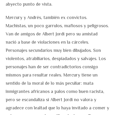
abyecto punto de vista.
Mercury y Andrés, también ex convictos.
Machistas, un poco garrulos, mafiosos y peligrosos.
Van de amigos de Albert Jordi pero su amistad
nació a base de violaciones en la cárceles.
Personajes secundarios muy bien dibujados. Son
violentos, atrabiliarios, despiadados y salvajes. Los
personajes han de ser contradictorios consigo
mismos para resultar reales. Mercury tiene un
sentido de la moral de lo más peculiar: mata
inmigrantes africanos a palos como buen racista,
pero se escandaliza si Albert Jordi no valora y
agradece con lealtad que lo haya invitado a comer y