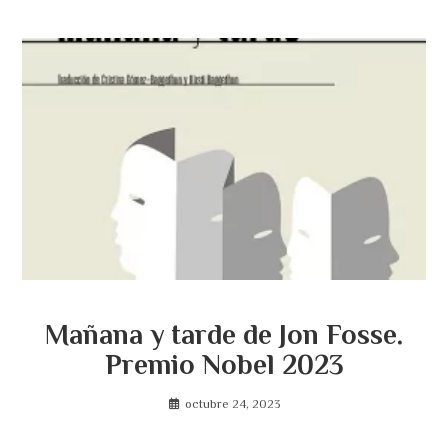
Mañana y tarde de Jon Fosse.
Premio Nobel 2023
octubre 24, 2023