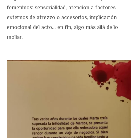
femeninos: sensorialidad, atención a factores
externos de atrezzo o accesorios, implicación
emocional del acto… en fin, algo más allá de lo
mollar.