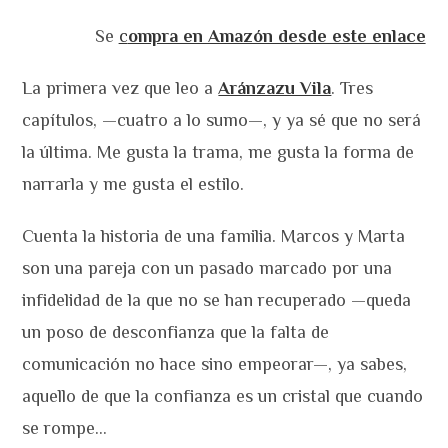
Se
c
ompra en Amazón desde este enlace
La primera vez que leo a
Aránzazu Vila
. Tres
capítulos, —cuatro a lo sumo—, y ya sé que no será
la última. Me gusta la trama, me gusta la forma de
narrarla y me gusta el estilo.
Cuenta la historia de una familia. Marcos y Marta
son una pareja con un pasado marcado por una
infidelidad de la que no se han recuperado —queda
un poso de desconfianza que la falta de
comunicación no hace sino empeorar—, ya sabes,
aquello de que la confianza es un cristal que cuando
se rompe…