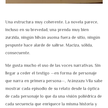
Una estructura muy coherente. La novela parece,
incluso en su brevedad, una prenda muy bien
zurzida, ningún hilván asoma fuera de sitio, ningún
pespunte hace alarde de salirse. Maciza, sólida,
consecuente.
Me gusta mucho el uso de las voces narrativas. Sin
llegar a ceder el testigo —en forma de personaje
que narra en primera persona—, Aránzazu Vila sabe
mostrar cada episodio de su relato desde la óptica
de cada personaje lo que da una visión poliédrica de
cada secuencia que enriquece la misma historia y