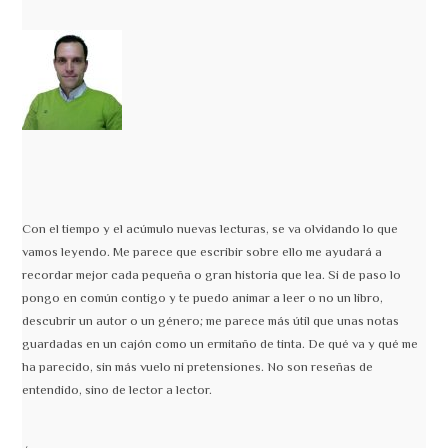
Con el tiempo y el acúmulo nuevas lecturas, se va olvidando lo que
vamos leyendo. Me parece que escribir sobre ello me ayudará a
recordar mejor cada pequeña o gran historia que lea. Si de paso lo
pongo en común contigo y te puedo animar a leer o no un libro,
descubrir un autor o un género; me parece más útil que unas notas
guardadas en un cajón como un ermitaño de tinta. De qué va y qué me
ha parecido, sin más vuelo ni pretensiones. No son reseñas de
entendido, sino de lector a lector.