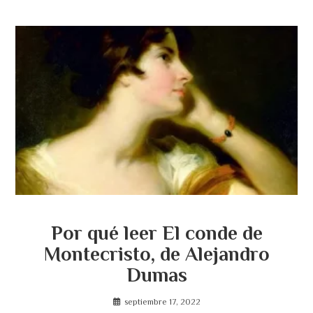
Por qué leer El conde de
Montecristo, de Alejandro
Dumas
septiembre 17, 2022