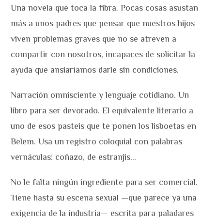
Una novela que toca la fibra. Pocas cosas asustan
más a unos padres que pensar que nuestros hijos
viven problemas graves que no se atreven a
compartir con nosotros, incapaces de solicitar la
ayuda que ansiaríamos darle sin condiciones.
Narración omnisciente y lenguaje cotidiano. Un
libro para ser devorado. El equivalente literario a
uno de esos pasteis que te ponen los lisboetas en
Belem. Usa un registro coloquial con palabras
vernáculas: coñazo, de estranjis…
No le falta ningún ingrediente para ser comercial.
Tiene hasta su escena sexual —que parece ya una
exigencia de la industria— escrita para paladares