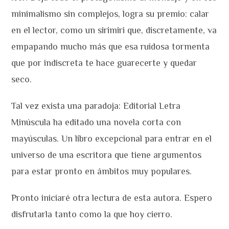
minimalismo sin complejos, logra su premio: calar
en el lector, como un sirimiri que, discretamente, va
empapando mucho más que esa ruidosa tormenta
que por indiscreta te hace guarecerte y quedar
seco.
Tal vez exista una paradoja: Editorial Letra
Minúscula ha editado una novela corta con
mayúsculas. Un libro excepcional para entrar en el
universo de una escritora que tiene argumentos
para estar pronto en ámbitos muy populares.
Pronto iniciaré otra lectura de esta autora. Espero
disfrutarla tanto como la que hoy cierro.