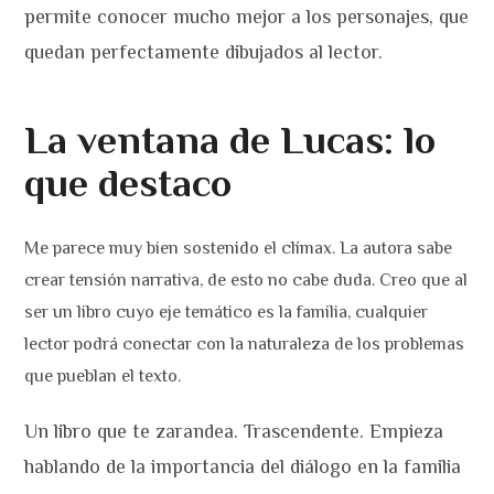
permite conocer mucho mejor a los personajes, que
quedan perfectamente dibujados al lector.
La ventana de Lucas: lo
que destaco
Me parece muy bien sostenido el clímax. La autora sabe
crear tensión narrativa, de esto no cabe duda. Creo que al
ser un libro cuyo eje temático es la familia, cualquier
lector podrá conectar con la naturaleza de los problemas
que pueblan el texto.
Un libro que te zarandea. Trascendente. Empieza
hablando de la importancia del diálogo en la familia