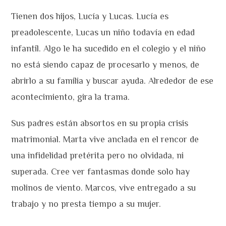
Tienen dos hijos, Lucía y Lucas. Lucía es
preadolescente, Lucas un niño todavía en edad
infantil. Algo le ha sucedido en el colegio y el niño
no está siendo capaz de procesarlo y menos, de
abrirlo a su familia y buscar ayuda. Alrededor de ese
acontecimiento, gira la trama.
Sus padres están absortos en su propia crisis
matrimonial. Marta vive anclada en el rencor de
una infidelidad pretérita pero no olvidada, ni
superada. Cree ver fantasmas donde solo hay
molinos de viento. Marcos, vive entregado a su
trabajo y no presta tiempo a su mujer.