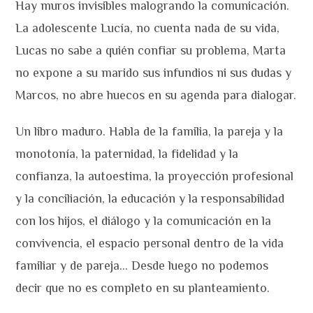
Hay muros invisibles malogrando la comunicación.
La adolescente Lucía, no cuenta nada de su vida,
Lucas no sabe a quién confiar su problema, Marta
no expone a su marido sus infundios ni sus dudas y
Marcos, no abre huecos en su agenda para dialogar.
Un libro maduro. Habla de la familia, la pareja y la
monotonía, la paternidad, la fidelidad y la
confianza, la autoestima, la proyección profesional
y la conciliación, la educación y la responsabilidad
con los hijos, el diálogo y la comunicación en la
convivencia, el espacio personal dentro de la vida
familiar y de pareja… Desde luego no podemos
decir que no es completo en su planteamiento.