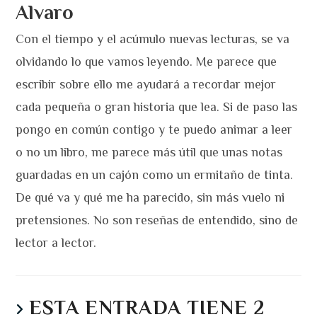
Alvaro
Con el tiempo y el acúmulo nuevas lecturas, se va
olvidando lo que vamos leyendo. Me parece que
escribir sobre ello me ayudará a recordar mejor
cada pequeña o gran historia que lea. Si de paso las
pongo en común contigo y te puedo animar a leer
o no un libro, me parece más útil que unas notas
guardadas en un cajón como un ermitaño de tinta.
De qué va y qué me ha parecido, sin más vuelo ni
pretensiones. No son reseñas de entendido, sino de
lector a lector.
ESTA ENTRADA TIENE 2