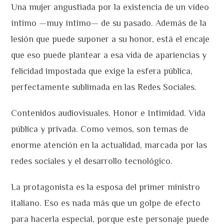
Una mujer angustiada por la existencia de un vídeo
íntimo —muy íntimo— de su pasado. Además de la
lesión que puede suponer a su honor, está el encaje
que eso puede plantear a esa vida de apariencias y
felicidad impostada que exige la esfera pública,
perfectamente sublimada en las Redes Sociales.
Contenidos audiovisuales. Honor e Intimidad. Vida
pública y privada. Como vemos, son temas de
enorme atención en la actualidad, marcada por las
redes sociales y el desarrollo tecnológico.
La protagonista es la esposa del primer ministro
italiano. Eso es nada más que un golpe de efecto
para hacerla especial, porque este personaje puede