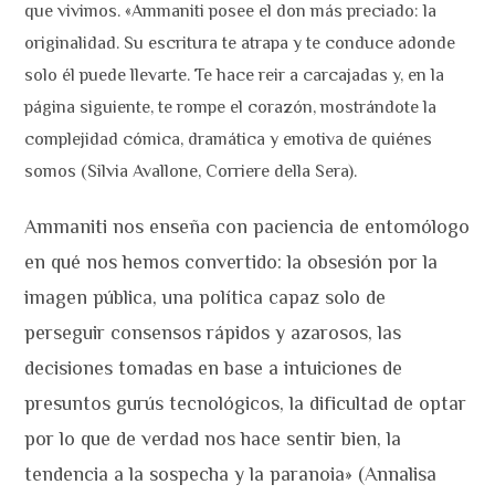
que vivimos. «Ammaniti posee el don más preciado: la
originalidad. Su escritura te atrapa y te conduce adonde
solo él puede llevarte. Te hace reir a carcajadas y, en la
página siguiente, te rompe el corazón, mostrándote la
complejidad cómica, dramática y emotiva de quiénes
somos (Silvia Avallone, Corriere della Sera).
Ammaniti nos enseña con paciencia de entomólogo
en qué nos hemos convertido: la obsesión por la
imagen pública, una política capaz solo de
perseguir consensos rápidos y azarosos, las
decisiones tomadas en base a intuiciones de
presuntos gurús tecnológicos, la dificultad de optar
por lo que de verdad nos hace sentir bien, la
tendencia a la sospecha y la paranoia» (Annalisa