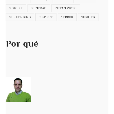
SIGLO XX
SOCIEDAD
STEFAN ZWEIG
STEPHEN KING
SUSPENSE
TERROR
THRILLER
Por qué