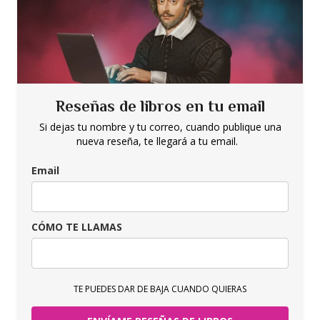
Reseñas de libros en tu email
Si dejas tu nombre y tu correo, cuando publique una
nueva reseña, te llegará a tu email.
Email
CÓMO TE LLAMAS
TE PUEDES DAR DE BAJA CUANDO QUIERAS