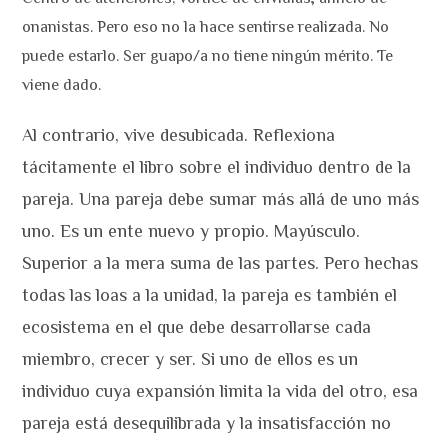
onanistas. Pero eso no la hace sentirse realizada. No
puede estarlo. Ser guapo/a no tiene ningún mérito. Te
viene dado.
Al contrario, vive desubicada. Reflexiona
tácitamente el libro sobre el individuo dentro de la
pareja. Una pareja debe sumar más allá de uno más
uno. Es un ente nuevo y propio. Mayúsculo.
Superior a la mera suma de las partes. Pero hechas
todas las loas a la unidad, la pareja es también el
ecosistema en el que debe desarrollarse cada
miembro, crecer y ser. Si uno de ellos es un
individuo cuya expansión limita la vida del otro, esa
pareja está desequilibrada y la insatisfacción no