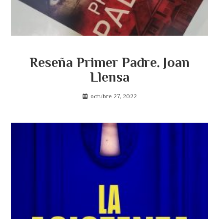
Reseña Primer Padre. Joan
Llensa
octubre 27, 2022