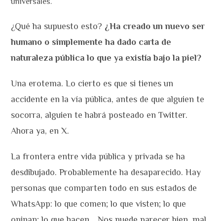
universales.
¿Qué ha supuesto esto?
¿Ha creado un nuevo ser
humano o simplemente ha dado carta de
naturaleza pública lo que ya existía bajo la piel?
Una erotema. Lo cierto es que si tienes un
accidente en la vía pública, antes de que alguien te
socorra, alguien te habrá posteado en Twitter.
Ahora ya, en X.
La frontera entre vida pública y privada se ha
desdibujado. Probablemente ha desaparecido. Hay
personas que comparten todo en sus estados de
WhatsApp: lo que comen; lo que visten; lo que
opinan; lo que hacen… Nos puede parecer bien, mal