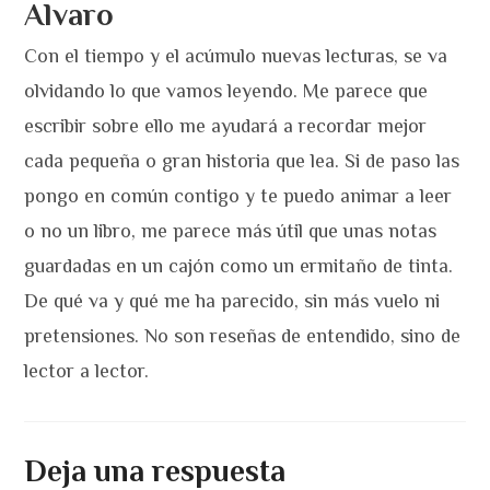
Alvaro
Con el tiempo y el acúmulo nuevas lecturas, se va
olvidando lo que vamos leyendo. Me parece que
escribir sobre ello me ayudará a recordar mejor
cada pequeña o gran historia que lea. Si de paso las
pongo en común contigo y te puedo animar a leer
o no un libro, me parece más útil que unas notas
guardadas en un cajón como un ermitaño de tinta.
De qué va y qué me ha parecido, sin más vuelo ni
pretensiones. No son reseñas de entendido, sino de
lector a lector.
Deja una respuesta