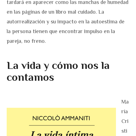
tardará en aparecer como las manchas de humedad
en las páginas de un libro mal cuidado. La
autorrealización y su impacto en la autoestima de
la persona tienen que encontrar impulso en la
pareja, no freno.
La vida y cómo nos la
contamos
Ma
ría
Cri
sti