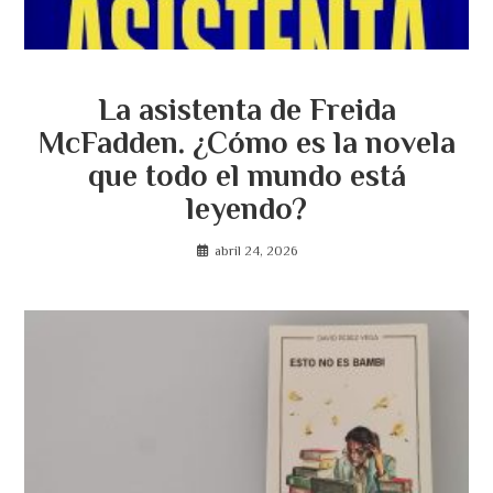
La asistenta de Freida
McFadden. ¿Cómo es la novela
que todo el mundo está
leyendo?
abril 24, 2026