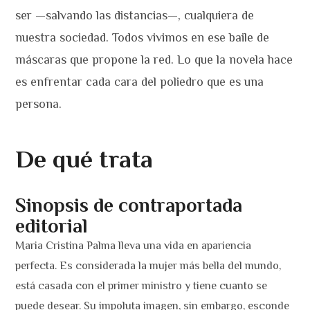
ser —salvando las distancias—, cualquiera de
nuestra sociedad. Todos vivimos en ese baile de
máscaras que propone la red. Lo que la novela hace
es enfrentar cada cara del poliedro que es una
persona.
De qué trata
Sinopsis de contraportada
editorial
Maria Cristina Palma lleva una vida en apariencia
perfecta. Es considerada la mujer más bella del mundo,
está casada con el primer ministro y tiene cuanto se
puede desear. Su impoluta imagen, sin embargo, esconde