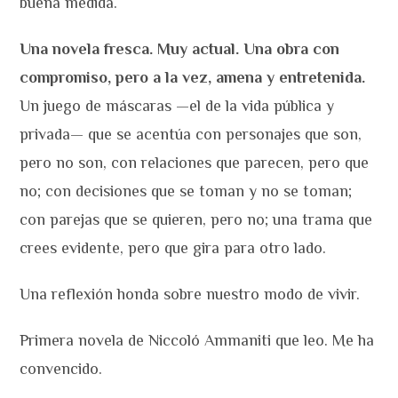
buena medida.
Una novela fresca. Muy actual. Una obra con
compromiso, pero a la vez, amena y entretenida.
Un juego de máscaras —el de la vida pública y
privada— que se acentúa con personajes que son,
pero no son, con relaciones que parecen, pero que
no; con decisiones que se toman y no se toman;
con parejas que se quieren, pero no; una trama que
crees evidente, pero que gira para otro lado.
Una reflexión honda sobre nuestro modo de vivir.
Primera novela de Niccoló Ammaniti que leo. Me ha
convencido.