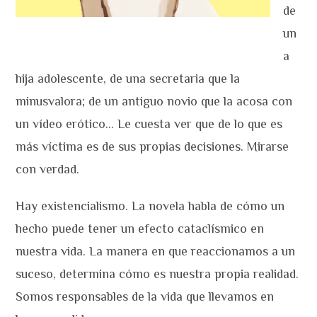
de
un
a
hija adolescente, de una secretaria que la
minusvalora; de un antiguo novio que la acosa con
un vídeo erótico… Le cuesta ver que de lo que es
más víctima es de sus propias decisiones. Mirarse
con verdad.
Hay existencialismo. La novela habla de cómo un
hecho puede tener un efecto cataclísmico en
nuestra vida. La manera en que reaccionamos a un
suceso, determina cómo es nuestra propia realidad.
Somos responsables de la vida que llevamos en