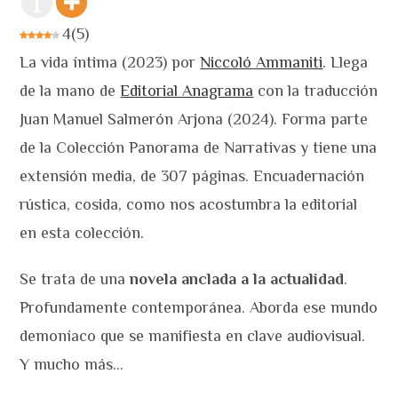
4
(
5
)
La vida íntima (2023) por
Niccoló Ammaniti
. Llega
de la mano de
Editorial Anagrama
con la traducción
Juan Manuel Salmerón Arjona (2024). Forma parte
de la Colección Panorama de Narrativas y tiene una
extensión media, de 307 páginas. Encuadernación
rústica, cosida, como nos acostumbra la editorial
en esta colección.
Se trata de una
novela anclada a la actualidad
.
Profundamente contemporánea. Aborda ese mundo
demoníaco que se manifiesta en clave audiovisual.
Y mucho más…