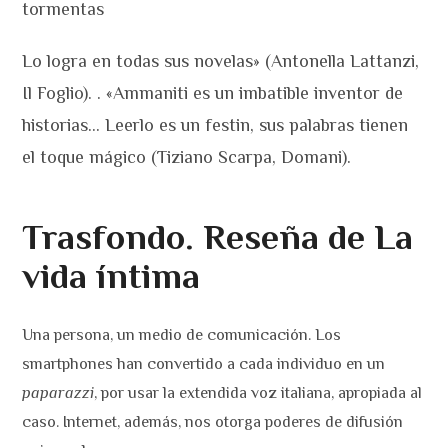
tormentas
Lo logra en todas sus novelas» (Antonella Lattanzi,
Il Foglio). . «Ammaniti es un imbatible inventor de
historias… Leerlo es un festin, sus palabras tienen
el toque mágico (Tiziano Scarpa, Domani).
Trasfondo. Reseña de La
vida íntima
Una persona, un medio de comunicación. Los
smartphones han convertido a cada individuo en un
paparazzi
, por usar la extendida voz italiana, apropiada al
caso. Internet, además, nos otorga poderes de difusión