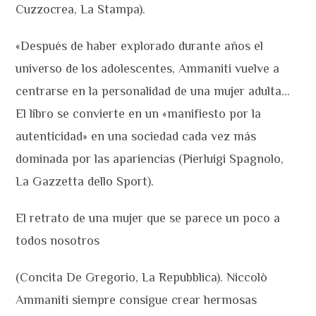
Cuzzocrea, La Stampa).
«Después de haber explorado durante años el
universo de los adolescentes, Ammaniti vuelve a
centrarse en la personalidad de una mujer adulta…
El libro se convierte en un «manifiesto por la
autenticidad» en una sociedad cada vez más
dominada por las apariencias (Pierluigi Spagnolo,
La Gazzetta dello Sport).
El retrato de una mujer que se parece un poco a
todos nosotros
(Concita De Gregorio, La Repubblica). Niccolò
Ammaniti siempre consigue crear hermosas