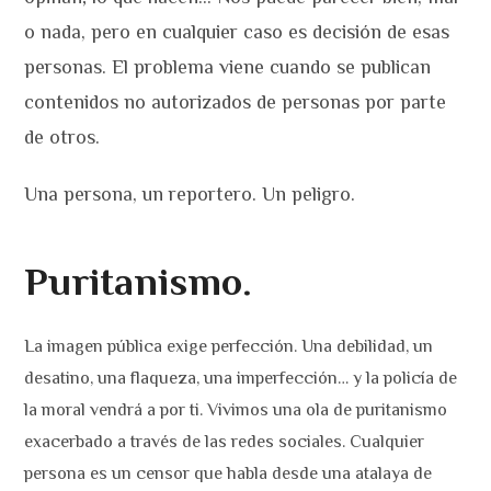
o nada, pero en cualquier caso es decisión de esas
personas. El problema viene cuando se publican
contenidos no autorizados de personas por parte
de otros.
Una persona, un reportero. Un peligro.
Puritanismo.
La imagen pública exige perfección. Una debilidad, un
desatino, una flaqueza, una imperfección… y la policía de
la moral vendrá a por ti. Vivimos una ola de puritanismo
exacerbado a través de las redes sociales. Cualquier
persona es un censor que habla desde una atalaya de