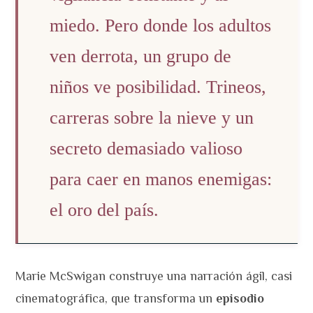
miedo. Pero donde los adultos
ven derrota, un grupo de
niños ve posibilidad. Trineos,
carreras sobre la nieve y un
secreto demasiado valioso
para caer en manos enemigas:
el oro del país.
Marie McSwigan construye una narración ágil, casi
cinematográfica, que transforma un
episodio