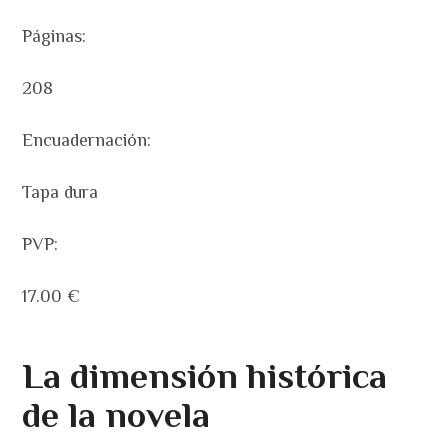
Páginas:
208
Encuadernación:
Tapa dura
PVP:
17.00 €
La dimensión histórica
de la novela