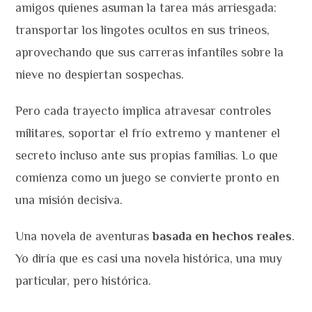
amigos quienes asuman la tarea más arriesgada:
transportar los lingotes ocultos en sus trineos,
aprovechando que sus carreras infantiles sobre la
nieve no despiertan sospechas.
Pero cada trayecto implica atravesar controles
militares, soportar el frío extremo y mantener el
secreto incluso ante sus propias familias. Lo que
comienza como un juego se convierte pronto en
una misión decisiva.
Una novela de aventuras
basada en hechos reales
.
Yo diría que es casi una novela histórica, una muy
particular, pero histórica.