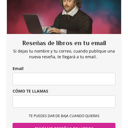
Reseñas de libros en tu email
Si dejas tu nombre y tu correo, cuando publique una
nueva reseña, te llegará a tu email.
Email
CÓMO TE LLAMAS
TE PUEDES DAR DE BAJA CUANDO QUIERAS