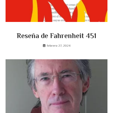
Reseña de Fahrenheit 451
febrero 27, 2024