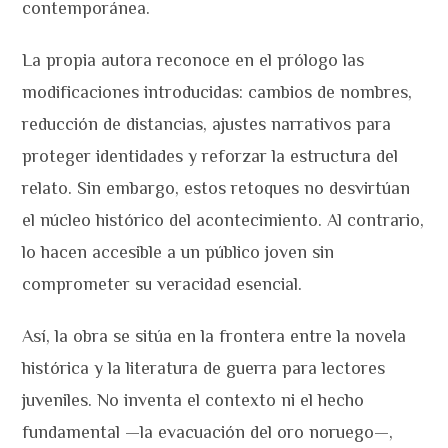
contemporánea.
La propia autora reconoce en el prólogo las
modificaciones introducidas: cambios de nombres,
reducción de distancias, ajustes narrativos para
proteger identidades y reforzar la estructura del
relato. Sin embargo, estos retoques no desvirtúan
el núcleo histórico del acontecimiento. Al contrario,
lo hacen accesible a un público joven sin
comprometer su veracidad esencial.
Así, la obra se sitúa en la frontera entre la novela
histórica y la literatura de guerra para lectores
juveniles. No inventa el contexto ni el hecho
fundamental —la evacuación del oro noruego—,