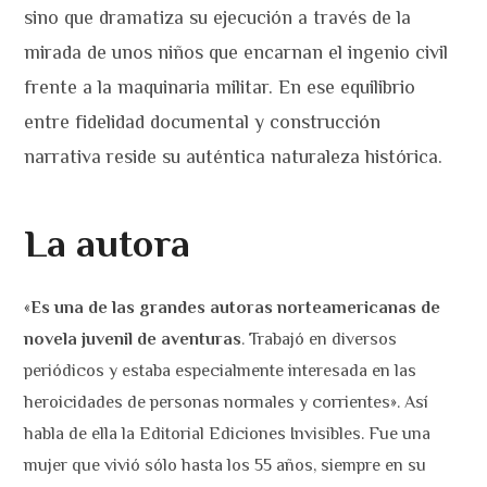
sino que dramatiza su ejecución a través de la
mirada de unos niños que encarnan el ingenio civil
frente a la maquinaria militar. En ese equilibrio
entre fidelidad documental y construcción
narrativa reside su auténtica naturaleza histórica.
La autora
«
Es una de las grandes autoras norteamericanas de
novela juvenil de aventuras
. Trabajó en diversos
periódicos y estaba especialmente interesada en las
heroicidades de personas normales y corrientes». Así
habla de ella la Editorial Ediciones Invisibles. Fue una
mujer que vivió sólo hasta los 55 años, siempre en su