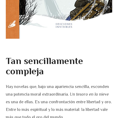
Tan sencillamente
compleja
Hay novelas que, bajo una apariencia sencilla, esconden
una potencia moral extraordinaria.
Un
tesoro en la nieve
es una de ellas. Es una confrontación entre libertad y oro.
Entre lo más espiritual y lo más material: la libertad vale
más que todo el oro del mundo.