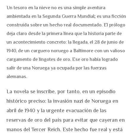
Un tesoro en la nieve no es una simple aventura
ambientada en la Segunda Guerra Mundial; es una ficción
construida sobre un hecho real documentado. El prólogo
deja claro desde la primera línea que la historia parte de
un acontecimiento concreto: la llegada, el 28 de junio de
1940, de un carguero noruego a Baltimore con un valioso
cargamento de lingotes de oro. Ese oro había logrado
salir de una Noruega ya ocupada por las fuerzas
alemanas.
La novela se inscribe, por tanto, en un episodio
histórico preciso: la invasión nazi de Noruega en
abril de 1940 y la urgente evacuación de las
reservas de oro del país para evitar que cayeran en
manos del Tercer Reich. Este hecho fue real y está