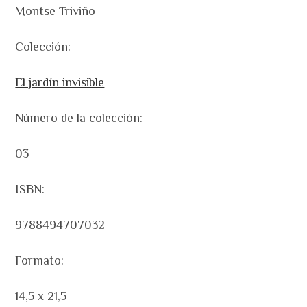
Montse Triviño
Colección:
El jardín invisible
Número de la colección:
03
ISBN:
9788494707032
Formato:
14,5 x 21,5