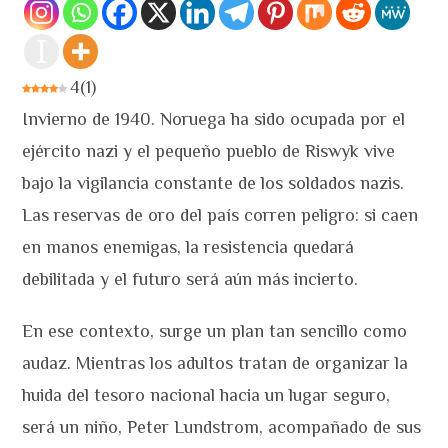
4
(
1
)
Invierno de 1940. Noruega ha sido ocupada por el
ejército nazi y el pequeño pueblo de Riswyk vive
bajo la vigilancia constante de los soldados nazis.
Las reservas de oro del país corren peligro: si caen
en manos enemigas, la resistencia quedará
debilitada y el futuro será aún más incierto.
En ese contexto, surge un plan tan sencillo como
audaz. Mientras los adultos tratan de organizar la
huida del tesoro nacional hacia un lugar seguro,
será un niño, Peter Lundstrom, acompañado de sus