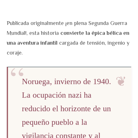
Publicada originalmente ¡en plena Segunda Guerra
Mundial!, esta historia
convierte la épica bélica en
una aventura infantil
cargada de tensión, ingenio y
coraje.
Noruega, invierno de 1940.
La ocupación nazi ha
reducido el horizonte de un
pequeño pueblo a la
vigilancia constante y al