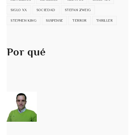
SIGLO XX
SOCIEDAD
STEFAN ZWEIG
STEPHEN KING
SUSPENSE
TERROR
THRILLER
Por qué