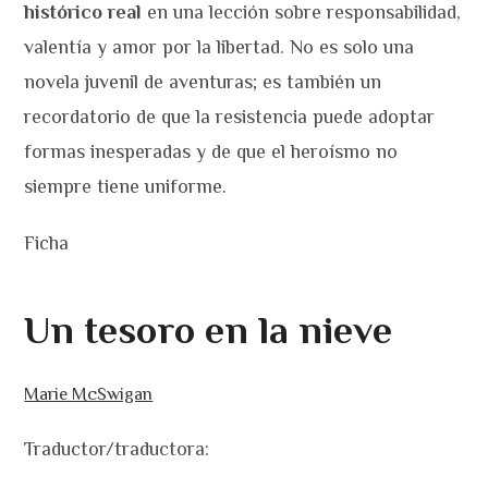
histórico real
en una lección sobre responsabilidad,
valentía y amor por la libertad. No es solo una
novela juvenil de aventuras; es también un
recordatorio de que la resistencia puede adoptar
formas inesperadas y de que el heroísmo no
siempre tiene uniforme.
Ficha
Un tesoro en la nieve
Marie McSwigan
Traductor/traductora: