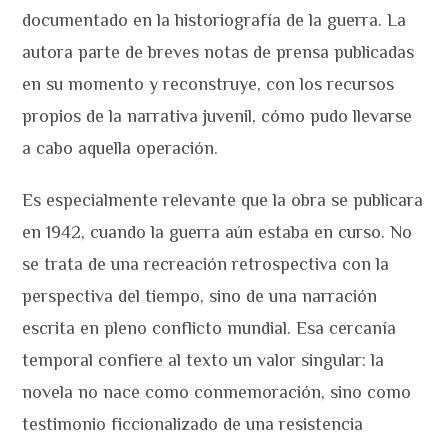
documentado en la historiografía de la guerra. La
autora parte de breves notas de prensa publicadas
en su momento y reconstruye, con los recursos
propios de la narrativa juvenil, cómo pudo llevarse
a cabo aquella operación.
Es especialmente relevante que la obra se publicara
en 1942, cuando la guerra aún estaba en curso. No
se trata de una recreación retrospectiva con la
perspectiva del tiempo, sino de una narración
escrita en pleno conflicto mundial. Esa cercanía
temporal confiere al texto un valor singular: la
novela no nace como conmemoración, sino como
testimonio ficcionalizado de una resistencia