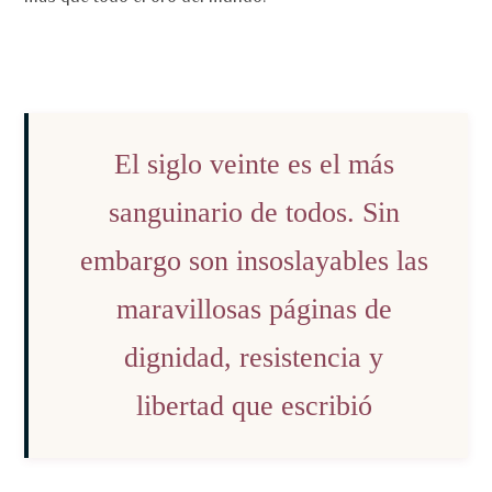
El siglo veinte es el más
sanguinario de todos. Sin
embargo son insoslayables las
maravillosas páginas de
dignidad, resistencia y
libertad que escribió