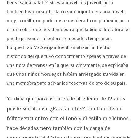
Pensilvania natal. Y sí, esta novela es juvenil, pero
también histórica y brilla en su conjunto. Es una novela
muy sencilla, no podemos considerarla un pináculo, pero
es una obra que nos demuestra que la buena literatura se
puede presentar a lectores en edades tempranas.
Lo que hizo McSwigan fue dramatizar un hecho
histórico del que tuvo conocimiento apenas a través de
una nota de prensa en la que, sucintamente, se explicaba
que unos niños noruegos habían arriesgado su vida en
una maniobra para salvar las reservas de oro de su país.
Yo diría que para lectores de alrededor de 12 años
puede ser idónea. ¿Para adultos? También. Es un
feliz reencuentro con el tono y el estilo que leímos
hace décadas pero también con la carga de