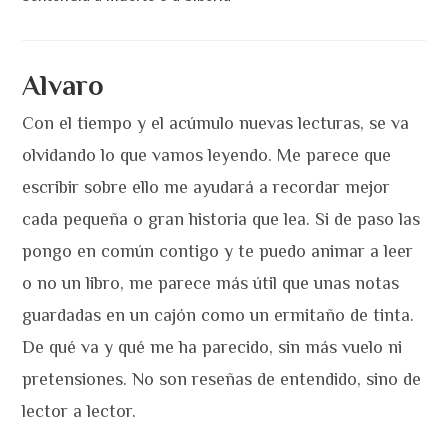
Alvaro
Con el tiempo y el acúmulo nuevas lecturas, se va
olvidando lo que vamos leyendo. Me parece que
escribir sobre ello me ayudará a recordar mejor
cada pequeña o gran historia que lea. Si de paso las
pongo en común contigo y te puedo animar a leer
o no un libro, me parece más útil que unas notas
guardadas en un cajón como un ermitaño de tinta.
De qué va y qué me ha parecido, sin más vuelo ni
pretensiones. No son reseñas de entendido, sino de
lector a lector.