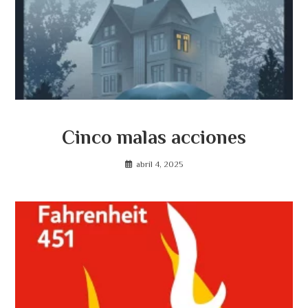
Cinco malas acciones
abril 4, 2025