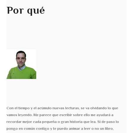
Por qué
Con el tiempo y el acúmulo nuevas lecturas, se va olvidando lo que
vamos leyendo. Me parece que escribir sobre ello me ayudará a
recordar mejor cada pequeña o gran historia que lea. Si de paso lo
pongo en común contigo y te puedo animar a leer o no un libro,