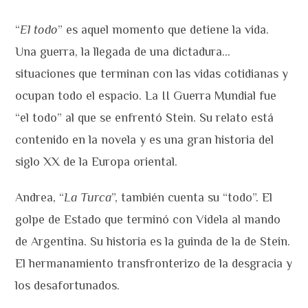
“
El todo
” es aquel momento que detiene la vida.
Una guerra, la llegada de una dictadura…
situaciones que terminan con las vidas cotidianas y
ocupan todo el espacio. La II Guerra Mundial fue
“el todo” al que se enfrentó Stein. Su relato está
contenido en la novela y es una gran historia del
siglo XX de la Europa oriental.
Andrea, “
La Turca
”, también cuenta su “todo”. El
golpe de Estado que terminó con Videla al mando
de Argentina. Su historia es la guinda de la de Stein.
El hermanamiento transfronterizo de la desgracia y
los desafortunados.