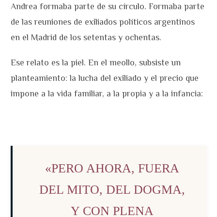
Andrea formaba parte de su círculo. Formaba parte
de las reuniones de exiliados políticos argentinos
en el Madrid de los setentas y ochentas.
Ese relato es la piel. En el meollo, subsiste un
planteamiento: la lucha del exiliado y el precio que
impone a la vida familiar, a la propia y a la infancia:
«PERO AHORA, FUERA
DEL MITO, DEL DOGMA,
Y CON PLENA