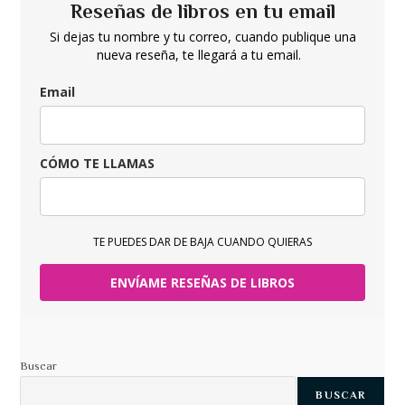
Reseñas de libros en tu email
Si dejas tu nombre y tu correo, cuando publique una
nueva reseña, te llegará a tu email.
Email
CÓMO TE LLAMAS
TE PUEDES DAR DE BAJA CUANDO QUIERAS
ENVÍAME RESEÑAS DE LIBROS
Buscar
BUSCAR