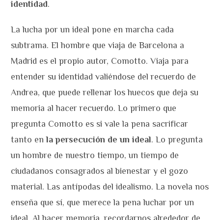
identidad
.
La lucha por un ideal pone en marcha cada
subtrama. El hombre que viaja de Barcelona a
Madrid es el propio autor, Comotto. Viaja para
entender su identidad valiéndose del recuerdo de
Andrea, que puede rellenar los huecos que deja su
memoria al hacer recuerdo. Lo primero que
pregunta Comotto es si vale la pena sacrificar
tanto en
la persecución de un ideal
. Lo pregunta
un hombre de nuestro tiempo, un tiempo de
ciudadanos consagrados al bienestar y el gozo
material. Las antípodas del idealismo. La novela nos
enseña que sí, que merece la pena luchar por un
ideal. Al hacer memoria, recordarnos alrededor de