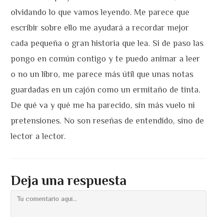
olvidando lo que vamos leyendo. Me parece que
escribir sobre ello me ayudará a recordar mejor
cada pequeña o gran historia que lea. Si de paso las
pongo en común contigo y te puedo animar a leer
o no un libro, me parece más útil que unas notas
guardadas en un cajón como un ermitaño de tinta.
De qué va y qué me ha parecido, sin más vuelo ni
pretensiones. No son reseñas de entendido, sino de
lector a lector.
Deja una respuesta
Comentario