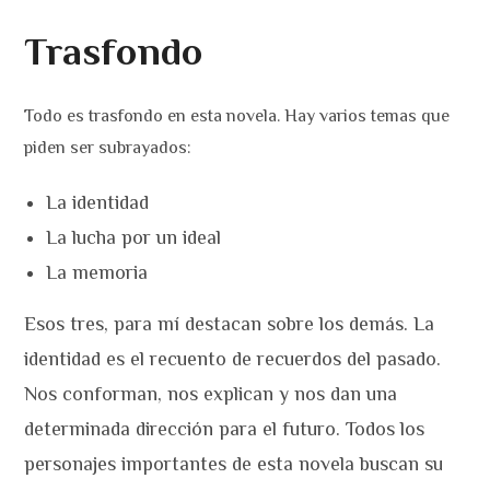
Trasfondo
Todo es trasfondo en esta novela. Hay varios temas que
piden ser subrayados:
La identidad
La lucha por un ideal
La memoria
Esos tres, para mí destacan sobre los demás. La
identidad es el recuento de recuerdos del pasado.
Nos conforman, nos explican y nos dan una
determinada dirección para el futuro. Todos los
personajes importantes de esta novela buscan su