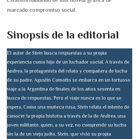
Estamos hablando de una novela gráfica de
marcado compromiso social.
Sinopsis de la editorial
El autor de
Stein
busca respuestas a su propia
experiencia como hijo de un luchador social. A través de
Andrea, la protagonista del relato y compañera de lucha
de su padre, Agustín Comotto se embarca en un tortuoso
viaje a la Argentina de finales de los años sesenta en
busca de respuestas. Pero el viaje nunca es lo que se
espera. Como una muñeca rusa,
Stein
relata el intento de
conocer la propia historia a través de la de Andrea, una
joven militante, quien, a su vez, no comprende su lucha
sin la de un viejo judío, Stein, que vivió su propia