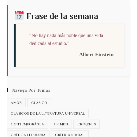
Frase de la semana
“No hay nada más noble que una vida
dedicada al estudio.”
– Albert Einstein
Navega Por Temas
AMOR
CLÁSICO
CLÁSICOS DE LA LITERATURA UNIVERSAL
CONTEMPORÁNEA
CRIMEN
CRÍMENES
CRÍTICA LITERARIA
CRÍTICA SOCIAL