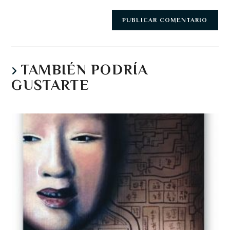
TAMBIÉN PODRÍA
GUSTARTE