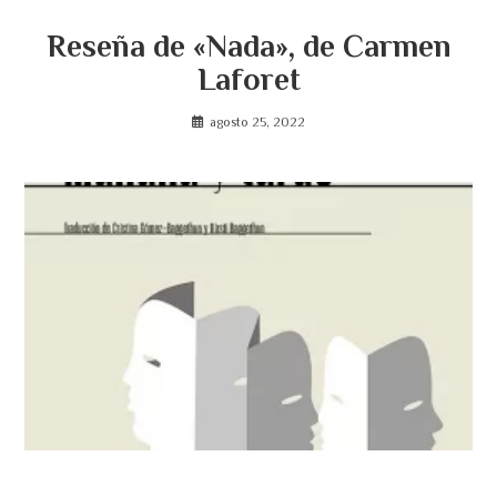
Reseña de «Nada», de Carmen
Laforet
agosto 25, 2022