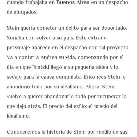
cuando trabajaba en
Buenos Aires
en un despacho
de abogados.
Stein quería cometer un delito para ser deportado.
Soñaba con volver a su país. Este extraño
personaje aparece en el despacho con tal proyecto.
Va a contar a Andrea su vida, comenzando por el
día en que
Trotski
llegó a su pequeña aldea y lo
sedujo para la causa comunista. Entonces Stein lo
abandonó todo por su idealismo. Ahora, Stein
vuelve a querer abandonarlo todo por recuperar lo
que dejó atrás. El precio del exilio: el precio del
idealismo.
Conoceremos la historia de Stein por medio de sus