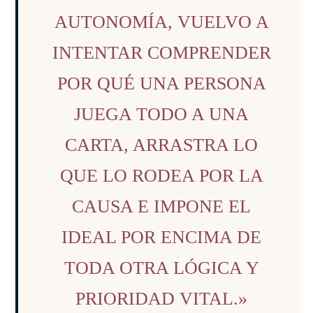
AUTONOMÍA, VUELVO A
INTENTAR COMPRENDER
POR QUÉ UNA PERSONA
JUEGA TODO A UNA
CARTA, ARRASTRA LO
QUE LO RODEA POR LA
CAUSA E IMPONE EL
IDEAL POR ENCIMA DE
TODA OTRA LÓGICA Y
PRIORIDAD VITAL.»