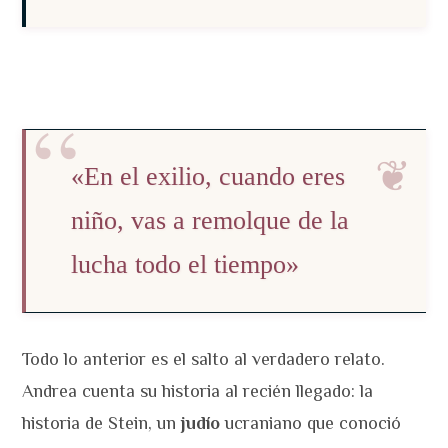
«En el exilio, cuando eres
niño, vas a remolque de la
lucha todo el tiempo»
Todo lo anterior es el salto al verdadero relato.
Andrea cuenta su historia al recién llegado: la
historia de Stein, un
judío
ucraniano que conoció