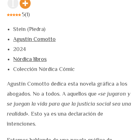
5
(
1
)
Stein (Piedra)
Agustín Comotto
2024
Nórdica libros
Colección Nórdica Cómic
Agustín Comotto dedica esta novela gráfica a los
abogados. No a todos. A aquellos que
«se jugaron y
se juegan la vida para que la justicia social sea una
realidad»
. Esto ya es una declaración de
intenciones.