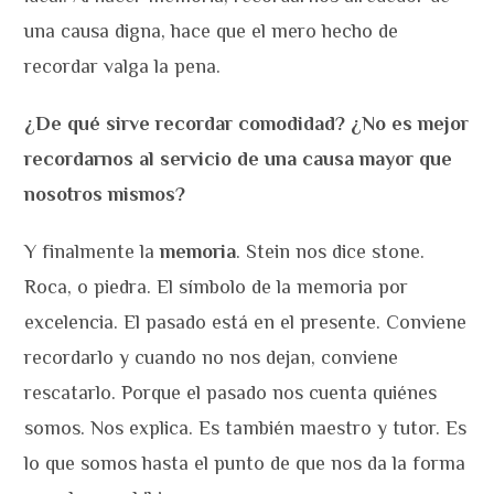
una causa digna, hace que el mero hecho de
recordar valga la pena.
¿De qué sirve recordar comodidad? ¿No es mejor
recordarnos al servicio de una causa mayor que
nosotros mismos?
Y finalmente la
memoria
. Stein nos dice stone.
Roca, o piedra. El símbolo de la memoria por
excelencia. El pasado está en el presente. Conviene
recordarlo y cuando no nos dejan, conviene
rescatarlo. Porque el pasado nos cuenta quiénes
somos. Nos explica. Es también maestro y tutor. Es
lo que somos hasta el punto de que nos da la forma