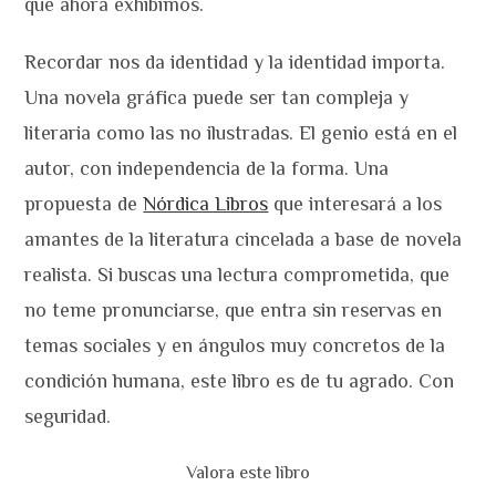
que ahora exhibimos.
Recordar nos da identidad y la identidad importa.
Una novela gráfica puede ser tan compleja y
literaria como las no ilustradas. El genio está en el
autor, con independencia de la forma. Una
propuesta de
Nórdica Libros
que interesará a los
amantes de la literatura cincelada a base de novela
realista. Si buscas una lectura comprometida, que
no teme pronunciarse, que entra sin reservas en
temas sociales y en ángulos muy concretos de la
condición humana, este libro es de tu agrado. Con
seguridad.
Valora este libro