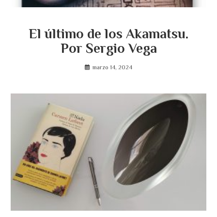
El último de los Akamatsu.
Por Sergio Vega
marzo 14, 2024