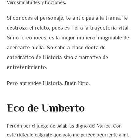
Verosimilitudes y ficciones.
Si conoces el personaje, te anticipas a la trama. Te
destroza el relato, pues es fiel a la trayectoria vital.
Si no lo conoces, es la mejor manera imaginable de
acercarte a ella. No sabe a clase docta de
catedrático de Historia sino a narrativa de
entretenimiento.
Pero aprendes Historia. Buen libro.
Eco de Umberto
Perdón por el juego de palabras digno del Marca. Con
este ridículo epígrafe que solo me parece ocurrente a mí,