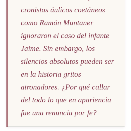
cronistas áulicos coetáneos
como Ramón Muntaner
ignoraron el caso del infante
Jaime. Sin embargo, los
silencios absolutos pueden ser
en la historia gritos
atronadores. ¿Por qué callar
del todo lo que en apariencia
fue una renuncia por fe?