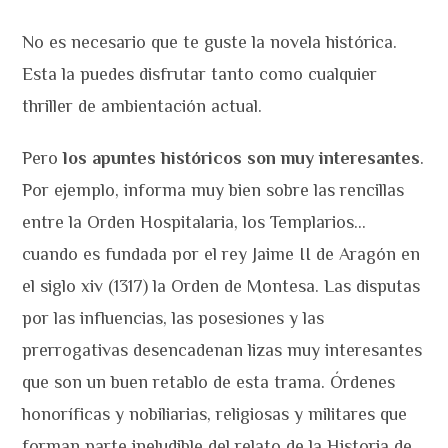
No es necesario que te guste la novela histórica.
Esta la puedes disfrutar tanto como cualquier
thriller de ambientación actual.
Pero
los apuntes históricos son muy interesantes
.
Por ejemplo, informa muy bien sobre las rencillas
entre la Orden Hospitalaria, los Templarios…
cuando es fundada por el rey Jaime II de Aragón en
el siglo xiv (1317) la Orden de Montesa. Las disputas
por las influencias, las posesiones y las
prerrogativas desencadenan lizas muy interesantes
que son un buen retablo de esta trama. Órdenes
honoríficas y nobiliarias, religiosas y militares que
forman parte ineludible del relato de la Historia de