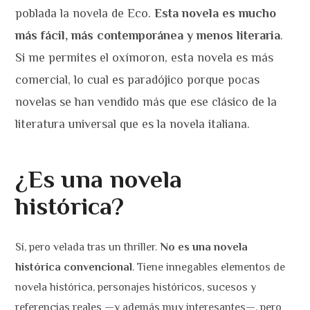
poblada la novela de Eco.
Esta novela es mucho
más fácil, más contemporánea y menos literaria
.
Si me permites el oxímoron, esta novela es más
comercial, lo cual es paradójico porque pocas
novelas se han vendido más que ese clásico de la
literatura universal que es la novela italiana.
¿Es una novela
histórica?
Sí, pero velada tras un thriller.
No es una novela
histórica convencional
. Tiene innegables elementos de
novela histórica, personajes históricos, sucesos y
referencias reales —y además muy interesantes—, pero