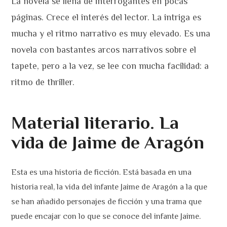
La novela se llena de interrogantes en pocas
páginas. Crece el interés del lector. La intriga es
mucha y el ritmo narrativo es muy elevado. Es una
novela con bastantes arcos narrativos sobre el
tapete, pero a la vez, se lee con mucha facilidad: a
ritmo de thriller.
Material literario. La
vida de Jaime de Aragón
Esta es una historia de ficción. Está basada en una
historia real, la vida del infante Jaime de Aragón a la que
se han añadido personajes de ficción y una trama que
puede encajar con lo que se conoce del infante Jaime.