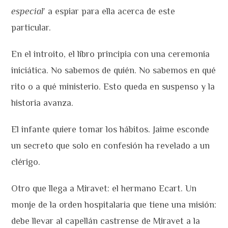
especial
’ a espiar para ella acerca de este
particular.
En el introito, el libro principia con una ceremonia
iniciática. No sabemos de quién. No sabemos en qué
rito o a qué ministerio. Esto queda en suspenso y la
historia avanza.
El infante quiere tomar los hábitos. Jaime esconde
un secreto que solo en confesión ha revelado a un
clérigo.
Otro que llega a Miravet: el hermano Ecart. Un
monje de la orden hospitalaria que tiene una misión:
debe llevar al capellán castrense de Miravet a la