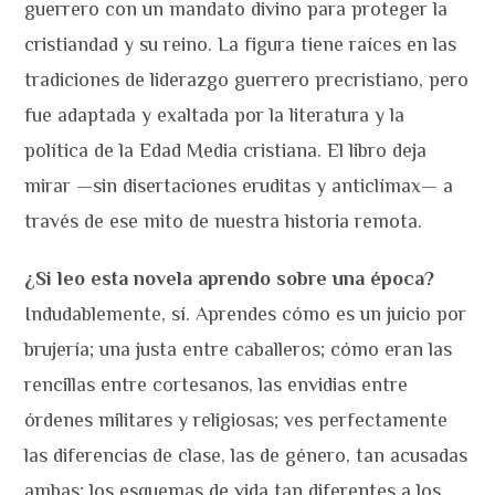
guerrero con un mandato divino para proteger la
cristiandad y su reino. La figura tiene raíces en las
tradiciones de liderazgo guerrero precristiano, pero
fue adaptada y exaltada por la literatura y la
política de la Edad Media cristiana. El libro deja
mirar —sin disertaciones eruditas y anticlímax— a
través de ese mito de nuestra historia remota.
¿Si leo esta novela aprendo sobre una época?
Indudablemente, sí. Aprendes cómo es un juicio por
brujería; una justa entre caballeros; cómo eran las
rencillas entre cortesanos, las envidias entre
órdenes militares y religiosas; ves perfectamente
las diferencias de clase, las de género, tan acusadas
ambas; los esquemas de vida tan diferentes a los