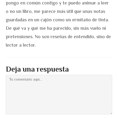
pongo en común contigo y te puedo animar a leer
o no un libro, me parece más útil que unas notas
guardadas en un cajón como un ermitaño de tinta.
De qué va y qué me ha parecido, sin más vuelo ni
pretensiones. No son reseñas de entendido, sino de
lector a lector.
Deja una respuesta
Comentario