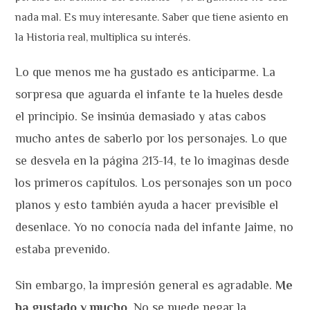
nada mal. Es muy interesante. Saber que tiene asiento en
la Historia real, multiplica su interés.
Lo que menos me ha gustado es anticiparme. La
sorpresa que aguarda el infante te la hueles desde
el principio. Se insinúa demasiado y atas cabos
mucho antes de saberlo por los personajes. Lo que
se desvela en la página 213-14, te lo imaginas desde
los primeros capítulos. Los personajes son un poco
planos y esto también ayuda a hacer previsible el
desenlace. Yo no conocía nada del infante Jaime, no
estaba prevenido.
Sin embargo, la impresión general es agradable.
Me
ha gustado y mucho
. No se puede negar la