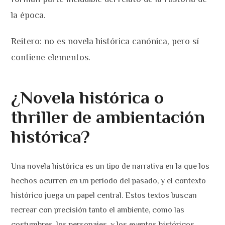
la época.
Reitero: no es novela histórica canónica, pero sí
contiene elementos.
¿Novela histórica o
thriller de ambientación
histórica?
Una novela histórica es un tipo de narrativa en la que los
hechos ocurren en un período del pasado, y el contexto
histórico juega un papel central. Estos textos buscan
recrear con precisión tanto el ambiente, como las
costumbres, los personajes, y los eventos históricos.