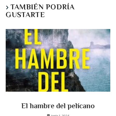
TAMBIÉN PODRÍA
GUSTARTE
El hambre del pelícano
junio 1, 2024