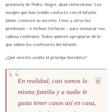
presencia de Pedro Alegre, abad cisterciense. Los
monjes que han tenido contacto con el infante
Jaime: conocen su secreto. Unos y otros les
presionan —e incluso torturan— para sonsacar esa
valiosa confesión. Todos quieren apropiarse de lo
que saben los confesores del infante.
¿Qué secreto oculta el príncipe heredero?
En realidad, casi somos la
misma familia y a nadie le
gusta tener casos así en casa,