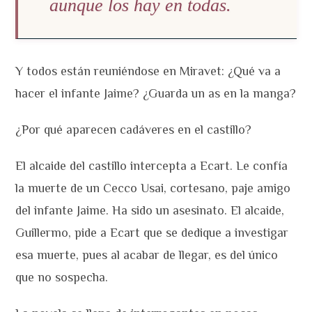
aunque los hay en todas.
Y todos están reuniéndose en Miravet: ¿Qué va a
hacer el infante Jaime? ¿Guarda un as en la manga?
¿Por qué aparecen cadáveres en el castillo?
El alcaide del castillo intercepta a Ecart. Le confía
la muerte de un Cecco Usai, cortesano, paje amigo
del infante Jaime. Ha sido un asesinato. El alcaide,
Guillermo, pide a Ecart que se dedique a investigar
esa muerte, pues al acabar de llegar, es del único
que no sospecha.