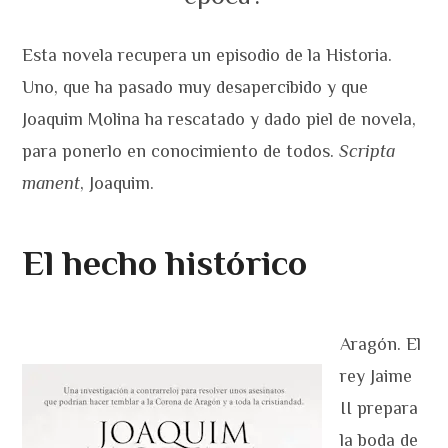
Esta novela recupera un episodio de la Historia.
Uno, que ha pasado muy desapercibido y que
Joaquim Molina ha rescatado y dado piel de novela,
para ponerlo en conocimiento de todos.
Scripta
manent
, Joaquim.
El hecho histórico
Aragón. El
rey Jaime
II prepara
la boda de