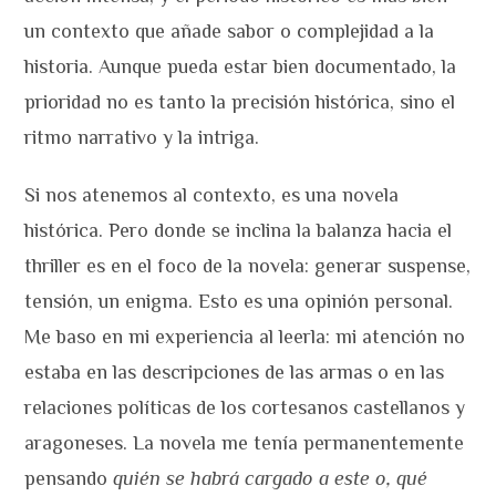
un contexto que añade sabor o complejidad a la
historia. Aunque pueda estar bien documentado, la
prioridad no es tanto la precisión histórica, sino el
ritmo narrativo y la intriga.
Si nos atenemos al contexto, es una novela
histórica. Pero donde se inclina la balanza hacia el
thriller es en el foco de la novela: generar suspense,
tensión, un enigma. Esto es una opinión personal.
Me baso en mi experiencia al leerla: mi atención no
estaba en las descripciones de las armas o en las
relaciones políticas de los cortesanos castellanos y
aragoneses. La novela me tenía permanentemente
pensando
quién se habrá cargado a este o, qué