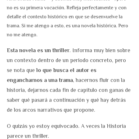
no es su primera vocación. Refleja perfectamente y con
detalle el contexto histórico en que se desenvuelve la
trama. Si me atengo a esto, es una novela histórica. Pero
no me atengo.
Esta novela es un thriller
. Informa muy bien sobre
un contexto dentro de un periodo concreto, pero
se nota que
lo que busca el autor es
engancharnos a una trama
, hacernos fluir con la
historia, dejarnos cada fin de capítulo con ganas de
saber qué pasará a continuación y qué hay detrás
de los arcos narrativos que propone.
O quizás yo estoy equivocado. A veces la Historia
parece un thriller.