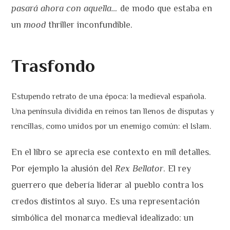
pasará ahora con aquella…
de modo que estaba en
un
mood
thriller inconfundible.
Trasfondo
Estupendo retrato de una época: la medieval española.
Una península dividida en reinos tan llenos de disputas y
rencillas, como unidos por un enemigo común: el Islam.
En el libro se aprecia ese contexto en mil detalles.
Por ejemplo la alusión del
Rex Bellator
. El rey
guerrero que debería liderar al pueblo contra los
credos distintos al suyo. Es una representación
simbólica del monarca medieval idealizado: un