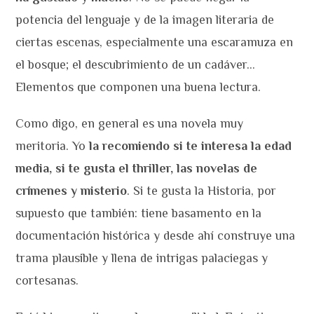
potencia del lenguaje y de la imagen literaria de
ciertas escenas, especialmente una escaramuza en
el bosque; el descubrimiento de un cadáver…
Elementos que componen una buena lectura.
Como digo, en general es una novela muy
meritoria. Yo
la recomiendo si te interesa la edad
media, si te gusta el thriller, las novelas de
crímenes y misterio
. Si te gusta la Historia, por
supuesto que también: tiene basamento en la
documentación histórica y desde ahí construye una
trama plausible y llena de intrigas palaciegas y
cortesanas.