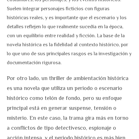
Suelen integrar personajes ficticios con figuras
históricas reales, y es importante que el escenario y los
detalles reflejen lo que realmente sucedía en la época,
con un equilibrio entre realidad y ficción. La base de la
novela histórica es la fidelidad al contexto histórico, por
lo que uno de sus principales rasgos es la investigación y
documentación rigurosa.
Por otro lado, un thriller de ambientación histórica
es una novela que utiliza un periodo o escenario
histórico como telón de fondo, pero su enfoque
principal está en generar suspense, tensión o
misterio. En este caso, la trama gira más en torno
a conflictos de tipo detectivesco, espionaje o
acción intensa, y el periodo histórico es más bien