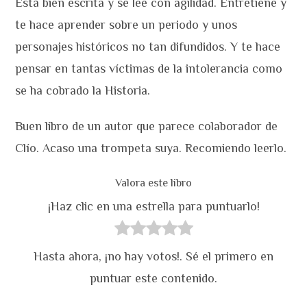
Está bien escrita y se lee con agilidad. Entretiene y
te hace aprender sobre un periodo y unos
personajes históricos no tan difundidos. Y te hace
pensar en tantas víctimas de la intolerancia como
se ha cobrado la Historia.
Buen libro de un autor que parece colaborador de
Clío. Acaso una trompeta suya. Recomiendo leerlo.
Valora este libro
¡Haz clic en una estrella para puntuarlo!
Hasta ahora, ¡no hay votos!. Sé el primero en
puntuar este contenido.