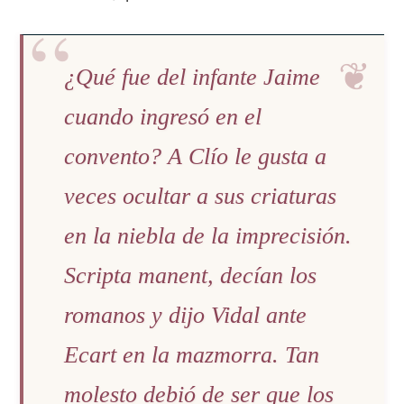
¿Qué fue del infante Jaime
cuando ingresó en el
convento? A Clío le gusta a
veces ocultar a sus criaturas
en la niebla de la imprecisión.
Scripta manent, decían los
romanos y dijo Vidal ante
Ecart en la mazmorra. Tan
molesto debió de ser que los