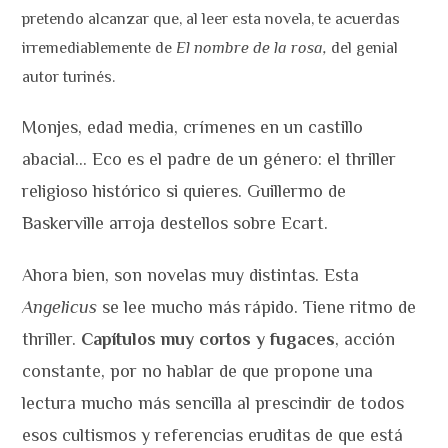
pretendo alcanzar que, al leer esta novela, te acuerdas
irremediablemente de
El nombre de la rosa,
del genial
autor turinés.
Monjes, edad media, crímenes en un castillo
abacial… Eco es el padre de un género: el thriller
religioso histórico si quieres. Guillermo de
Baskerville arroja destellos sobre Ecart.
Ahora bien, son novelas muy distintas. Esta
Angelicus
se lee mucho más rápido. Tiene ritmo de
thriller.
Capítulos muy cortos y fugaces
, acción
constante, por no hablar de que propone una
lectura mucho más sencilla al prescindir de todos
esos cultismos y referencias eruditas de que está