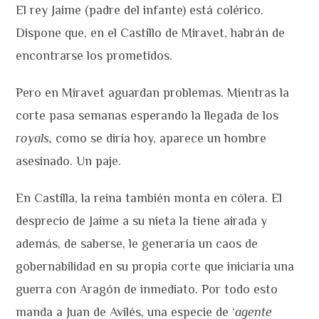
El rey Jaime (padre del infante) está colérico.
Dispone que, en el Castillo de Miravet, habrán de
encontrarse los prometidos.
Pero en Miravet aguardan problemas. Mientras la
corte pasa semanas esperando la llegada de los
royals,
como se diría hoy, aparece un hombre
asesinado. Un paje.
En Castilla, la reina también monta en cólera. El
desprecio de Jaime a su nieta la tiene airada y
además, de saberse, le generaría un caos de
gobernabilidad en su propia corte que iniciaría una
guerra con Aragón de inmediato. Por todo esto
manda a Juan de Avilés, una especie de ‘
agente