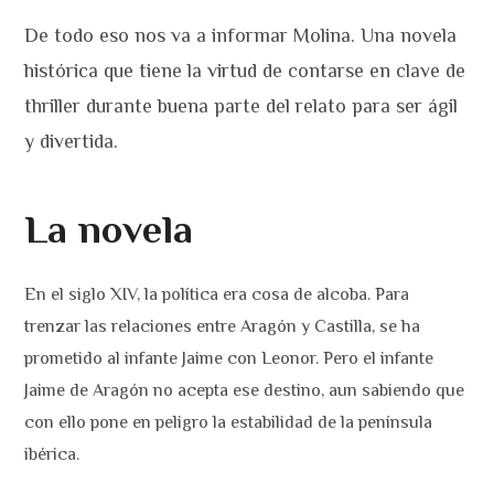
De todo eso nos va a informar Molina. Una novela
histórica que tiene la virtud de contarse en clave de
thriller durante buena parte del relato para ser ágil
y divertida.
La novela
En el siglo XIV, la política era cosa de alcoba. Para
trenzar las relaciones entre Aragón y Castilla, se ha
prometido al infante Jaime con Leonor. Pero el infante
Jaime de Aragón no acepta ese destino, aun sabiendo que
con ello pone en peligro la estabilidad de la península
ibérica.