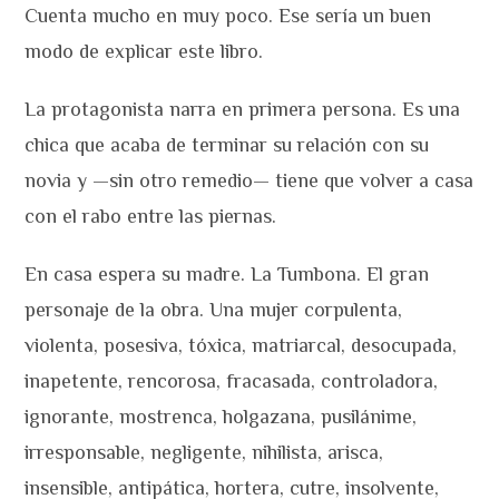
Cuenta mucho en muy poco. Ese sería un buen
modo de explicar este libro.
La protagonista narra en primera persona. Es una
chica que acaba de terminar su relación con su
novia y —sin otro remedio— tiene que volver a casa
con el rabo entre las piernas.
En casa espera su madre. La Tumbona. El gran
personaje de la obra. Una mujer corpulenta,
violenta, posesiva, tóxica, matriarcal, desocupada,
inapetente, rencorosa, fracasada, controladora,
ignorante, mostrenca, holgazana, pusilánime,
irresponsable, negligente, nihilista, arisca,
insensible, antipática, hortera, cutre, insolvente,