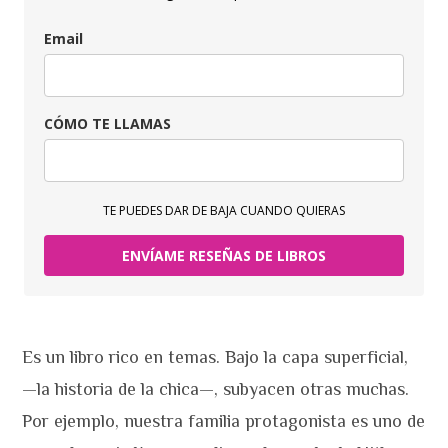
Email
CÓMO TE LLAMAS
TE PUEDES DAR DE BAJA CUANDO QUIERAS
ENVÍAME RESEÑAS DE LIBROS
Es un libro rico en temas. Bajo la capa superficial,
—la historia de la chica—, subyacen otras muchas.
Por ejemplo, nuestra familia protagonista es uno de