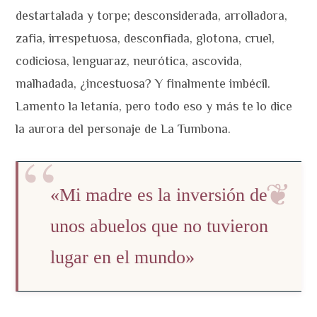
destartalada y torpe; desconsiderada, arrolladora,
zafia, irrespetuosa, desconfiada, glotona, cruel,
codiciosa, lenguaraz, neurótica, ascovida,
malhadada, ¿incestuosa? Y finalmente imbécil.
Lamento la letanía, pero todo eso y más te lo dice
la aurora del personaje de La Tumbona.
«Mi madre es la inversión de
unos abuelos que no tuvieron
lugar en el mundo»