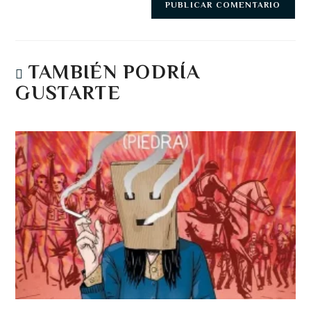
TAMBIÉN PODRÍA
GUSTARTE