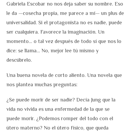
Gabriela Escobar no nos deja saber su nombre. Eso
le da —cosecha propia, me parece a mí— un plus de
universalidad. Si el protagonista no es nadie, puede
ser cualquiera. Favorece la imaginación. Un
momento… o tal vez después de todo sí que nos lo
dice: se llama… No, mejor lee tú mismo y
descúbrelo.
Una buena novela de corto aliento. Una novela que
nos plantea muchas preguntas:
¿Se puede morir de ser nadie? Decía Jung que la
vida no vivida es una enfermedad de la que se
puede morir. ¿Podemos romper del todo con el
útero materno? No el útero físico, que queda