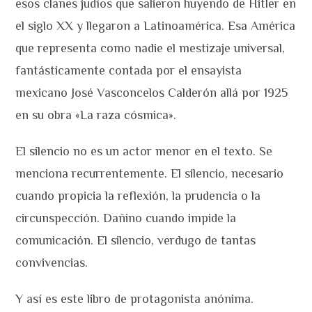
esos clanes judíos que salieron huyendo de Hitler en
el siglo XX y llegaron a Latinoamérica. Esa América
que representa como nadie el mestizaje universal,
fantásticamente contada por el ensayista
mexicano José Vasconcelos Calderón allá por 1925
en su obra «La raza cósmica».
El silencio no es un actor menor en el texto. Se
menciona recurrentemente. El silencio, necesario
cuando propicia la reflexión, la prudencia o la
circunspección. Dañino cuando impide la
comunicación. El silencio, verdugo de tantas
convivencias.
Y así es este libro de protagonista anónima.