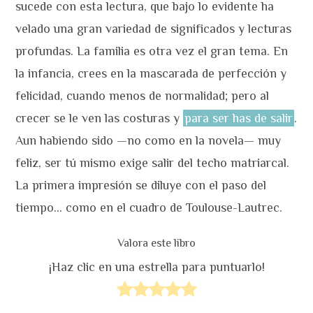
sucede con esta lectura, que bajo lo evidente ha
velado una gran variedad de significados y lecturas
profundas. La familia es otra vez el gran tema. En
la infancia, crees en la mascarada de perfección y
felicidad, cuando menos de normalidad; pero al
crecer se le ven las costuras y
para ser has de salir
.
Aun habiendo sido —no como en la novela— muy
feliz, ser tú mismo exige salir del techo matriarcal.
La primera impresión se diluye con el paso del
tiempo… como en el cuadro de Toulouse-Lautrec.
Valora este libro
¡Haz clic en una estrella para puntuarlo!