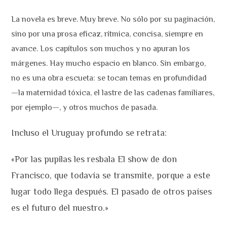
La novela es breve. Muy breve. No sólo por su paginación,
sino por una prosa eficaz, rítmica, concisa, siempre en
avance. Los capítulos son muchos y no apuran los
márgenes. Hay mucho espacio en blanco. Sin embargo,
no es una obra escueta: se tocan temas en profundidad
—la maternidad tóxica, el lastre de las cadenas familiares,
por ejemplo—, y otros muchos de pasada.
Incluso el Uruguay profundo se retrata:
«Por las pupilas les resbala El show de don
Francisco, que todavía se transmite, porque a este
lugar todo llega después. El pasado de otros países
es el futuro del nuestro.»