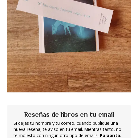
Reseñas de libros en tu email
Si dejas tu nombre y tu correo, cuando publique una
nueva reseña, te aviso en tu email. Mientras tanto, no
te molesto con ningún otro tipo de emails.
Palabrita
.