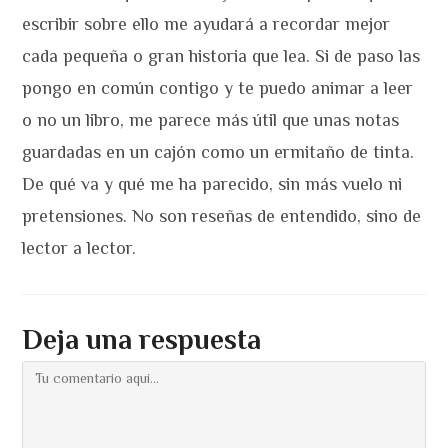
escribir sobre ello me ayudará a recordar mejor
cada pequeña o gran historia que lea. Si de paso las
pongo en común contigo y te puedo animar a leer
o no un libro, me parece más útil que unas notas
guardadas en un cajón como un ermitaño de tinta.
De qué va y qué me ha parecido, sin más vuelo ni
pretensiones. No son reseñas de entendido, sino de
lector a lector.
Deja una respuesta
Comentario