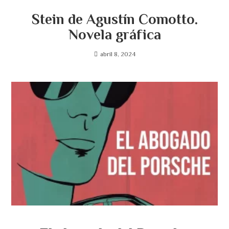
Stein de Agustín Comotto.
Novela gráfica
abril 8, 2024