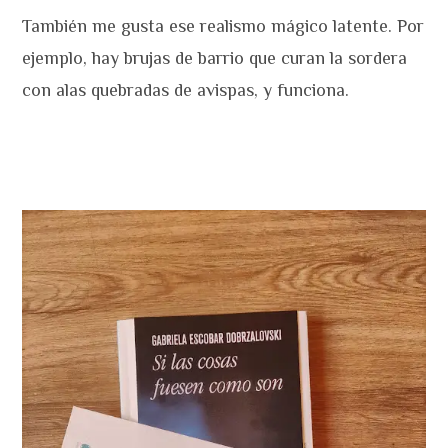
También me gusta ese realismo mágico latente. Por
ejemplo, hay brujas de barrio que curan la sordera
con alas quebradas de avispas, y funciona.