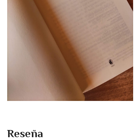
Reseña