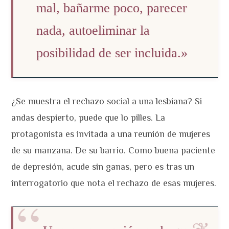
mal, bañarme poco, parecer
nada, autoeliminar la
posibilidad de ser incluida.»
¿Se muestra el rechazo social a una lesbiana? Si
andas despierto, puede que lo pilles. La
protagonista es invitada a una reunión de mujeres
de su manzana. De su barrio. Como buena paciente
de depresión, acude sin ganas, pero es tras un
interrogatorio que nota el rechazo de esas mujeres.