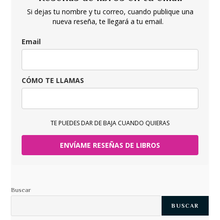
Si dejas tu nombre y tu correo, cuando publique una
nueva reseña, te llegará a tu email.
Email
CÓMO TE LLAMAS
TE PUEDES DAR DE BAJA CUANDO QUIERAS
ENVÍAME RESEÑAS DE LIBROS
Buscar
BUSCAR