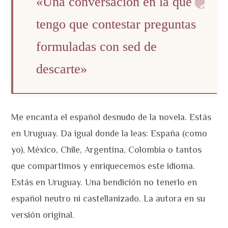
«Una conversación en la que
tengo que contestar preguntas
formuladas con sed de
descarte»
Me encanta el español desnudo de la novela. Estás
en Uruguay. Da igual donde la leas: España (como
yo), México, Chile, Argentina, Colombia o tantos
que compartimos y enriquecemos este idioma.
Estás en Uruguay. Una bendición no tenerlo en
español neutro ni castellanizado. La autora en su
versión original.