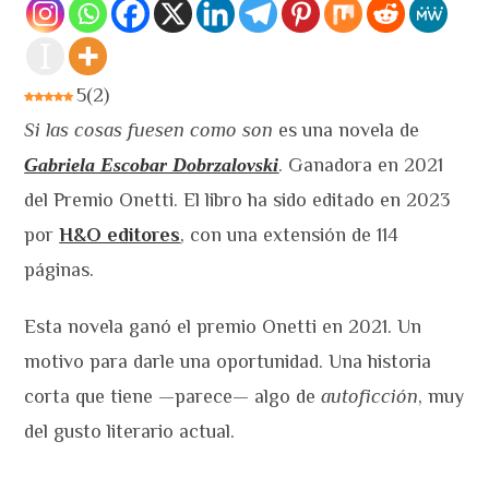
5
(
2
)
Si las cosas fuesen como son
es una novela de
Gabriela Escobar Dobrzalovski
. Ganadora en 2021
del Premio Onetti. El libro ha sido editado en 2023
por
H&O editores
, con una extensión de 114
páginas.
Esta novela ganó el premio Onetti en 2021. Un
motivo para darle una oportunidad. Una historia
corta que tiene —parece— algo de
autoficción
, muy
del gusto literario actual.