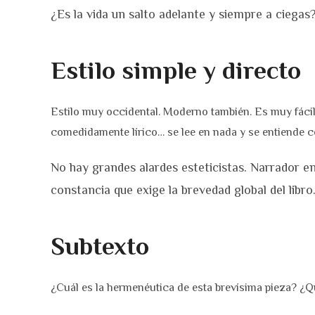
¿Es la vida un salto adelante y siempre a ciegas
Estilo simple y directo
Estilo muy occidental. Moderno también. Es muy fácil 
comedidamente lírico… se lee en nada y se entiende c
No hay grandes alardes esteticistas. Narrador en
constancia que exige la brevedad global del libro
Subtexto
¿Cuál es la hermenéutica de esta brevísima pieza? ¿Q