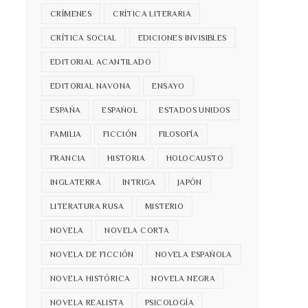
CRÍMENES
CRÍTICA LITERARIA
CRÍTICA SOCIAL
EDICIONES INVISIBLES
EDITORIAL ACANTILADO
EDITORIAL NAVONA
ENSAYO
ESPAÑA
ESPAÑOL
ESTADOS UNIDOS
FAMILIA
FICCIÓN
FILOSOFÍA
FRANCIA
HISTORIA
HOLOCAUSTO
INGLATERRA
INTRIGA
JAPÓN
LITERATURA RUSA
MISTERIO
NOVELA
NOVELA CORTA
NOVELA DE FICCIÓN
NOVELA ESPAÑOLA
NOVELA HISTÓRICA
NOVELA NEGRA
NOVELA REALISTA
PSICOLOGÍA