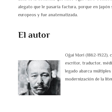
alegato que le pasaría factura, porque en Japón 
europeos y fue anatematizada.
El autor
Ōgai Mori (1862-1922), 
escritor, traductor, médi
legado abarca múltiples
modernización de la lite