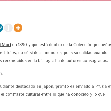
i Mori
en 1890 y que está dentro de la Colección pequeño
e títulos, no sé si decir menores, pues su calidad cuando
os reconocidos en la bibliografía de autores consagrados.
i.
udiante destacado en Japón, pronto es enviado a Prusia e
 el contraste cultural entre lo que ha conocido y lo que