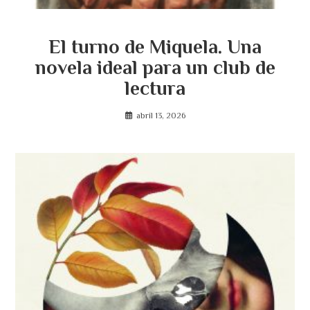
El turno de Miquela. Una
novela ideal para un club de
lectura
abril 13, 2026