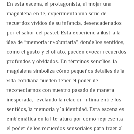
En esta escena, el protagonista, al mojar una
magdalena en té, experimenta una serie de
recuerdos vívidos de su infancia, desencadenados
por el sabor del pastel. Esta experiencia ilustra la
idea de “memoria involuntaria”, donde los sentidos,
como el gusto y el olfato, pueden evocar recuerdos
profundos y olvidados. En términos sencillos, la
magdalena simboliza cómo pequeños detalles de la
vida cotidiana pueden tener el poder de
reconectarnos con nuestro pasado de manera
inesperada, revelando la relación íntima entre los
sentidos, la memoria y la identidad. Esta escena es
emblemática en la literatura por cómo representa
el poder de los recuerdos sensoriales para traer al