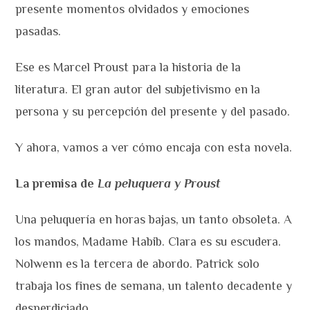
presente momentos olvidados y emociones
pasadas.
Ese es Marcel Proust para la historia de la
literatura. El gran autor del subjetivismo en la
persona y su percepción del presente y del pasado.
Y ahora, vamos a ver cómo encaja con esta novela.
La premisa de
La peluquera y Proust
Una peluquería en horas bajas, un tanto obsoleta. A
los mandos, Madame Habib. Clara es su escudera.
Nolwenn es la tercera de abordo. Patrick solo
trabaja los fines de semana, un talento decadente y
desperdiciado.