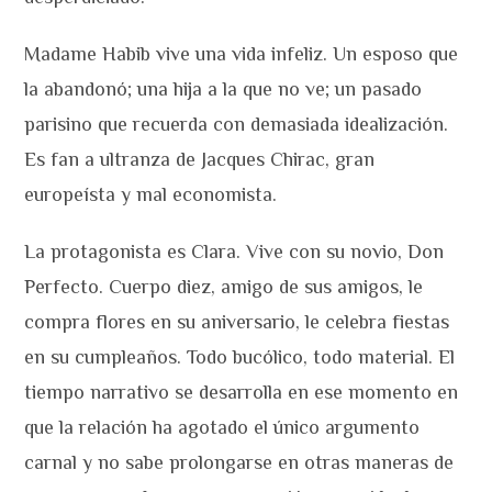
Madame Habib vive una vida infeliz. Un esposo que
la abandonó; una hija a la que no ve; un pasado
parisino que recuerda con demasiada idealización.
Es fan a ultranza de Jacques Chirac, gran
europeísta y mal economista.
La protagonista es Clara. Vive con su novio, Don
Perfecto. Cuerpo diez, amigo de sus amigos, le
compra flores en su aniversario, le celebra fiestas
en su cumpleaños. Todo bucólico, todo material. El
tiempo narrativo se desarrolla en ese momento en
que la relación ha agotado el único argumento
carnal y no sabe prolongarse en otras maneras de