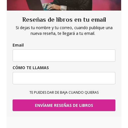
Reseñas de libros en tu email
Si dejas tu nombre y tu correo, cuando publique una
nueva reseña, te llegará a tu email.
Email
CÓMO TE LLAMAS
TE PUEDES DAR DE BAJA CUANDO QUIERAS
ENVÍAME RESEÑAS DE LIBROS