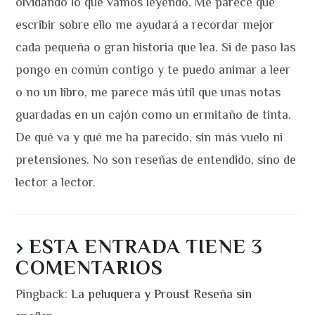
olvidando lo que vamos leyendo. Me parece que
escribir sobre ello me ayudará a recordar mejor
cada pequeña o gran historia que lea. Si de paso las
pongo en común contigo y te puedo animar a leer
o no un libro, me parece más útil que unas notas
guardadas en un cajón como un ermitaño de tinta.
De qué va y qué me ha parecido, sin más vuelo ni
pretensiones. No son reseñas de entendido, sino de
lector a lector.
ESTA ENTRADA TIENE 3
COMENTARIOS
Pingback:
La peluquera y Proust Reseña sin