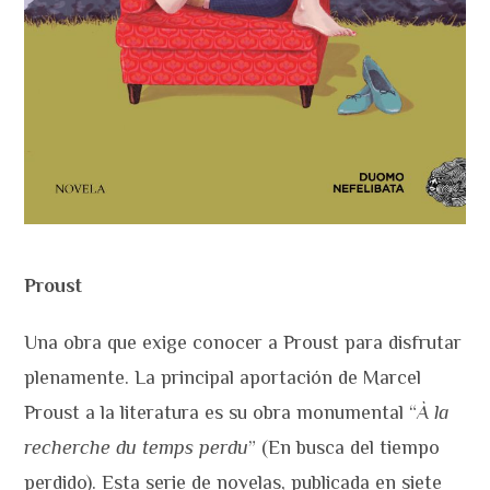
Proust
Una obra que exige conocer a Proust para disfrutar
plenamente. La principal aportación de Marcel
Proust a la literatura es su obra monumental “
À la
recherche du temps perdu
” (En busca del tiempo
perdido). Esta serie de novelas, publicada en siete