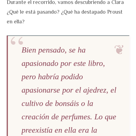
Durante el recorrido, vamos descubriendo a Clara
¿Qué le está pasando? ¿Qué ha destapado Proust
en ella?
Bien pensado, se ha
apasionado por este libro,
pero habría podido
apasionarse por el ajedrez, el
cultivo de bonsáis o la
creación de perfumes. Lo que
preexistía en ella era la