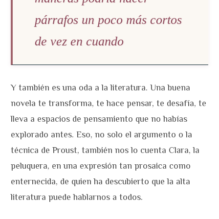
párrafos un poco más cortos
de vez en cuando
Y también es una oda a la literatura. Una buena
novela te transforma, te hace pensar, te desafía, te
lleva a espacios de pensamiento que no habías
explorado antes. Eso, no solo el argumento o la
técnica de Proust, también nos lo cuenta Clara, la
peluquera, en una expresión tan prosaica como
enternecida, de quien ha descubierto que la alta
literatura puede hablarnos a todos.