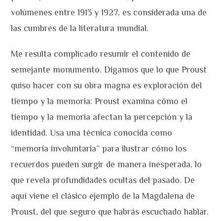
volúmenes entre 1913 y 1927, es considerada una de
las cumbres de la literatura mundial.
Me resulta complicado resumir el contenido de
semejante monumento. Digamos que lo que Proust
quiso hacer con su obra magna es exploración del
tiempo y la memoria: Proust examina cómo el
tiempo y la memoria afectan la percepción y la
identidad. Usa una técnica conocida como
“memoria involuntaria” para ilustrar cómo los
recuerdos pueden surgir de manera inesperada, lo
que revela profundidades ocultas del pasado. De
aquí viene el clásico ejemplo de la Magdalena de
Proust, del que seguro que habrás escuchado hablar.