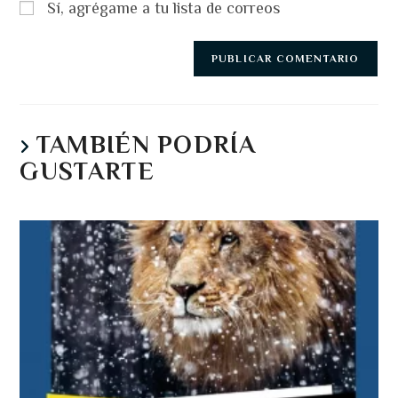
Sí, agrégame a tu lista de correos
TAMBIÉN PODRÍA
GUSTARTE