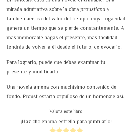
mirada admirativa sobre la obra
proustiana
y
también acerca del valor del tiempo, cuya fugacidad
genera un tiempo que se pierde constantemente. A
más memorable hagas el presente, más facilidad
tendrás de volver a él desde el futuro, de evocarlo.
Para lograrlo, puede que debas examinar tu
presente y modificarlo.
Una novela amena con muchísimo contenido de
fondo. Proust estaría orgulloso de un homenaje así.
Valora este libro
¡Haz clic en una estrella para puntuarlo!