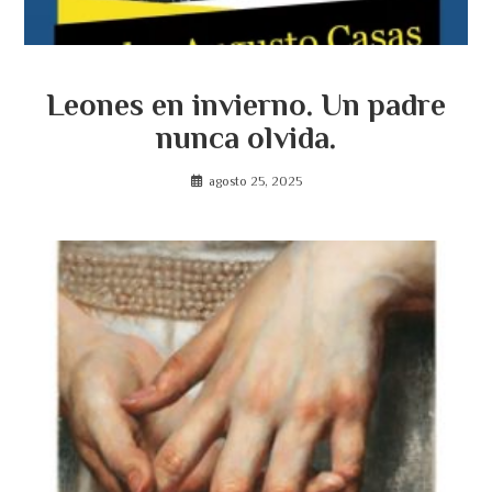
Leones en invierno. Un padre
nunca olvida.
agosto 25, 2025