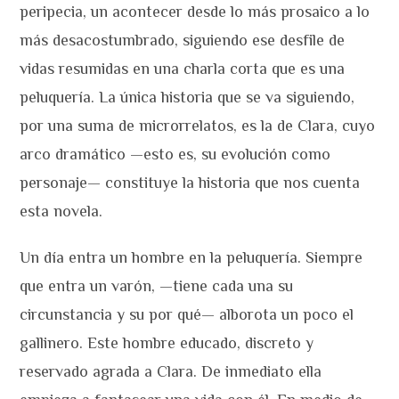
peripecia, un acontecer desde lo más prosaico a lo
más desacostumbrado, siguiendo ese desfile de
vidas resumidas en una charla corta que es una
peluquería. La única historia que se va siguiendo,
por una suma de microrrelatos, es la de Clara, cuyo
arco dramático —esto es, su evolución como
personaje— constituye la historia que nos cuenta
esta novela.
Un día entra un hombre en la peluquería. Siempre
que entra un varón, —tiene cada una su
circunstancia y su por qué— alborota un poco el
gallinero. Este hombre educado, discreto y
reservado agrada a Clara. De inmediato ella