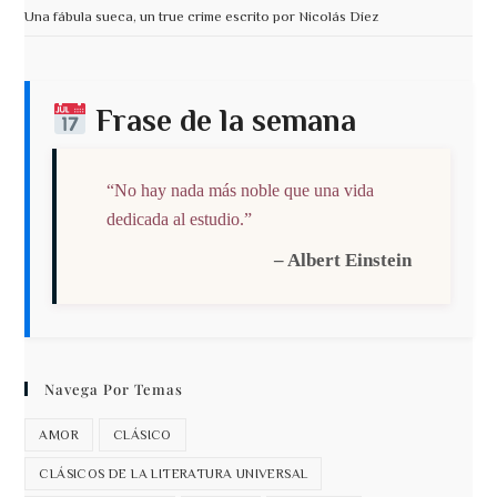
Una fábula sueca, un true crime escrito por Nicolás Díez
Frase de la semana
“No hay nada más noble que una vida
dedicada al estudio.”
– Albert Einstein
Navega Por Temas
AMOR
CLÁSICO
CLÁSICOS DE LA LITERATURA UNIVERSAL