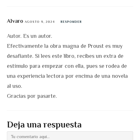
Alvaro
AGOSTO 9, 2024
RESPONDER
Autor. Es un autor.
Efectivamente la obra magna de Proust es muy
desafiante. Si lees este libro, recibes un extra de
estímulo para empezar con ella, pues se rodea de
una experiencia lectora por encima de una novela
al uso.
Gracias por pasarte.
Deja una respuesta
Comentario