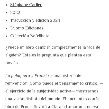
Stéphane Carlier
2022
Traducción y edición 2024
Duomo Ediciones
Colección Nefelibata
¿Puede un libro cambiar completamente la vida de
alguien? Esta es la pregunta que plantea esta
novela.
La peluquera y Proust
es una historia de
reinvención. Cómo puede el pensamiento crítico, —
el ejercicio de la subjetividad activa— mostrarnos
una visión distinta del mundo. El encuentro con la
obra de Proust llevará a Clara a tomar una nueva