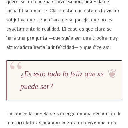
quererse: una buena conversación; una vida de
lucha litisconsorte. Claro está, que esta es la visión
subjetiva que tiene Clara de su pareja, que no es
exactamente la realidad. El caso es que clara se
hará una pregunta —que suele ser una trocha muy
abreviadora hacia la infelicidad— y que dice así:
¿Es esto todo lo feliz que se
puede ser?
Entonces la novela se sumerge en una secuencia de
microrrelatos. Cada uno cuenta una vivencia, una