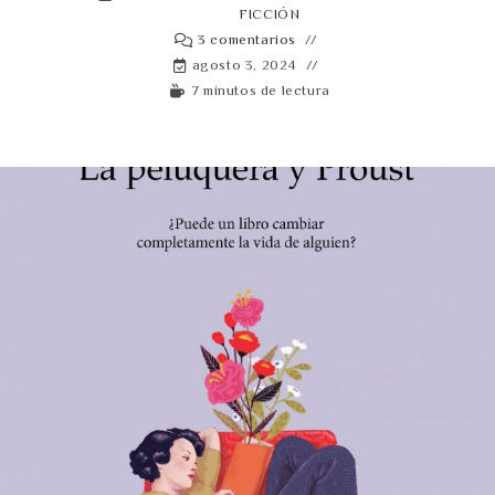
FICCIÓN
3 comentarios
agosto 3, 2024
7 minutos de lectura