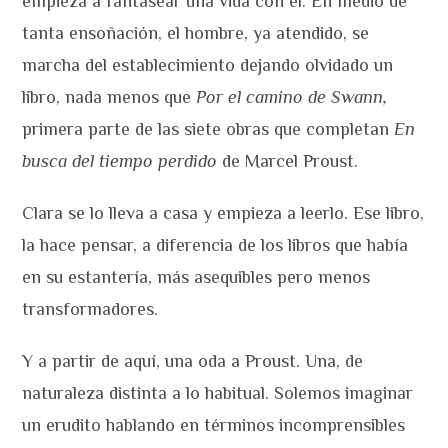
empieza a fantasear una vida con él. En medio de
tanta ensoñación, el hombre, ya atendido, se
marcha del establecimiento dejando olvidado un
libro, nada menos que
Por el camino de Swann,
primera parte de las siete obras que completan
En
busca del tiempo perdido
de Marcel Proust.
Clara se lo lleva a casa y empieza a leerlo. Ese libro,
la hace pensar, a diferencia de los libros que había
en su estantería, más asequibles pero menos
transformadores.
Y a partir de aquí, una oda a Proust. Una, de
naturaleza distinta a lo habitual. Solemos imaginar
un erudito hablando en términos incomprensibles