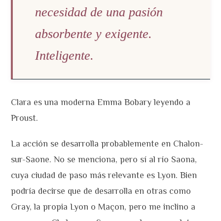
necesidad de una pasión
absorbente y exigente.
Inteligente.
Clara es una moderna Emma Bobary leyendo a
Proust.
La acción se desarrolla probablemente en Chalon-
sur-Saone. No se menciona, pero sí al río Saona,
cuya ciudad de paso más relevante es Lyon. Bien
podría decirse que de desarrolla en otras como
Gray, la propia Lyon o Maçon, pero me inclino a