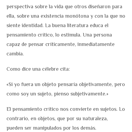
perspectiva sobre la vida que otros diseñaron para
ella, sobre una existencia monótona y con la que no
siente identidad. La buena literatura educa el
pensamiento crítico, lo estimula. Una persona
capaz de pensar críticamente, inmediatamente
cambia.
Como dice una célebre cita:
«Si yo fuera un objeto pensaría objetivamente, pero
como soy un sujeto, pienso subjetivamente.»
El pensamiento crítico nos convierte en sujetos. Lo
contrario, en objetos, que por su naturaleza,
pueden ser manipulados por los demás.