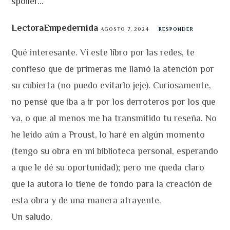
spoiler...
LectoraEmpedernida
AGOSTO 7, 2024
RESPONDER
Qué interesante. Vi este libro por las redes, te
confieso que de primeras me llamó la atención por
su cubierta (no puedo evitarlo jeje). Curiosamente,
no pensé que iba a ir por los derroteros por los que
va, o que al menos me ha transmitido tu reseña. No
he leído aún a Proust, lo haré en algún momento
(tengo su obra en mi biblioteca personal, esperando
a que le dé su oportunidad); pero me queda claro
que la autora lo tiene de fondo para la creación de
esta obra y de una manera atrayente.
Un saludo.