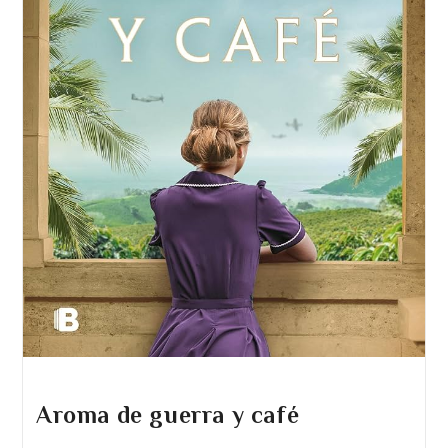
Aroma de guerra y café