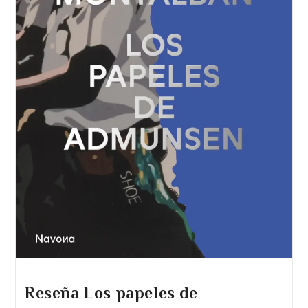
Reseña Los papeles de