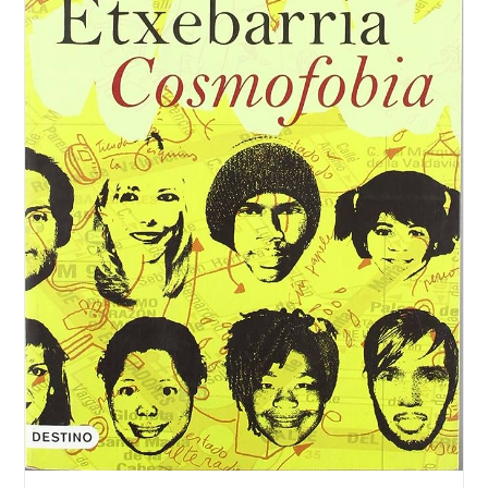
Videla